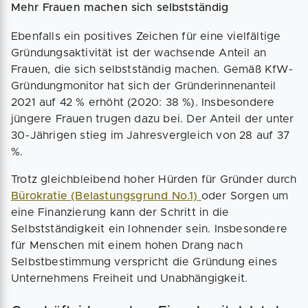
Mehr Frauen machen sich selbstständig
Ebenfalls ein positives Zeichen für eine vielfältige
Gründungsaktivität ist der wachsende Anteil an
Frauen, die sich selbstständig machen. Gemäß KfW-
Gründungmonitor hat sich der Gründerinnenanteil
2021 auf 42 % erhöht (2020: 38 %). Insbesondere
jüngere Frauen trugen dazu bei. Der Anteil der unter
30-Jährigen stieg im Jahresvergleich von 28 auf 37
%.
Trotz gleichbleibend hoher Hürden für Gründer durch
Bürokratie (Belastungsgrund No.1)
oder Sorgen um
eine Finanzierung kann der Schritt in die
Selbstständigkeit ein lohnender sein. Insbesondere
für Menschen mit einem hohen Drang nach
Selbstbestimmung verspricht die Gründung eines
Unternehmens Freiheit und Unabhängigkeit.