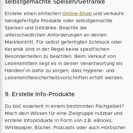
selbstgemachte Speisen/Getränke
Erstelle einen einfachen
Online-Shop
und verkaufe
handgefertigte Produkte oder selbstgemachte
Speisen und Getränke. Beachte die
unterschiedlichen Anforderungen an deinen
Markteintritt. Für selbst gefertigten Schmuck oder
Keramik sind in der Regel keine spezifischen
Besonderheiten zu beachten. Beim Verkauf von
Lebensmitteln liegt es in deiner Verantwortung als
Händler/-in dafür zu sorgen, dass Hygiene- und
Lebensmittelsicherheitsvorschriften erfüllt werden.
9. Erstelle Info-Produkte
Du bist exzellent in einem bestimmten Fachgebiet?
Mach dein Wissen für eine Zielgruppe nutzbar und
erstelle Infoprodukte in Form von z.B. eBooks,
Whitepaper, Bücher, Podcasts oder auch Hörbücher.