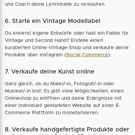
und Coach deine Lehrinhalte zu verkaufen.
6. Starte ein Vintage Modellabel
Du kreierst eigene Entwürfe oder hast ein Faible für
Vintage und Second Hand? Erstelle einen
kuratierten Online-Vintage-Shop und verkaufe deine
Produkte über Instagram (
Social Commerce
).
7. Verkaufe deine Kunst online
Ganz gleich, ob du Maler/-in, Fotograf/-in oder
Musiker/-in bist: Es gibt viele Möglichkeiten, einen
Onlineshop zu eröffnen und deine Erzeignisse mit
einer individuell gestalteten Website auf einer E-
Commerce Plattform zu monetarisieren.
8. Verkaufe handgefertigte Produkte oder