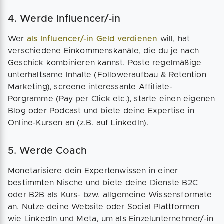
4. Werde Influencer/-in
Wer
als Influencer/-in Geld verdienen
will, hat
verschiedene Einkommenskanäle, die du je nach
Geschick kombinieren kannst. Poste regelmäßige
unterhaltsame Inhalte (Followeraufbau & Retention
Marketing), screene interessante Affiliate-
Porgramme (Pay per Click etc.), starte einen eigenen
Blog oder Podcast und biete deine Expertise in
Online-Kursen an (z.B. auf LinkedIn).
5. Werde Coach
Monetarisiere dein Expertenwissen in einer
bestimmten Nische und biete deine Dienste B2C
oder B2B als Kurs- bzw. allgemeine Wissensformate
an. Nutze deine Website oder Social Plattformen
wie LinkedIn und Meta, um als Einzelunternehmer/-in