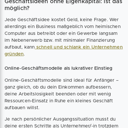
Geschäftsideen ohne Eigenkapital: Ist das
möglich?
Jede Geschäftsidee kostet Geld, keine Frage. Wer
allerdings ein Business maßgeblich vom heimischen
Computer aus betreibt oder ein Gewerbe langsam
im Nebenerwerb bzw. mit minimaler Finanzierung
aufbaut, kann
schnell und schlank ein Unternehmen
gründen
.
Online-Geschäftsmodelle als lukrativer Einstieg
Online-Geschäftsmodelle sind ideal für Anfänger –
ganz gleich, ob du dein Einkommen aufbessern,
deine Arbeitslosigkeit beenden oder mit wenig
Ressourcen-Einsatz in Ruhe ein kleines Geschäft
aufbauen willst.
Je nach persönlicher Ausgangssituation musst du
deine ersten Schritte als Unternehmer/-in trotzdem