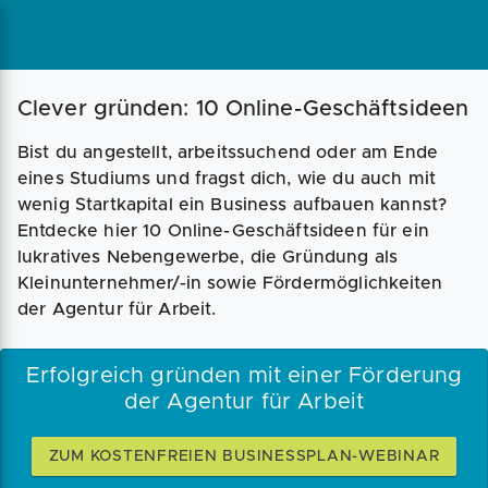
Clever gründen: 10 Online-Geschäftsideen
Bist du angestellt, arbeitssuchend oder am Ende
eines Studiums und fragst dich, wie du auch mit
wenig Startkapital ein Business aufbauen kannst?
Entdecke hier 10 Online-Geschäftsideen für ein
lukratives Nebengewerbe, die Gründung als
Kleinunternehmer/-in sowie Fördermöglichkeiten
der Agentur für Arbeit.
Erfolgreich gründen mit einer Förderung
der Agentur für Arbeit
ZUM KOSTENFREIEN BUSINESSPLAN-WEBINAR