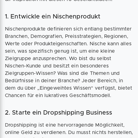
1. Entwickle ein Nischenprodukt
Nischenprodukte definieren sich entlang bestimmter
Branchen, Demografien, Preisstrategien, Regionen,
Werte oder Produkteigenschaften. Nische kann alles
sein, was spezifisch genug ist, um eine kleine
Zielgruppe anzusprechen. Wo bist du selbst
Nischen-Kunde und besitzt ein besonderes
Zielgruppen-Wissen? Was sind die Themen und
Bedürfnisse in deiner Branche? Jeder Bereich, in
dem du über „Eingeweihtes Wissen“ verfügst, bietet
Chancen für ein lukratives Geschäftsmodell.
2. Starte ein Dropshipping Business
Dropshipping ist eine hervorragende Möglichkeit,
online Geld zu verdienen. Du musst nichts herstellen,