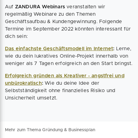
Auf
ZANDURA Webinars
veranstalten wir
regelmäßig Webinare zu den Themen
Geschäftsaufbau & Kundengewinnung. Folgende
Termine im September 2022 könnten interessant für
dich sein:
Das einfachste Geschäftsmodell im Internet
:
Lerne,
wie du dein lukratives Online-Projekt innerhalb von
weniger als 7 Tagen erfolgreich an den Start bringst.
Erfolgreich gründen als Kreativer - angstfrei und
unbürokratisch
:
Wie du deine Idee der
Selbstständigkeit ohne finanzielles Risiko und
Unsicherheit umsetzt.
Mehr zum Thema Gründung & Businessplan