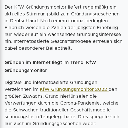
Der KfW Gründungsmonitor liefert regelmäßig ein
aktuelles Stimmungsbild zum Gründungsgeschehen
in Deutschland. Nach einem corona-bedingten
Einbruch weisen die Zahlen der jüngsten Erhebung
nun wieder auf ein wachsendes Gründungsinteresse
hin. Internetbasierte Geschäftsmodelle erfreuen sich
dabei besonderer Beliebtheit.
Gründen im Internet liegt im Trend: KfW
Gründungsmonitor
Digitale und internetbasierte Gründungen
verzeichnen im
KfW Gründungsmonitor 2022
den
größten Zuwachs. Grund hierfür seien die
Verwerfungen durch die Corona-Pandemie, welche
die Schwächen traditioneller Geschäftsmodelle
schonungslos offengelegt habe. Dies spiegele sich
nun auch im Gründungsgeschehen wider: