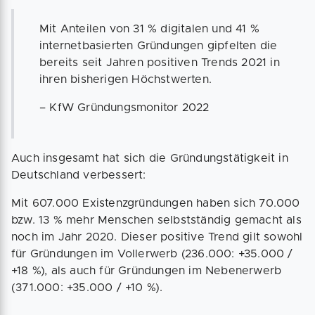
Mit Anteilen von 31 % digitalen und 41 %
internetbasierten Gründungen gipfelten die
bereits seit Jahren positiven Trends 2021 in
ihren bisherigen Höchstwerten.
– KfW Gründungsmonitor 2022
Auch insgesamt hat sich die Gründungstätigkeit in
Deutschland verbessert:
Mit 607.000 Existenzgründungen haben sich 70.000
bzw. 13 % mehr Menschen selbstständig gemacht als
noch im Jahr 2020. Dieser positive Trend gilt sowohl
für Gründungen im Vollerwerb (236.000: +35.000 /
+18 %), als auch für Gründungen im Nebenerwerb
(371.000: +35.000 / +10 %).