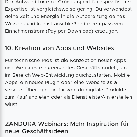
Der Aufwand für eine Gründung mit fachspezifischer
Expertise ist vergleichsweise gering. Du verwendest
deine Zeit und Energie in die Aufbereitung deines
Wissens und kannst anschließend einen passiven
Einnahmenstrom (Pay per Download) erzeugen.
10. Kreation von Apps und Websites
Für technische Pros ist die Konzeption neuer Apps
und Websites ein geeignetes Geschäftsmodell, um
im Bereich Web-Entwicklung durchzustarten. Mobile
Apps, ein neues PlugIn oder eine Website as a
service: Überlege dir, für wen du digitale Produkte
zum Kauf anbieten oder als Dienstleister/-in erstellen
willst.
ZANDURA Webinars: Mehr Inspiration für
neue Geschäftsideen