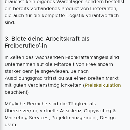
brauchst kein eigenes Warenlager, sondern bestellst
ein bereits vorhandenes Produkt von Lieferanten,
die auch für die komplette Logistik verantwortlich
sind.
3. Biete deine Arbeitskraft als
Freiberufler/-in
In Zeiten des wachsenden Fachkräftemangels sind
Unternehmen auf die Mitarbeit von Freelancern
stärker denn je angewiesen. Je nach
Ausbildungsgrad triffst du auf einen breiten Markt
mit guten Verdienstmöglichkeiten (
Preiskalkulation
beachten!)
Mögliche Bereiche sind die Tätigkeit als
Übersetzer/-in, virtuelle Assistenz, Copywriting &
Marketing Services, Projektmanagement, Design
u.v.m.