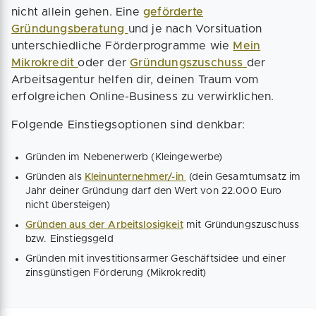
nicht allein gehen. Eine
geförderte
Gründungsberatung
und je nach Vorsituation
unterschiedliche Förderprogramme wie
Mein
Mikrokredit
oder der
Gründungszuschuss
der
Arbeitsagentur helfen dir, deinen Traum vom
erfolgreichen Online-Business zu verwirklichen.
Folgende Einstiegsoptionen sind denkbar:
Gründen im Nebenerwerb (Kleingewerbe)
Gründen als
Kleinunternehmer/-in
(dein Gesamtumsatz im
Jahr deiner Gründung darf den Wert von 22.000 Euro
nicht übersteigen)
Gründen aus der Arbeitslosigkeit
mit Gründungszuschuss
bzw. Einstiegsgeld
Gründen mit investitionsarmer Geschäftsidee und einer
zinsgünstigen Förderung (Mikrokredit)