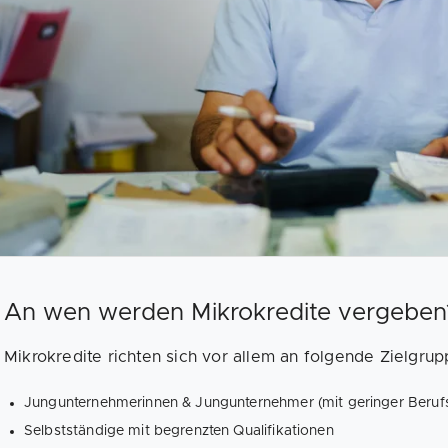
An wen werden Mikrokredite vergeben
Mikrokredite richten sich vor allem an folgende Zielgrup
Jungunternehmerinnen & Jungunternehmer (mit geringer Beruf
Selbstständige mit begrenzten Qualifikationen