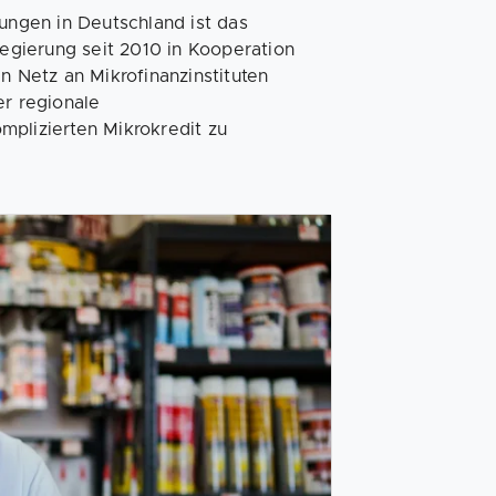
rungen in Deutschland ist das
gierung seit 2010 in Kooperation
Netz an Mikrofinanzinstituten
er regionale
mplizierten Mikrokredit zu