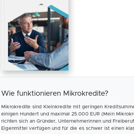
Wie funktionieren Mikrokredite?
Mikrokredite sind Kleinkredite mit geringen Kreditsumme
einigen Hundert und maximal 25.000 EUR (Mein Mikrokre
richten sich an Gründer, Unternehmerinnen und Freiberuf
Eigenmittel verfügen und für die es schwer ist einen kla