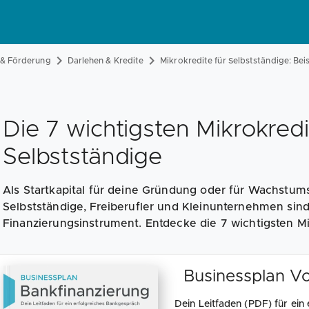
 & Förderung
Darlehen & Kredite
Mikrokredite für Selbstständige: Bei
Die 7 wichtigsten Mikrokredi
Selbstständige
Als Startkapital für deine Gründung oder für Wachstumsi
Selbstständige, Freiberufler und Kleinunternehmen sind
Finanzierungsinstrument. Entdecke die 7 wichtigsten Mi
Businessplan Vo
Dein Leitfaden (PDF) für ein