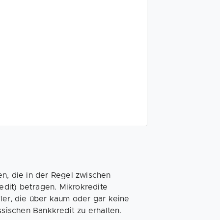
n, die in der Regel zwischen
dit) betragen. Mikrokredite
ler, die über kaum oder gar keine
ssischen Bankkredit zu erhalten.