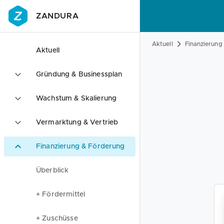
ZANDURA
Aktuell
Finanzierung
Aktuell
Gründung & Businessplan
Wachstum & Skalierung
Vermarktung & Vertrieb
Finanzierung & Förderung
Überblick
+ Fördermittel
+ Zuschüsse