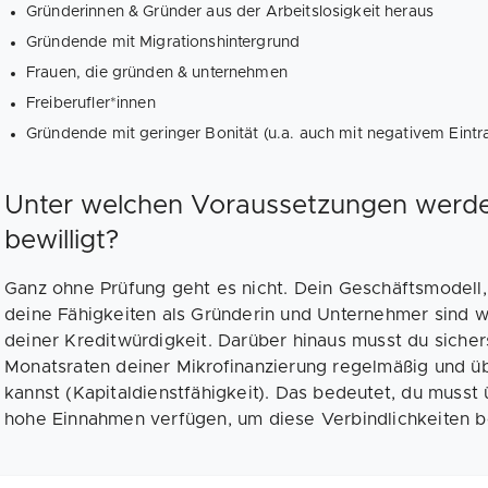
Gründerinnen & Gründer aus der Arbeitslosigkeit heraus
Gründende mit Migrationshintergrund
Frauen, die gründen & unternehmen
Freiberufler*innen
Gründende mit geringer Bonität (u.a. auch mit negativem Eintr
Unter welchen Voraussetzungen werde
bewilligt?
Ganz ohne Prüfung geht es nicht. Dein Geschäftsmodell, 
deine Fähigkeiten als Gründerin und Unternehmer sind wi
deiner Kreditwürdigkeit. Darüber hinaus musst du sichers
Monatsraten deiner Mikrofinanzierung regelmäßig und ü
kannst (Kapitaldienstfähigkeit). Das bedeutet, du muss
hohe Einnahmen verfügen, um diese Verbindlichkeiten 