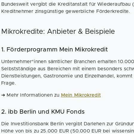
Bundesweit vergibt die Kreditanstalt für Wiederaufbau
Kreditnehmer zinsgünstige gewerbliche Förderkredite.
Mikrokredite: Anbieter & Beispiele
1. Förderprogramm Mein Mikrokredit
Unternehmer*innen sämtlicher Branchen erhalten 10.00
Selbstständige aus Bereichen mit einem besonders sch
Dienstleistungen, Gastronomie und Einzelhandel, kommt 
Frage.
➔ Mehr Informationen zu
Mein Mikrokredit
2. ibb Berlin und KMU Fonds
Die Investitionsbank Berlin vergibt Darlehen zur Gründ
Höhe von bis zu 25.000 EUR (50.000 EUR bei wissensint