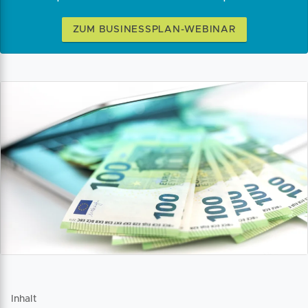
ZUM BUSINESSPLAN-WEBINAR
Inhalt