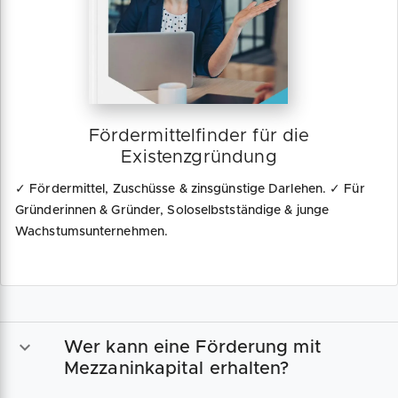
Fördermittelfinder für die
Existenzgründung
✓ Fördermittel, Zuschüsse & zinsgünstige Darlehen. ✓ Für
Gründerinnen & Gründer, Soloselbstständige & junge
Wachstumsunternehmen.
Wer kann eine Förderung mit
Mezzaninkapital erhalten?