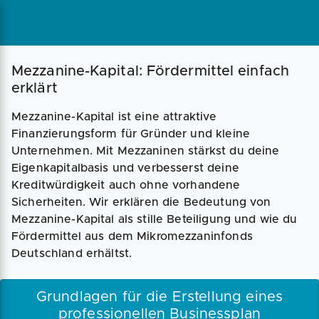
Mezzanine-Kapital: Fördermittel einfach
erklärt
Mezzanine-Kapital ist eine attraktive
Finanzierungsform für Gründer und kleine
Unternehmen. Mit Mezzaninen stärkst du deine
Eigenkapitalbasis und verbesserst deine
Kreditwürdigkeit auch ohne vorhandene
Sicherheiten. Wir erklären die Bedeutung von
Mezzanine-Kapital als stille Beteiligung und wie du
Fördermittel aus dem Mikromezzaninfonds
Deutschland erhältst.
Grundlagen für die Erstellung eines
professionellen Businessplan