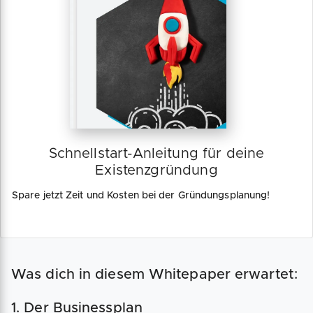
Schnellstart-Anleitung für deine
Existenzgründung
Spare jetzt Zeit und Kosten bei der Gründungsplanung!
Was dich in diesem Whitepaper erwartet:
1. Der Businessplan