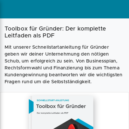
Toolbox für Gründer: Der komplette
Leitfaden als PDF
Mit unserer Schnellstartanleitung für Gründer
geben wir deiner Unternehmung den nötigen
Schub, um erfolgreich zu sein. Von Businessplan,
Rechtsformwahl und Finanzierung bis zum Thema
Kundengewinnung beantworten wir die wichtigsten
Fragen rund um die Selbstständigkeit.