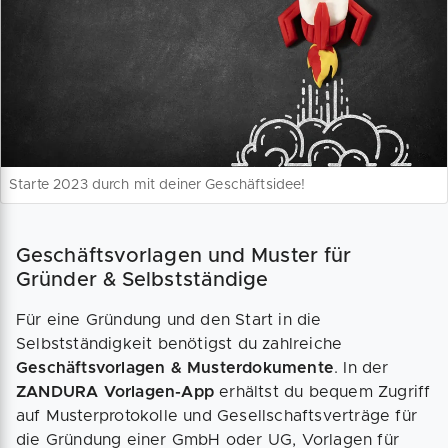
Starte 2023 durch mit deiner Geschäftsidee!
Geschäftsvorlagen und Muster für
Gründer & Selbstständige
Für eine Gründung und den Start in die
Selbstständigkeit benötigst du zahlreiche
Geschäftsvorlagen & Musterdokumente
. In der
ZANDURA Vorlagen-App
erhältst du bequem Zugriff
auf Musterprotokolle und Gesellschaftsverträge für
die Gründung einer GmbH oder UG, Vorlagen für