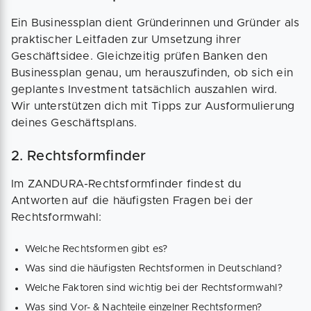
Ein Businessplan dient Gründerinnen und Gründer als
praktischer Leitfaden zur Umsetzung ihrer
Geschäftsidee. Gleichzeitig prüfen Banken den
Businessplan genau, um herauszufinden, ob sich ein
geplantes Investment tatsächlich auszahlen wird.
Wir unterstützen dich mit Tipps zur Ausformulierung
deines Geschäftsplans.
2. Rechtsformfinder
Im ZANDURA-Rechtsformfinder findest du
Antworten auf die häufigsten Fragen bei der
Rechtsformwahl:
Welche Rechtsformen gibt es?
Was sind die häufigsten Rechtsformen in Deutschland?
Welche Faktoren sind wichtig bei der Rechtsformwahl?
Was sind Vor- & Nachteile einzelner Rechtsformen?