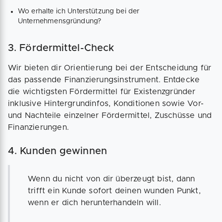
Wo erhalte ich Unterstützung bei der
Unternehmensgründung?
3. Fördermittel-Check
Wir bieten dir Orientierung bei der Entscheidung für
das passende Finanzierungsinstrument. Entdecke
die wichtigsten Fördermittel für Existenzgründer
inklusive Hintergrundinfos, Konditionen sowie Vor-
und Nachteile einzelner Fördermittel, Zuschüsse und
Finanzierungen.
4. Kunden gewinnen
Wenn du nicht von dir überzeugt bist, dann
trifft ein Kunde sofort deinen wunden Punkt,
wenn er dich herunterhandeln will.