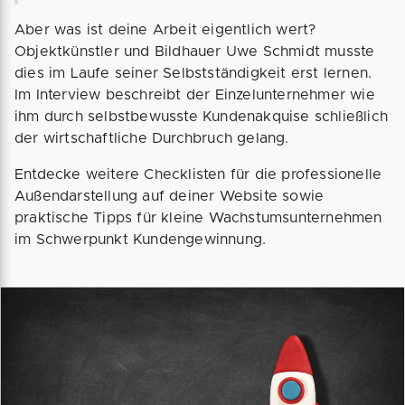
Aber was ist deine Arbeit eigentlich wert?
Objektkünstler und Bildhauer Uwe Schmidt musste
dies im Laufe seiner Selbstständigkeit erst lernen.
Im Interview beschreibt der Einzelunternehmer wie
ihm durch selbstbewusste Kundenakquise schließlich
der wirtschaftliche Durchbruch gelang.
Entdecke weitere Checklisten für die professionelle
Außendarstellung auf deiner Website sowie
praktische Tipps für kleine Wachstumsunternehmen
im Schwerpunkt Kundengewinnung.