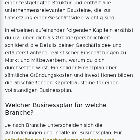
einer festgelegten Struktur und enthält alle
unternehmensrelevanten Bausteine, die zur
Umsetzung einer Geschäftsidee wichtig sind.
In einzelnen aufeinander folgenden Kapiteln erzählst
du u.a. über dich als Gründerpersönlichkeit,
schilderst die Details deiner Geschäftsidee und
erläuterst anhand realistischer Einschätzungen zu
Markt und Mitbewerbern, warum du dich
durchsetzen wirst. Ein solider Finanzplan über
sämtliche Gründungskosten und Investitionen bilden
die abschließenden Kapitelbausteine für einen
vollständigen Businessplan.
Welcher Businessplan für welche
Branche?
Je nach Branche unterscheiden sich die
Anforderungen und Inhalte im Businessplan. Für