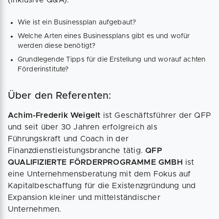
Wie ist ein Businessplan aufgebaut?
Welche Arten eines Businessplans gibt es und wofür
werden diese benötigt?
Grundlegende Tipps für die Erstellung und worauf achten
Förderinstitute?
Über den Referenten:
Achim-Frederik Weigelt
ist Geschäftsführer der QFP
und seit über 30 Jahren erfolgreich als
Führungskraft und Coach in der
Finanzdienstleistungsbranche tätig.
QFP
QUALIFIZIERTE FÖRDERPROGRAMME GMBH
ist
eine Unternehmensberatung mit dem Fokus auf
Kapitalbeschaffung für die Existenzgründung und
Expansion kleiner und mittelständischer
Unternehmen.