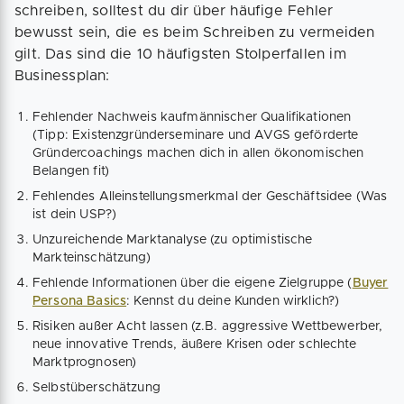
schreiben, solltest du dir über häufige Fehler
bewusst sein, die es beim Schreiben zu vermeiden
gilt. Das sind die 10 häufigsten Stolperfallen im
Businessplan:
Fehlender Nachweis kaufmännischer Qualifikationen
(Tipp: Existenzgründerseminare und AVGS geförderte
Gründercoachings machen dich in allen ökonomischen
Belangen fit)
Fehlendes Alleinstellungsmerkmal der Geschäftsidee (Was
ist dein USP?)
Unzureichende Marktanalyse (zu optimistische
Markteinschätzung)
Fehlende Informationen über die eigene Zielgruppe (
Buyer
Persona Basics
: Kennst du deine Kunden wirklich?)
Risiken außer Acht lassen (z.B. aggressive Wettbewerber,
neue innovative Trends, äußere Krisen oder schlechte
Marktprognosen)
Selbstüberschätzung