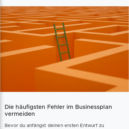
Die häufigsten Fehler im Businessplan
vermeiden
Bevor du anfängst deinen ersten Entwurf zu