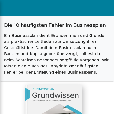
Die 10 häufigsten Fehler im Businessplan
Ein Businessplan dient Gründerinnen und Gründer
als praktischer Leitfaden zur Umsetzung ihrer
Geschäftsidee. Damit dein Businessplan auch
Banken und Kapitalgeber überzeugt, solltest du
beim Schreiben besonders sorgfältig vorgehen. Wir
lotsen dich durch das Labyrinth der häufigsten
Fehler bei der Erstellung eines Businessplans.