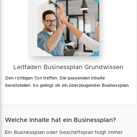
Leitfaden Businessplan Grundwissen
Den richtigen Ton treffen. Die passenden Inhalte
bereitstellen. So gelingt dir ein überzeugender Businessplan.
Welche Inhalte hat ein Businessplan?
Ein Businessplan oder Geschäftsplan folgt immer