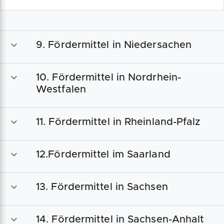
9. Fördermittel in Niedersachen
10. Fördermittel in Nordrhein-
Westfalen
11. Fördermittel in Rheinland-Pfalz
12.Fördermittel im Saarland
13. Fördermittel in Sachsen
14. Fördermittel in Sachsen-Anhalt