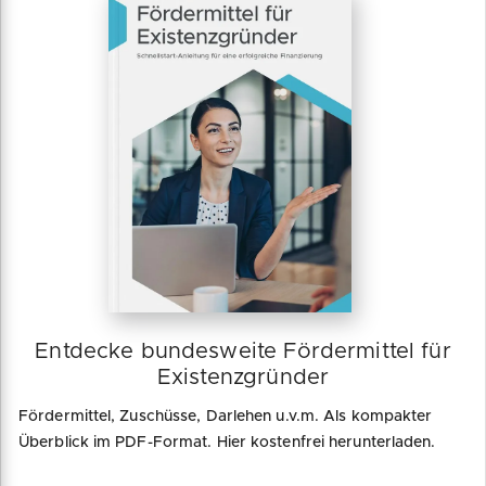
Entdecke bundesweite Fördermittel für
Existenzgründer
Fördermittel, Zuschüsse, Darlehen u.v.m. Als kompakter
Überblick im PDF-Format. Hier kostenfrei herunterladen.