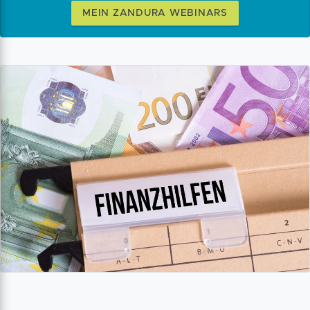
MEIN ZANDURA WEBINARS