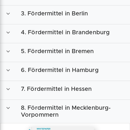
3. Fördermittel in Berlin
4. Fördermittel in Brandenburg
5. Fördermittel in Bremen
6. Fördermittel in Hamburg
7. Fördermittel in Hessen
8. Fördermittel in Mecklenburg-
Vorpommern