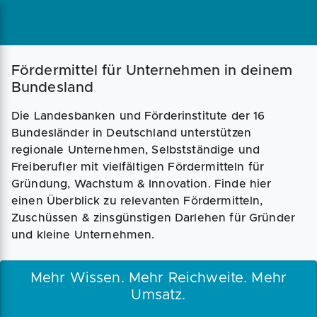
Fördermittel für Unternehmen in deinem
Bundesland
Die Landesbanken und Förderinstitute der 16
Bundesländer in Deutschland unterstützen
regionale Unternehmen, Selbstständige und
Freiberufler mit vielfältigen Fördermitteln für
Gründung, Wachstum & Innovation. Finde hier
einen Überblick zu relevanten Fördermitteln,
Zuschüssen & zinsgünstigen Darlehen für Gründer
und kleine Unternehmen.
Mehr Wissen. Mehr Reichweite. Mehr
Umsatz.