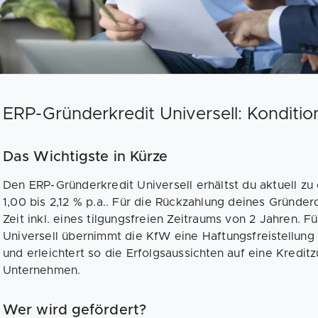
ERP-Gründerkredit Universell: Konditio
Das Wichtigste in Kürze
Den ERP-Gründerkredit Universell erhältst du aktuell zu
1,00 bis 2,12 % p.a.. Für die Rückzahlung deines Gründer
Zeit inkl. eines tilgungsfreien Zeitraums von 2 Jahren. 
Universell übernimmt die KfW eine Haftungsfreistellung 
und erleichtert so die Erfolgsaussichten auf eine Kredit
Unternehmen.
Wer wird gefördert?