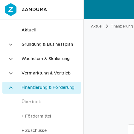
ZANDURA
Aktuell
Finanzierung
Aktuell
Gründung & Businessplan
Wachstum & Skalierung
Vermarktung & Vertrieb
Finanzierung & Förderung
Überblick
+ Fördermittel
+ Zuschüsse