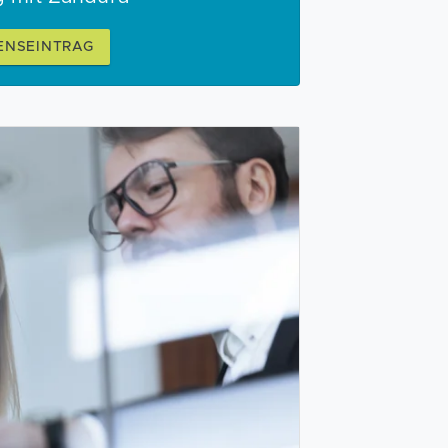
ENSEINTRAG