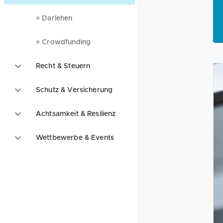
+ Darlehen
+ Crowdfunding
Recht & Steuern
Schutz & Versicherung
Achtsamkeit & Resilienz
Wettbewerbe & Events