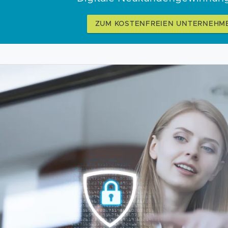
ZUM KOSTENFREIEN UNTERNEHM