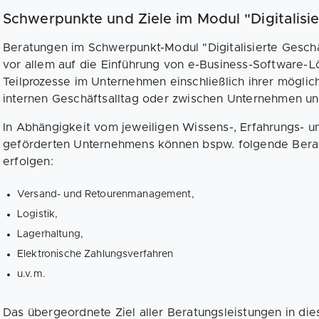
Schwerpunkte und Ziele im Modul "Digitalisi
Beratungen im Schwerpunkt-Modul "Digitalisierte Geschä
vor allem auf die Einführung von e-Business-Software-
Teilprozesse im Unternehmen einschließlich ihrer möglic
internen Geschäftsalltag oder zwischen Unternehmen un
In Abhängigkeit vom jeweiligen Wissens-, Erfahrungs- 
geförderten Unternehmens können bspw. folgende Bera
erfolgen:
Versand- und Retourenmanagement,
Logistik,
Lagerhaltung,
Elektronische Zahlungsverfahren
u.v.m.
Das übergeordnete Ziel aller Beratungsleistungen in die