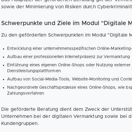
sowie der Minimierung von Risiken durch Cyberkriminali
Schwerpunkte und Ziele im Modul "Digitale 
Zu den geförderten Schwerpunkten im Modul "Digitale M
Entwicklung einer unternehmensspezifischen Online-Marketing-
Aufbau einer professionellen Internetpräsenz zur Vermarktung
Einführung eines eigenen Online-Shops oder Nutzung externer 
Dienstleistungsplattformen
Aufbau von Social-Media-Tools, Website-Monitoring und Con
Nachgeordnete Geschäftsprozesse eines Online-Shops, wie bsp
Zahlungsverfahren
Die geförderte Beratung dient dem Zweck der Unterstütz
Unternehmen bei der digitalen Vermarktung sowie bei d
Kundengruppen.