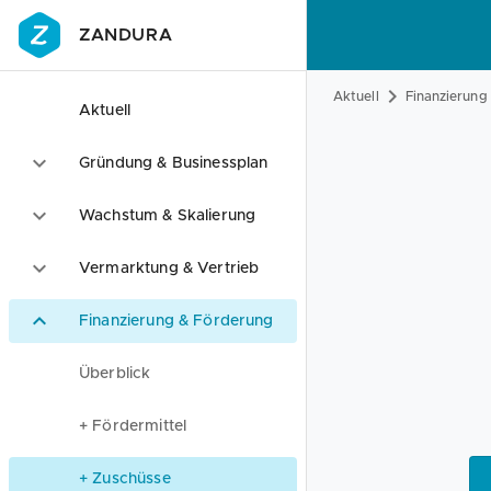
ZANDURA
Aktuell
Finanzierung
Aktuell
Gründung & Businessplan
Wachstum & Skalierung
Vermarktung & Vertrieb
Finanzierung & Förderung
Überblick
+ Fördermittel
+ Zuschüsse