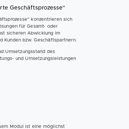
erte Geschäftsprozesse"
ftsprozesse" konzentrieren sich
Lösungen für Gesamt- oder
hst sicheren Abwicklung im
d Kunden bzw. Geschäftspartnern.
und Umsetzungsstand des
tungs- und Umsetzungsleistungen
sem Modul ist eine möglichst