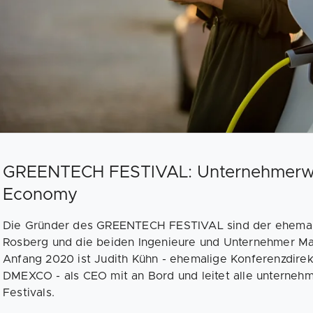
GREENTECH FESTIVAL: Unternehmerwis
Economy
Die Gründer des GREENTECH FESTIVAL sind der ehemali
Rosberg und die beiden Ingenieure und Unternehmer Mar
Anfang 2020 ist Judith Kühn - ehemalige Konferenzdirek
DMEXCO - als CEO mit an Bord und leitet alle unternehm
Festivals.