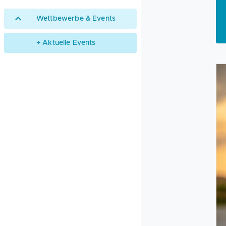
Wettbewerbe & Events
+ Aktuelle Events