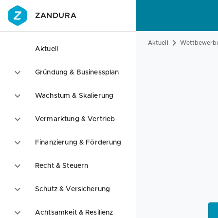
ZANDURA
Aktuell
Wettbewerbe
Aktuell
Gründung & Businessplan
Wachstum & Skalierung
Vermarktung & Vertrieb
Finanzierung & Förderung
Recht & Steuern
Schutz & Versicherung
Achtsamkeit & Resilienz