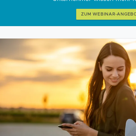
ZUM WEBINAR-ANGEB