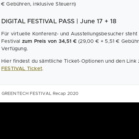
€ Gebühren, inklusive Steuern)
DIGITAL FESTIVAL PASS | June 17 + 18
Für virtuelle Konferenz- und Ausstellungsbesucher steht 
Festival
zum Preis von 34,51 €
(29,00 € + 5,51 € Gebühr
Verfügung.
Hier findest du sämtliche Ticket-Optionen und den Link
FESTIVAL Ticket
.
GREENTECH FESTIVAL Recap 2020