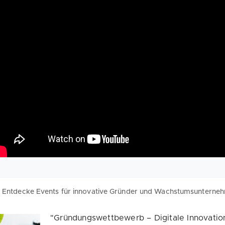
Entdecke Events für innovative Gründer und Wachstumsunterne