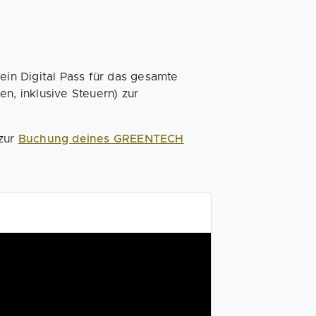
ein Digital Pass für das gesamte
en, inklusive Steuern) zur
 zur
Buchung deines GREENTECH