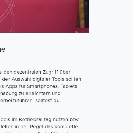
ge
e den dezentralen Zugriff über
 der Auswahl digtaler Tools sollten
ls Apps für Smartphones, Tablets
habung zu erleichtern und
herbeizuführen, solltest du
ools im Betriebsalltag nutzen bzw.
tellen in der Regel das komplette