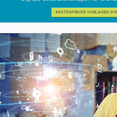
KOSTENFREIER VORLAGEN-D