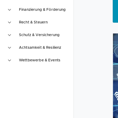
Finanzierung & Förderung
Recht & Steuern
Schutz & Versicherung
Achtsamkeit & Resilienz
Wettbewerbe & Events