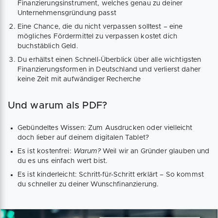
Finanzierungsinstrument, welches genau zu deiner
Unternehmensgründung passt
Eine Chance, die du nicht verpassen solltest – eine
mögliches Fördermittel zu verpassen kostet dich
buchstäblich Geld.
Du erhältst einen Schnell-Überblick über alle wichtigsten
Finanzierungsformen in Deutschland und verlierst daher
keine Zeit mit aufwändiger Recherche
Und warum als PDF?
Gebündeltes Wissen: Zum Ausdrucken oder vielleicht
doch lieber auf deinem digitalen Tablet?
Es ist kostenfrei:
Warum?
Weil wir an Gründer glauben und
du es uns einfach wert bist.
Es ist kinderleicht: Schritt-für-Schritt erklärt – So kommst
du schneller zu deiner Wunschfinanzierung.