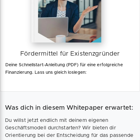
Fördermittel für Existenzgründer
Deine Schnellstart-Anleitung (PDF) für eine erfolgreiche
Finanzierung. Lass uns gleich loslegen:
Was dich in diesem Whitepaper erwartet:
Du willst jetzt endlich mit deinem eigenen
Geschäftsmodell durchstarten? Wir bieten dir
Orientierung bei der Entscheidung für das passende