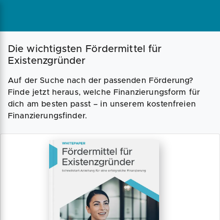
Die wichtigsten Fördermittel für
Existenzgründer
Auf der Suche nach der passenden Förderung?
Finde jetzt heraus, welche Finanzierungsform für
dich am besten passt – in unserem kostenfreien
Finanzierungsfinder.