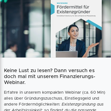
Keine Lust zu lesen? Dann versuch es
doch mal mit unserem Finanzierungs-
Webinar.
Erfahre in unserem kompakten Webinar (ca. 60 Min)
alles über Gründungszuschuss, Einstiegsgeld und
andere Fördermöglichkeiten:
Existenzgründung aus
der Arbeitslosigkeit: so findest du die passende