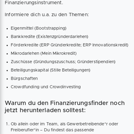
Finanzierungsinstrument.
Informiere dich u.a. zu den Themen:
Eigenmittel (Bootstrapping)
Bankkredite (Existenzgründerdarlehen)
Förderkredite (ERP Gründerkredite; ERP Innovationskredit)
Mikrodarlehen (Mein Mikrokredit)
Zuschüsse (Gründungszuschuss; Gründerstipendien)
Beteiligungskapital (Stille Beteiligungen)
Bürgschaften
Crowdfunding und Crowdinvesting
Warum du den Finanzierungsfinder noch
jetzt herunterladen solltest:
Ob allein oder im Team, als Gewerbetreibende*r oder
Freiberufler*in – Du findest das passende