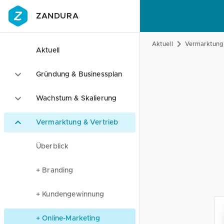
ZANDURA
Aktuell
Vermarktung 
Aktuell
Gründung & Businessplan
Wachstum & Skalierung
Vermarktung & Vertrieb
Überblick
+ Branding
+ Kundengewinnung
+ Online-Marketing