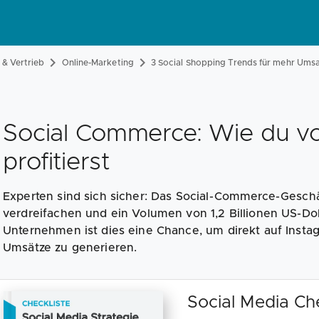
& Vertrieb
Online-Marketing
3 Social Shopping Trends für mehr Ums
Social Commerce: Wie du 
profitierst
Experten sind sich sicher: Das Social-Commerce-Geschä
verdreifachen und ein Volumen von 1,2 Billionen US-Doll
Unternehmen ist dies eine Chance, um direkt auf Insta
Umsätze zu generieren.
Social Media Ch