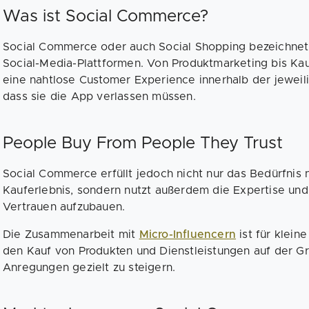
Was ist Social Commerce?
Social Commerce oder auch Social Shopping bezeichnet
Social-Media-Plattformen. Von Produktmarketing bis Ka
eine nahtlose Customer Experience innerhalb der jeweil
dass sie die App verlassen müssen.
People Buy From People They Trust
Social Commerce erfüllt jedoch nicht nur das Bedürfnis
Kauferlebnis, sondern nutzt außerdem die Expertise und
Vertrauen aufzubauen.
Die Zusammenarbeit mit
Micro-Influencern
ist für klei
den Kauf von Produkten und Dienstleistungen auf der 
Anregungen gezielt zu steigern.