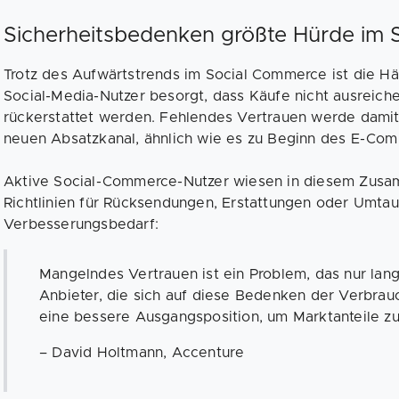
Sicherheitsbedenken größte Hürde im
Trotz des Aufwärtstrends im Social Commerce ist die Hä
Social-Media-Nutzer besorgt, dass Käufe nicht ausreich
rückerstattet werden. Fehlendes Vertrauen werde damit
neuen Absatzkanal, ähnlich wie es zu Beginn des E-Com
Aktive Social-Commerce-Nutzer wiesen in diesem Zus
Richtlinien für Rücksendungen, Erstattungen oder Umtau
Verbesserungsbedarf:
Mangelndes Vertrauen ist ein Problem, das nur l
Anbieter, die sich auf diese Bedenken der Verbrau
eine bessere Ausgangsposition, um Marktanteile z
– David Holtmann, Accenture