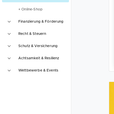
+ Online-Shop
Finanzierung & Förderung
Recht & Steuern
Schutz & Versicherung
Achtsamkeit & Resilienz
Wettbewerbe & Events