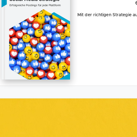
Mit der richtigen Strategie a