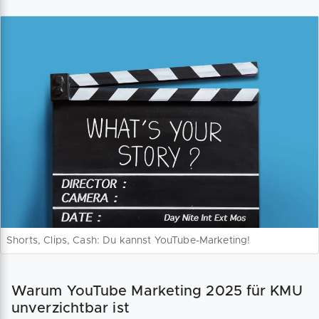
Shorts, Clips, Cash: Du kannst YouTube-Marketing!
Warum YouTube Marketing 2025 für KMU
unverzichtbar ist