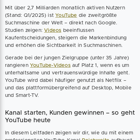
Mit über 2,7 Milliarden monatlich aktiven Nutzern
(Stand: Q1/2025) ist
YouTube
die zweitgrößte
Suchmaschine der Welt – direkt nach Google.
Studien zeigen:
Videos
beeinflussen
Kaufentscheidungen, steigern die Markenbindung
und erhöhen die Sichtbarkeit in Suchmaschinen.
Gerade bei der jungen Zielgruppe (unter 35 Jahre)
rangieren
YouTube-Videos
auf Platz 1, wenn es um
unterhaltsame und vertrauenswürdige Inhalte geht.
YouTube wird dabei häufiger genutzt als Netflix –
und das plattformübergreifend auf Desktop, Mobile
und Smart-TV.
Kanal starten, Kunden gewinnen – so geht
YouTube heute
In diesem Leitfaden zeigen wir dir, wie du mit einem