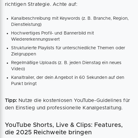
richtigen Strategie. Achte auf:
Kanalbeschreibung mit Keywords (z. B. Branche, Region,
Dienstleistung)
Hochwertiges Profil- und Bannerbild mit
Wiedererkennungswert
Strukturierte Playlists für unterschiedliche Themen oder
Zielgruppen
Regelmäßige Uploads (z. B. jeden Dienstag ein neues
Video)
Kanaltrailer, der dein Angebot in 60 Sekunden auf den
Punkt bringt
Tipp:
Nutze die kostenlosen YouTube-Guidelines für
den Einstieg und professionelle Kanalgestaltung.
YouTube Shorts, Live & Clips: Features,
die 2025 Reichweite bringen