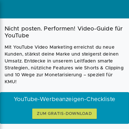
Nicht posten. Performen! Video-Guide für
YouTube
Mit YouTube Video Marketing erreichst du neue
Kunden, stärkst deine Marke und steigerst deinen
Umsatz. Entdecke in unserem Leitfaden smarte
Strategien, nützliche Features wie Shorts & Clipping
und 10 Wege zur Monetarisierung – speziell für
KMU!
YouTube-Werbeanzeigen-Checkliste
ZUM GRATIS-DOWNLOAD