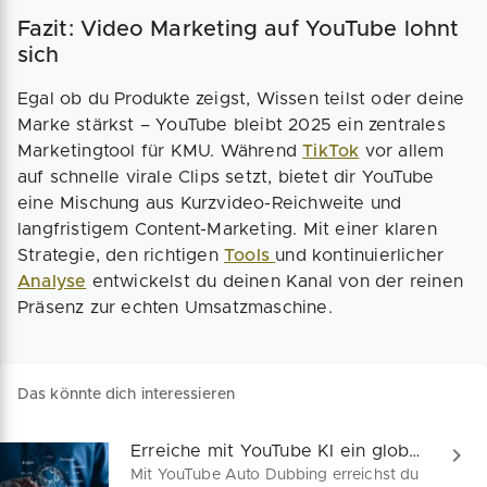
Fazit: Video Marketing auf YouTube lohnt
sich
Egal ob du Produkte zeigst, Wissen teilst oder deine
Marke stärkst – YouTube bleibt 2025 ein zentrales
Marketingtool für KMU. Während
TikTok
vor allem
auf schnelle virale Clips setzt, bietet dir YouTube
eine Mischung aus Kurzvideo-Reichweite und
langfristigem Content-Marketing. Mit einer klaren
Strategie, den richtigen
Tools
und kontinuierlicher
Analyse
entwickelst du deinen Kanal von der reinen
Präsenz zur echten Umsatzmaschine.
Das könnte dich interessieren
Erreiche mit YouTube KI ein globales Publikum!
Mit YouTube Auto Dubbing erreichst du