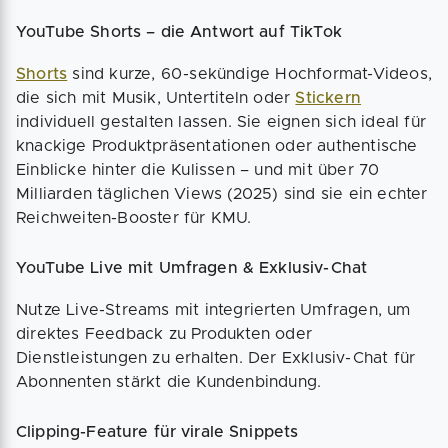
YouTube Shorts – die Antwort auf TikTok
Shorts
sind kurze, 60-sekündige Hochformat-Videos,
die sich mit Musik, Untertiteln oder
Stickern
individuell gestalten lassen. Sie eignen sich ideal für
knackige Produktpräsentationen oder authentische
Einblicke hinter die Kulissen – und mit über 70
Milliarden täglichen Views (2025) sind sie ein echter
Reichweiten-Booster für KMU.
YouTube Live mit Umfragen & Exklusiv-Chat
Nutze Live-Streams mit integrierten Umfragen, um
direktes Feedback zu Produkten oder
Dienstleistungen zu erhalten. Der Exklusiv-Chat für
Abonnenten stärkt die Kundenbindung.
Clipping-Feature für virale Snippets