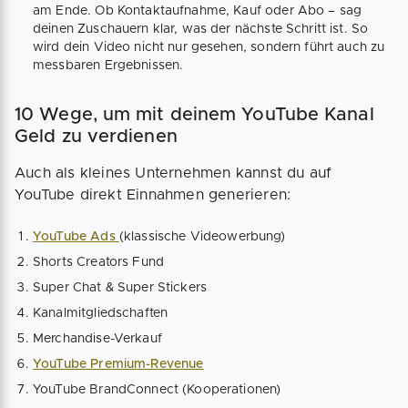
am Ende. Ob Kontaktaufnahme, Kauf oder Abo – sag
deinen Zuschauern klar, was der nächste Schritt ist. So
wird dein Video nicht nur gesehen, sondern führt auch zu
messbaren Ergebnissen.
10 Wege, um mit deinem YouTube Kanal
Geld zu verdienen
Auch als kleines Unternehmen kannst du auf
YouTube direkt Einnahmen generieren:
YouTube Ads
(klassische Videowerbung)
Shorts Creators Fund
Super Chat & Super Stickers
Kanalmitgliedschaften
Merchandise-Verkauf
YouTube Premium-Revenue
YouTube BrandConnect (Kooperationen)