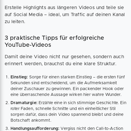
Erstelle Highlights aus längeren Videos und teile sie
auf Social Media – ideal, um Traffic auf deinen Kanal
zu leiten.
3 praktische Tipps für erfolgreiche
YouTube-Videos
Damit deine Video nicht nur gesehen, sondern auch
erinnert werden, brauchst du eine klare Struktur.
Einstieg:
Sorge für einen starken Einstieg – die ersten fünf
Sekunden sind entscheidend, um die Aufmerksamkeit
deiner Zuschauer zu gewinnen. Ein packender Hook oder
eine überraschende Aussage wirken hier wahre Wunder.
Dramaturgie:
Erzähle eine in sich stimmige Geschichte. Ein
roter Faden, schnelle Schnitte und ein einheitlicher Stil
sorgen dafür, dass dein Video spannend bleibt und deine
Botschaft ankommt.
Handlungsaufforderung:
Vergiss nicht den Call-to-Action