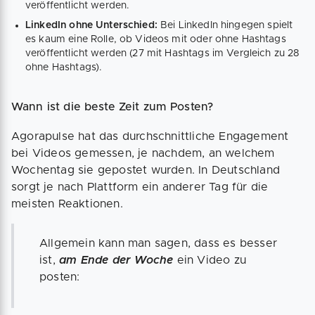
veröffentlicht werden.
LinkedIn ohne Unterschied:
Bei LinkedIn hingegen spielt
es kaum eine Rolle, ob Videos mit oder ohne Hashtags
veröffentlicht werden (27 mit Hashtags im Vergleich zu 28
ohne Hashtags).
Wann ist die beste Zeit zum Posten?
Agorapulse hat das durchschnittliche Engagement
bei Videos gemessen, je nachdem, an welchem
Wochentag sie gepostet wurden. In Deutschland
sorgt je nach Plattform ein anderer Tag für die
meisten Reaktionen.
Allgemein kann man sagen, dass es besser
ist,
am Ende der Woche
ein Video zu
posten: