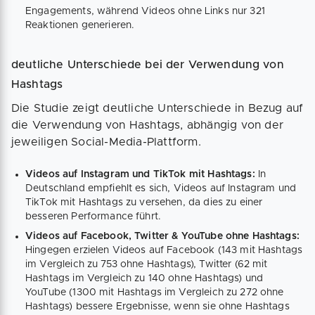
Engagements, während Videos ohne Links nur 321
Reaktionen generieren.
deutliche Unterschiede bei der Verwendung von
Hashtags
Die Studie zeigt deutliche Unterschiede in Bezug auf
die Verwendung von Hashtags, abhängig von der
jeweiligen Social-Media-Plattform.
Videos auf Instagram und TikTok mit Hashtags:
In
Deutschland empfiehlt es sich, Videos auf Instagram und
TikTok mit Hashtags zu versehen, da dies zu einer
besseren Performance führt.
Videos auf Facebook, Twitter & YouTube ohne Hashtags:
Hingegen erzielen Videos auf Facebook (143 mit Hashtags
im Vergleich zu 753 ohne Hashtags), Twitter (62 mit
Hashtags im Vergleich zu 140 ohne Hashtags) und
YouTube (1300 mit Hashtags im Vergleich zu 272 ohne
Hashtags) bessere Ergebnisse, wenn sie ohne Hashtags