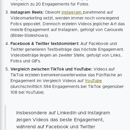
Vergleich zu 20 Engagements für Fotos.
Instagram Reels:
Obwohl
Instagram
zunehmend auf
Videomarketing setzt, werden immer noch vorwiegend
Fotos gepostet. Dennoch erzielen Videos jeglicher Art das
meiste Engagement auf Instagram, gefolgt von Carousels
(Bilder-Slideshows).
Facebook & Twitter textdominiert:
Auf Facebook und
Twitter generieren Textbeiträge das höchste Engagement.
Videobeiträge liegen an zweiter Stelle, gefolgt von Links,
Fotos und GIFs.
Vergleich zwischen TikTok und YouTube:
Videos auf
TikTok erzielen bemerkenswerterweise das Fünffache an
Engagement im Vergleich Videos auf
YouTube
(durchschnittlich 594 Engagements bei TikTok gegenüber
108 bei YouTube).
Insbesondere auf LinkedIn und Instagram
zeigen Videos das beste Engagement,
während auf Facebook und Twitter