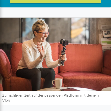
Zur richtigen Zeit auf der passenden Plattform mit deinem
Vlog.