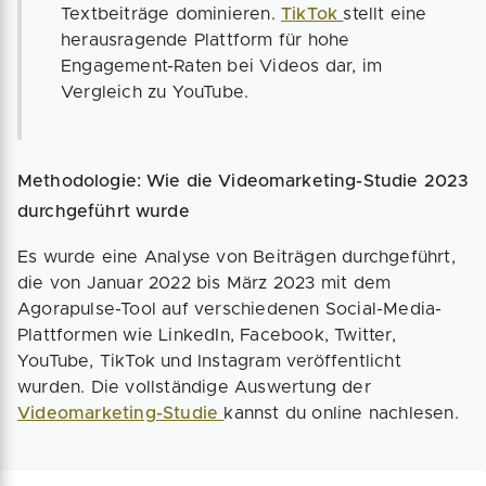
Textbeiträge dominieren.
TikTok
stellt eine
herausragende Plattform für hohe
Engagement-Raten bei Videos dar, im
Vergleich zu YouTube.
Methodologie: Wie die Videomarketing-Studie 2023
durchgeführt wurde
Es wurde eine Analyse von Beiträgen durchgeführt,
die von Januar 2022 bis März 2023 mit dem
Agorapulse-Tool auf verschiedenen Social-Media-
Plattformen wie LinkedIn, Facebook, Twitter,
YouTube, TikTok und Instagram veröffentlicht
wurden. Die vollständige Auswertung der
Videomarketing-Studie
kannst du online nachlesen.