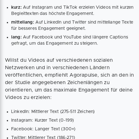
kurz:
Auf Instagram und TikTok erzielen Videos mit kurzen
Begleittexten das höchste Engagement.
mittellang:
Auf LinkedIn und Twitter sind mittellange Texte
für besseres Engagement geeignet.
lang:
Auf Facebook und YouTube sind längere Captions
gefragt, um das Engagement zu steigern.
Willst du Videos auf verschiedenen sozialen
Netzwerken und in verschiedenen Ländern
veröffentlichen, empfiehlt Agorapulse, sich an den in
der Studie angegebenen Zeichenlängen zu
orientieren, um das maximale Engagement für deine
Videos zu erzielen:
LinkedIn: Mittlerer Text (275-511 Zeichen)
Instagram: Kurzer Text (0-199)
Facebook: Langer Text (300+)
Twitter: Mittlerer Text (186-271)