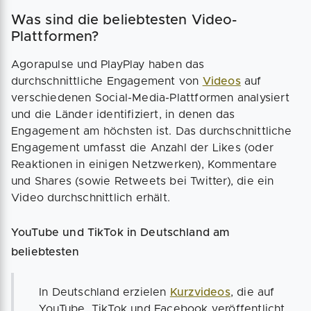
Was sind die beliebtesten Video-
Plattformen?
Agorapulse und PlayPlay haben das
durchschnittliche Engagement von
Videos
auf
verschiedenen Social-Media-Plattformen analysiert
und die Länder identifiziert, in denen das
Engagement am höchsten ist. Das durchschnittliche
Engagement umfasst die Anzahl der Likes (oder
Reaktionen in einigen Netzwerken), Kommentare
und Shares (sowie Retweets bei Twitter), die ein
Video durchschnittlich erhält.
YouTube und TikTok in Deutschland am
beliebtesten
In Deutschland erzielen
Kurzvideos
, die auf
YouTube, TikTok und Facebook veröffentlicht