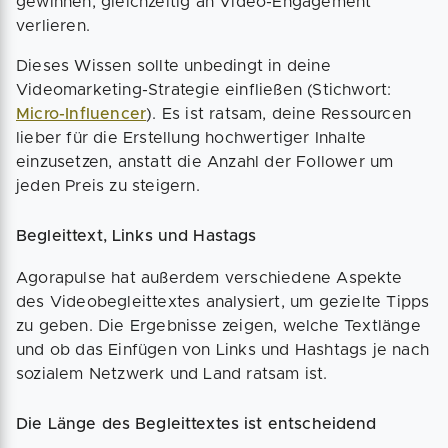
gewinnen, gleichzeitig an Video-Engagement
verlieren.
Dieses Wissen sollte unbedingt in deine
Videomarketing-Strategie einfließen (Stichwort:
Micro-Influencer
). Es ist ratsam, deine Ressourcen
lieber für die Erstellung hochwertiger Inhalte
einzusetzen, anstatt die Anzahl der Follower um
jeden Preis zu steigern.
Begleittext, Links und Hastags
Agorapulse hat außerdem verschiedene Aspekte
des Videobegleittextes analysiert, um gezielte Tipps
zu geben. Die Ergebnisse zeigen, welche Textlänge
und ob das Einfügen von Links und Hashtags je nach
sozialem Netzwerk und Land ratsam ist.
Die Länge des Begleittextes ist entscheidend