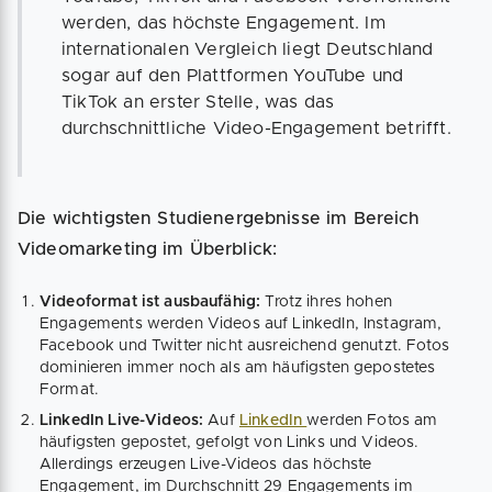
werden, das höchste Engagement. Im
internationalen Vergleich liegt Deutschland
sogar auf den Plattformen YouTube und
TikTok an erster Stelle, was das
durchschnittliche Video-Engagement betrifft.
Die wichtigsten Studienergebnisse im Bereich
Videomarketing im Überblick:
Videoformat ist ausbaufähig:
Trotz ihres hohen
Engagements werden Videos auf LinkedIn, Instagram,
Facebook und Twitter nicht ausreichend genutzt. Fotos
dominieren immer noch als am häufigsten gepostetes
Format.
LinkedIn Live-Videos:
Auf
LinkedIn
werden Fotos am
häufigsten gepostet, gefolgt von Links und Videos.
Allerdings erzeugen Live-Videos das höchste
Engagement, im Durchschnitt 29 Engagements im