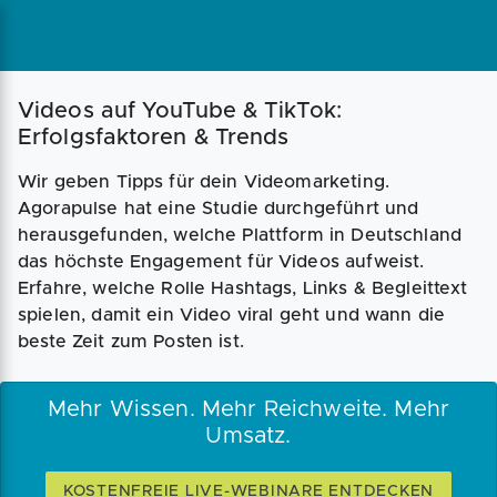
Videos auf YouTube & TikTok:
Erfolgsfaktoren & Trends
Wir geben Tipps für dein Videomarketing.
Agorapulse hat eine Studie durchgeführt und
herausgefunden, welche Plattform in Deutschland
das höchste Engagement für Videos aufweist.
Erfahre, welche Rolle Hashtags, Links & Begleittext
spielen, damit ein Video viral geht und wann die
beste Zeit zum Posten ist.
Mehr Wissen. Mehr Reichweite. Mehr
Umsatz.
KOSTENFREIE LIVE-WEBINARE ENTDECKEN