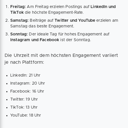
Freitag:
Am Freitag erzielen Postings auf
LinkedIn und
TikTok
die höchste Engagement-Rate.
Samstag:
Beiträge auf
Twitter und YouTube
erzielen am
Samstag das beste Engagement.
Sonntag:
Der ideale Tag für hohes Engagement auf
Instagram und Facebook
ist der Sonntag.
Die Uhrzeit mit dem höchsten Engagement variiert
je nach Plattform:
LinkedIn: 21 Uhr
Instagram: 20 Uhr
Facebook: 16 Uhr
Twitter: 19 Uhr
TikTok: 13 Uhr
YouTube: 18 Uhr