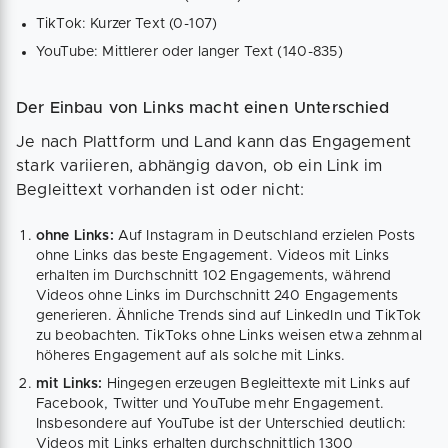
TikTok: Kurzer Text (0-107)
YouTube: Mittlerer oder langer Text (140-835)
Der Einbau von Links macht einen Unterschied
Je nach Plattform und Land kann das Engagement
stark variieren, abhängig davon, ob ein Link im
Begleittext vorhanden ist oder nicht:
ohne Links:
Auf Instagram in Deutschland erzielen Posts
ohne Links das beste Engagement. Videos mit Links
erhalten im Durchschnitt 102 Engagements, während
Videos ohne Links im Durchschnitt 240 Engagements
generieren. Ähnliche Trends sind auf LinkedIn und TikTok
zu beobachten. TikToks ohne Links weisen etwa zehnmal
höheres Engagement auf als solche mit Links.
mit Links:
Hingegen erzeugen Begleittexte mit Links auf
Facebook, Twitter und YouTube mehr Engagement.
Insbesondere auf YouTube ist der Unterschied deutlich:
Videos mit Links erhalten durchschnittlich 1300