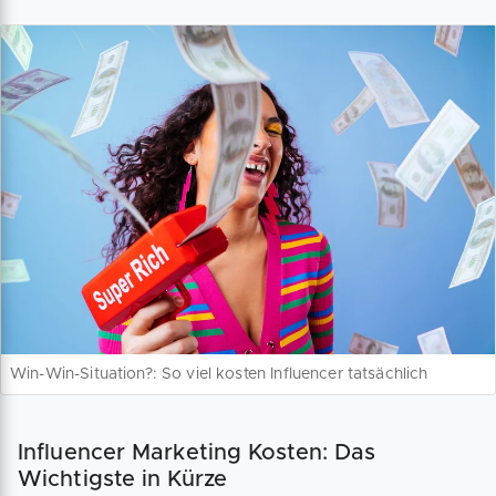
Win-Win-Situation?: So viel kosten Influencer tatsächlich
Influencer Marketing Kosten: Das
Wichtigste in Kürze