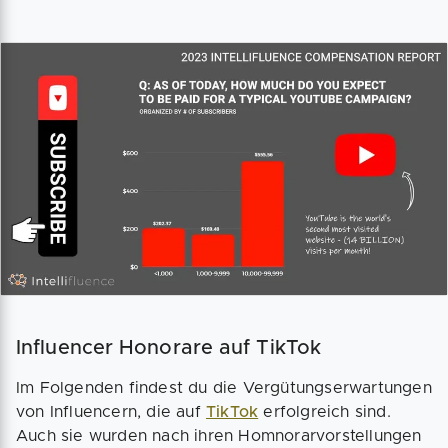
Influencer Honorare auf TikTok
Im Folgenden findest du die Vergütungserwartungen
von Influencern, die auf
TikTok
erfolgreich sind.
Auch sie wurden nach ihren Homnorarvorstellungen