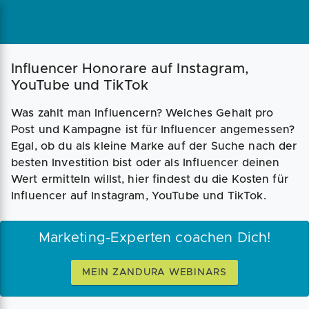
Influencer Honorare auf Instagram,
YouTube und TikTok
Was zahlt man Influencern? Welches Gehalt pro
Post und Kampagne ist für Influencer angemessen?
Egal, ob du als kleine Marke auf der Suche nach der
besten Investition bist oder als Influencer deinen
Wert ermitteln willst, hier findest du die Kosten für
Influencer auf Instagram, YouTube und TikTok.
Marketing-Experten coachen Dich!
MEIN ZANDURA WEBINARS