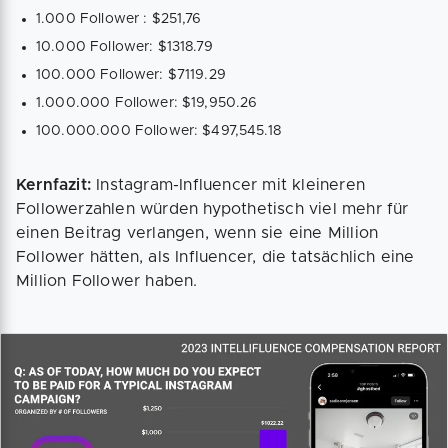
1.000 Follower : $251,76
10.000 Follower: $1318.79
100.000 Follower: $7119.29
1.000.000 Follower: $19,950.26
100.000.000 Follower: $497,545.18
Kernfazit:
Instagram-Influencer mit kleineren
Followerzahlen würden hypothetisch viel mehr für
einen Beitrag verlangen, wenn sie eine Million
Follower hätten, als Influencer, die tatsächlich eine
Million Follower haben.