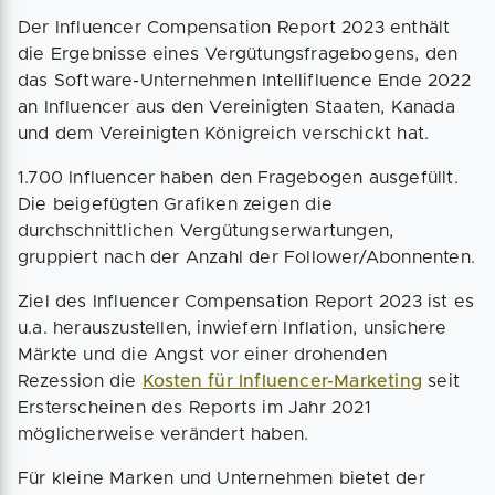
Der Influencer Compensation Report 2023 enthält
die Ergebnisse eines Vergütungsfragebogens, den
das Software-Unternehmen Intellifluence Ende 2022
an Influencer aus den Vereinigten Staaten, Kanada
und dem Vereinigten Königreich verschickt hat.
1.700 Influencer haben den Fragebogen ausgefüllt.
Die beigefügten Grafiken zeigen die
durchschnittlichen Vergütungserwartungen,
gruppiert nach der Anzahl der Follower/Abonnenten.
Ziel des Influencer Compensation Report 2023 ist es
u.a. herauszustellen, inwiefern Inflation, unsichere
Märkte und die Angst vor einer drohenden
Rezession die
Kosten für Influencer-Marketing
seit
Ersterscheinen des Reports im Jahr 2021
möglicherweise verändert haben.
Für kleine Marken und Unternehmen bietet der