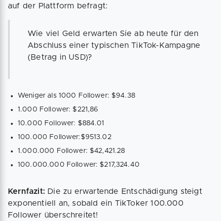
auf der Plattform befragt:
Wie viel Geld erwarten Sie ab heute für den
Abschluss einer typischen TikTok-Kampagne
(Betrag in USD)?
Weniger als 1000 Follower: $94.38
1.000 Follower: $221,86
10.000 Follower: $884.01
100.000 Follower:$9513.02
1.000.000 Follower: $42,421.28
100.000.000 Follower: $217,324.40
Kernfazit:
Die zu erwartende Entschädigung steigt
exponentiell an, sobald ein TikToker 100.000
Follower überschreitet!