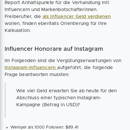
Report Anhaltspunkte für die Verhandlung mit
Influencern und Markenbotschafterinnen.
Freiberufler, die
als Influencer Geld verdienen
wollen, finden ebenfalls Orientierung für ihre
Kalkulation.
Influencer Honorare auf Instagram
Im Folgenden sind die Vergütungserwartungen von
Instagram-Influencern
aufgeführt, die folgende
Frage beantworten mussten:
Wie viel Geld erwarten Sie ab heute für den
Abschluss einer typischen Instagram-
Kampagne (Betrag in USD)?
Weniger als 1000 Follower: $89.41