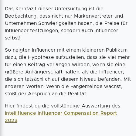
Das Kernfazit dieser Untersuchung ist die
Beobachtung, dass nicht nur Markenvertreter und
Unternehmen Schwierigkeiten haben, die Preise für
Influencer festzulegen, sondern auch Influencer
selbst!
So neigten Influencer mit einem kleineren Publikum
dazu, die Hypothese aufzustellen, dass sie viel mehr
für einen Beitrag verlangen würden, wenn sie eine
größere Anhängerschaft hätten, als die Influencer,
die sich tatsächlich auf diesem Niveau befanden. Mit
anderen Worten: Wenn die Fangemeinde wächst,
stößt der Anspruch an die Realität.
Hier findest du die vollständige Auswertung des
Intellifluence Influencer Compensation Report
2023
.