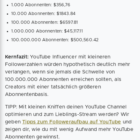
1.000 Abonnenten: $356,76
10.000 Abonnenten: $1843.84
100.000 Abonnenten: $6597.81
1.000.000 Abonnenten: $45,117.11
100.000.000 Abonnenten: $500,560.42
Kernfazit:
YouTube Influencer mit kleineren
Followerzahlen würden hypothetisch deutlich mehr
verlangen, wenn sie jemals die Schwelle von
100.000.000 Abonnenten erreichen sollten, als
Creators mit einer tatsächlich größeren
Abonnentenbasis.
TIPP: Mit kleinen Kniffen deinen YouTube Channel
optimieren und zum Lieblings-Stream werden? Wir
geben
Tipps zum Followeraufbau auf YouTube
und
zeigen dir, wie du mit wenig Aufwand mehr YouTube
Abonnenten gewinnst.