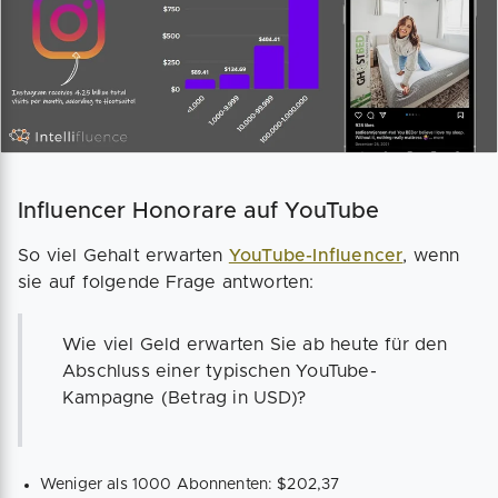
Influencer Honorare auf YouTube
So viel Gehalt erwarten
YouTube-Influencer
, wenn
sie auf folgende Frage antworten:
Wie viel Geld erwarten Sie ab heute für den
Abschluss einer typischen YouTube-
Kampagne (Betrag in USD)?
Weniger als 1000 Abonnenten: $202,37