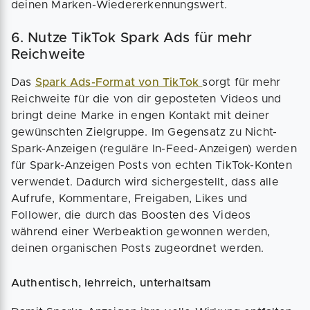
deinen Marken-Wiedererkennungswert.
6. Nutze TikTok Spark Ads für mehr
Reichweite
Das
Spark Ads-Format von TikTok
sorgt für mehr
Reichweite für die von dir geposteten Videos und
bringt deine Marke in engen Kontakt mit deiner
gewünschten Zielgruppe. Im Gegensatz zu Nicht-
Spark-Anzeigen (reguläre In-Feed-Anzeigen) werden
für Spark-Anzeigen Posts von echten TikTok-Konten
verwendet. Dadurch wird sichergestellt, dass alle
Aufrufe, Kommentare, Freigaben, Likes und
Follower, die durch das Boosten des Videos
während einer Werbeaktion gewonnen werden,
deinen organischen Posts zugeordnet werden.
Authentisch, lehrreich, unterhaltsam