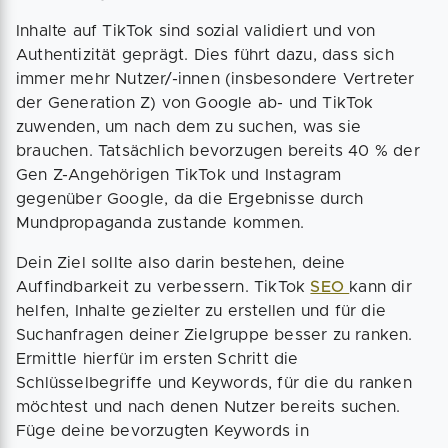
Inhalte auf TikTok sind sozial validiert und von
Authentizität geprägt. Dies führt dazu, dass sich
immer mehr Nutzer/-innen (insbesondere Vertreter
der Generation Z) von Google ab- und TikTok
zuwenden, um nach dem zu suchen, was sie
brauchen. Tatsächlich bevorzugen bereits 40 % der
Gen Z-Angehörigen TikTok und Instagram
gegenüber Google, da die Ergebnisse durch
Mundpropaganda zustande kommen.
Dein Ziel sollte also darin bestehen, deine
Auffindbarkeit zu verbessern. TikTok
SEO
kann dir
helfen, Inhalte gezielter zu erstellen und für die
Suchanfragen deiner Zielgruppe besser zu ranken.
Ermittle hierfür im ersten Schritt die
Schlüsselbegriffe und Keywords, für die du ranken
möchtest und nach denen Nutzer bereits suchen.
Füge deine bevorzugten Keywords in