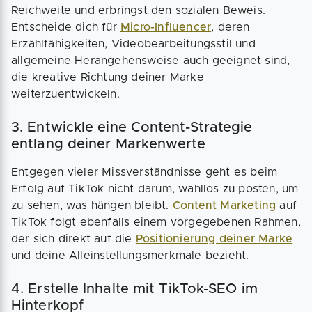
Reichweite und erbringst den sozialen Beweis.
Entscheide dich für
Micro-Influencer
, deren
Erzählfähigkeiten, Videobearbeitungsstil und
allgemeine Herangehensweise auch geeignet sind,
die kreative Richtung deiner Marke
weiterzuentwickeln.
3. Entwickle eine Content-Strategie
entlang deiner Markenwerte
Entgegen vieler Missverständnisse geht es beim
Erfolg auf TikTok nicht darum, wahllos zu posten, um
zu sehen, was hängen bleibt.
Content Marketing
auf
TikTok folgt ebenfalls einem vorgegebenen Rahmen,
der sich direkt auf die
Positionierung deiner Marke
und deine Alleinstellungsmerkmale bezieht.
4. Erstelle Inhalte mit TikTok-SEO im
Hinterkopf