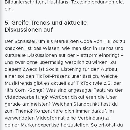
Bildunterschriften, Hashtags, Texteinblendungen etc.
ein.
5. Greife Trends und aktuelle
Diskussionen auf
Der Schlüssel, um als Marke den Code von TikTok zu
knacken, ist das Wissen, wie man sich in Trends und
kulturelle Diskussionen auf der Plattform einbringt –
und zwar ohne übermäßig werblich zu wirken. Zu
diesem Zweck ist Social Listening für den Aufbau
einer soliden TikTok-Präsenz unerlässlich. Welche
Musiktrends gibt es aktuell auf TikTok (wie z.B. der
"It's Corn"-Song)? Was sind angesagte Features der
Videobearbeitung? Worüber diskutieren die User
gerade am meisten? Welchen Standpunkt hast du
zum Thema? Konzentriere dich immer darauf, im
verwendeten Videoformat eine Verbindung zu
deiner Markenexpertise herzustellen. So erhöhst du