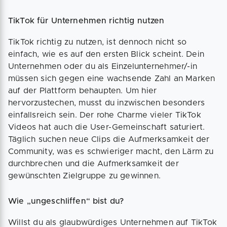
TikTok für Unternehmen richtig nutzen
TikTok richtig zu nutzen, ist dennoch nicht so
einfach, wie es auf den ersten Blick scheint. Dein
Unternehmen oder du als Einzelunternehmer/-in
müssen sich gegen eine wachsende Zahl an Marken
auf der Plattform behaupten. Um hier
hervorzustechen, musst du inzwischen besonders
einfallsreich sein. Der rohe Charme vieler TikTok
Videos hat auch die User-Gemeinschaft saturiert.
Täglich suchen neue Clips die Aufmerksamkeit der
Community, was es schwieriger macht, den Lärm zu
durchbrechen und die Aufmerksamkeit der
gewünschten Zielgruppe zu gewinnen.
Wie „ungeschliffen“ bist du?
Willst du als glaubwürdiges Unternehmen auf TikTok