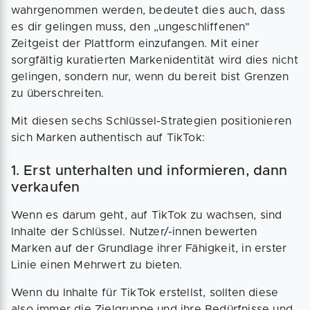
wahrgenommen werden, bedeutet dies auch, dass
es dir gelingen muss, den „ungeschliffenen"
Zeitgeist der Plattform einzufangen. Mit einer
sorgfältig kuratierten Markenidentität wird dies nicht
gelingen, sondern nur, wenn du bereit bist Grenzen
zu überschreiten.
Mit diesen sechs Schlüssel-Strategien positionieren
sich Marken authentisch auf TikTok:
1. Erst unterhalten und informieren, dann
verkaufen
Wenn es darum geht, auf TikTok zu wachsen, sind
Inhalte der Schlüssel. Nutzer/-innen bewerten
Marken auf der Grundlage ihrer Fähigkeit, in erster
Linie einen Mehrwert zu bieten.
Wenn du Inhalte für TikTok erstellst, sollten diese
also immer die Zielgruppe und ihre Bedürfnisse und