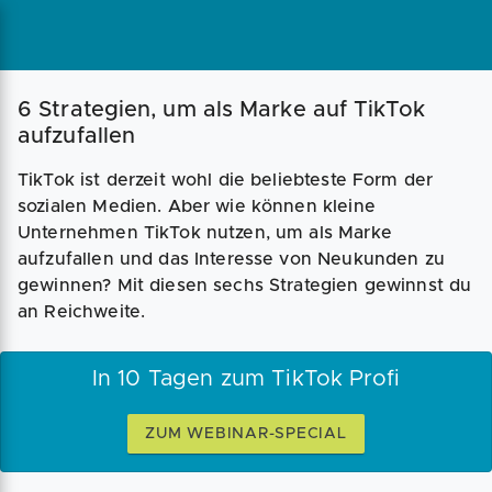
6 Strategien, um als Marke auf TikTok
aufzufallen
TikTok ist derzeit wohl die beliebteste Form der
sozialen Medien. Aber wie können kleine
Unternehmen TikTok nutzen, um als Marke
aufzufallen und das Interesse von Neukunden zu
gewinnen? Mit diesen sechs Strategien gewinnst du
an Reichweite.
In 10 Tagen zum TikTok Profi
ZUM WEBINAR-SPECIAL