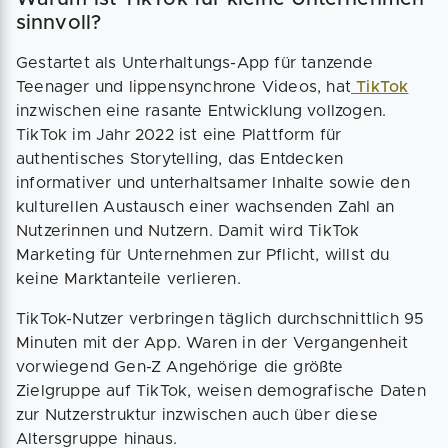
sinnvoll?
Gestartet als Unterhaltungs-App für tanzende
Teenager und lippensynchrone Videos, hat
TikTok
inzwischen eine rasante Entwicklung vollzogen.
TikTok im Jahr 2022 ist eine Plattform für
authentisches Storytelling, das Entdecken
informativer und unterhaltsamer Inhalte sowie den
kulturellen Austausch einer wachsenden Zahl an
Nutzerinnen und Nutzern. Damit wird TikTok
Marketing für Unternehmen zur Pflicht, willst du
keine Marktanteile verlieren.
TikTok-Nutzer verbringen täglich durchschnittlich 95
Minuten mit der App. Waren in der Vergangenheit
vorwiegend Gen-Z Angehörige die größte
Zielgruppe auf TikTok, weisen demografische Daten
zur Nutzerstruktur inzwischen auch über diese
Altersgruppe hinaus.