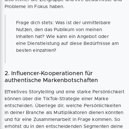
Probleme im Fokus haben.
Frage dich stets: Was ist der unmittelbare
Nutzen, den das Publikum von meinen
Inhalten hat? Wie kann ein Angebot oder
eine Dienstleistung auf diese Bedürfnisse am
besten einzahlen?
2. Influencer-Kooperationen für
authentische Markenbotschaften
Effektives Storytelling und eine starke Persönlichkeit
können über die TikTok-Strategie einer Marke
entscheiden. Überlege dir, welche Persönlichkeiten
in deiner Branche als Multiplikatoren dienen könnten
und für eine Zusammenarbeit in Frage kommen. So
erhöhst du in den entscheidenden Segmenten deine