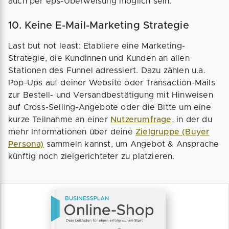
auch per eps-Überweisung möglich sein.
10. Keine E-Mail-Marketing Strategie
Last but not least: Etabliere eine Marketing-
Strategie, die Kundinnen und Kunden an allen
Stationen des Funnel adressiert. Dazu zählen u.a.
Pop-Ups auf deiner Website oder Transaction-Mails
zur Bestell- und Versandbestätigung mit Hinweisen
auf Cross-Selling-Angebote oder die Bitte um eine
kurze Teilnahme an einer
Nutzerumfrage,
in der du
mehr Informationen über deine
Zielgruppe (Buyer
Persona)
sammeln kannst, um Angebot & Ansprache
künftig noch zielgerichteter zu platzieren.