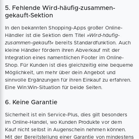
5. Fehlende Wird-häufig-zusammen-
gekauft-Sektion
In den bekannten Shopping-Apps großer Online-
Händler ist die Sektion dem Titel
»Wird-häufig-
zusammen-gekauft«
bereits Standardfunktion. Auch
kleine Händler fördern ihren Abverkauf mit der
Integration eines namentlichen Footer im Online-
Shop. Für Kunden ist dies gleichzeitig eine bequeme
Möglichkeit, um mehr über dein Angebot und
sinnvolle Ergänzungen für ihren Einkauf zu erfahren.
Eine Win:Win-Situation für beide Seiten.
6. Keine Garantie
Sicherheit ist ein Service-Plus, dies gilt besonders
im Online-Handel, wo Kunden Produkte vor dem
Kauf nicht selbst in Augenschein nehmen können.
Mit der Bereitstellung einer Garantie von mindestens