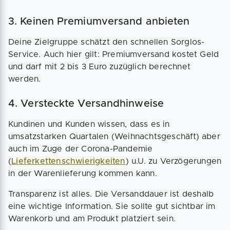
3. Keinen Premiumversand anbieten
Deine Zielgruppe schätzt den schnellen Sorglos-
Service. Auch hier gilt: Premiumversand kostet Geld
und darf mit 2 bis 3 Euro zuzüglich berechnet
werden.
4. Versteckte Versandhinweise
Kundinen und Kunden wissen, dass es in
umsatzstarken Quartalen (Weihnachtsgeschäft) aber
auch im Zuge der Corona-Pandemie
(
Lieferkettenschwierigkeiten
) u.U. zu Verzögerungen
in der Warenlieferung kommen kann.
Transparenz ist alles. Die Versanddauer ist deshalb
eine wichtige Information. Sie sollte gut sichtbar im
Warenkorb und am Produkt platziert sein.