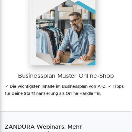
Businessplan Muster Online-Shop
✓ Die wichtigsten Inhalte im Businessplan von A–Z. ✓ Tipps
für deine Startfinanzierung als Online-Händler*in.
ZANDURA Webinars: Mehr