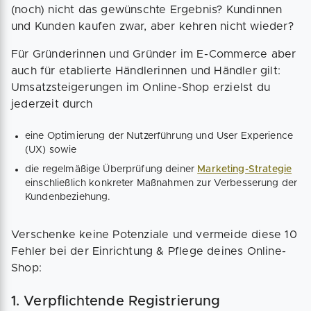
(noch) nicht das gewünschte Ergebnis? Kundinnen
und Kunden kaufen zwar, aber kehren nicht wieder?
Für Gründerinnen und Gründer im E-Commerce aber
auch für etablierte Händlerinnen und Händler gilt:
Umsatzsteigerungen im Online-Shop erzielst du
jederzeit durch
eine Optimierung der Nutzerführung und User Experience
(UX) sowie
die regelmäßige Überprüfung deiner
Marketing-Strategie
einschließlich konkreter Maßnahmen zur Verbesserung der
Kundenbeziehung.
Verschenke keine Potenziale und vermeide diese 10
Fehler bei der Einrichtung & Pflege deines Online-
Shop:
1. Verpflichtende Registrierung