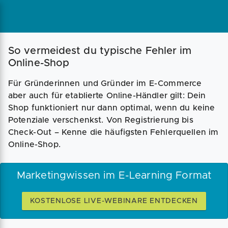
So vermeidest du typische Fehler im
Online-Shop
Für Gründerinnen und Gründer im E-Commerce
aber auch für etablierte Online-Händler gilt: Dein
Shop funktioniert nur dann optimal, wenn du keine
Potenziale verschenkst. Von Registrierung bis
Check-Out – Kenne die häufigsten Fehlerquellen im
Online-Shop.
Marketingwissen im E-Learning Format
KOSTENLOSE LIVE-WEBINARE ENTDECKEN