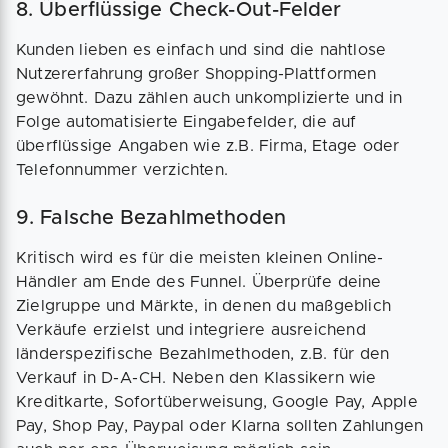
8. Überflüssige Check-Out-Felder
Kunden lieben es einfach und sind die nahtlose
Nutzererfahrung großer Shopping-Plattformen
gewöhnt. Dazu zählen auch unkomplizierte und in
Folge automatisierte Eingabefelder, die auf
überflüssige Angaben wie z.B. Firma, Etage oder
Telefonnummer verzichten.
9. Falsche Bezahlmethoden
Kritisch wird es für die meisten kleinen Online-
Händler am Ende des Funnel. Überprüfe deine
Zielgruppe und Märkte, in denen du maßgeblich
Verkäufe erzielst und integriere ausreichend
länderspezifische Bezahlmethoden, z.B. für den
Verkauf in D-A-CH. Neben den Klassikern wie
Kreditkarte, Sofortüberweisung, Google Pay, Apple
Pay, Shop Pay, Paypal oder Klarna sollten Zahlungen