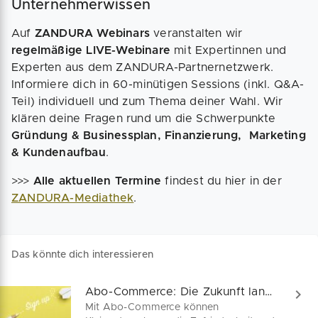
Unternehmerwissen
Auf
ZANDURA Webinars
veranstalten wir
regelmäßige LIVE-Webinare
mit Expertinnen und
Experten aus dem ZANDURA-Partnernetzwerk.
Informiere dich in 60-minütigen Sessions (inkl. Q&A-
Teil) individuell und zum Thema deiner Wahl. Wir
klären deine Fragen rund um die Schwerpunkte
Gründung & Businessplan, Finanzierung, Marketing
& Kundenaufbau
.
>>>
Alle aktuellen Termine
findest du hier in der
ZANDURA-Mediathek
.
Das könnte dich interessieren
Abo-Commerce: Die Zukunft langlebiger Kundenbindung
Mit Abo-Commerce können