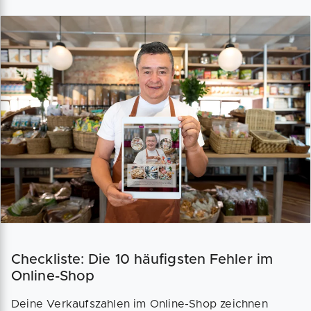
Checkliste: Die 10 häufigsten Fehler im
Online-Shop
Deine Verkaufszahlen im Online-Shop zeichnen