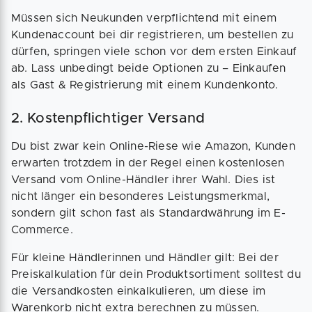
Müssen sich Neukunden verpflichtend mit einem
Kundenaccount bei dir registrieren, um bestellen zu
dürfen, springen viele schon vor dem ersten Einkauf
ab. Lass unbedingt beide Optionen zu – Einkaufen
als Gast & Registrierung mit einem Kundenkonto.
2. Kostenpflichtiger Versand
Du bist zwar kein Online-Riese wie Amazon, Kunden
erwarten trotzdem in der Regel einen kostenlosen
Versand vom Online-Händler ihrer Wahl. Dies ist
nicht länger ein besonderes Leistungsmerkmal,
sondern gilt schon fast als Standardwährung im E-
Commerce.
Für kleine Händlerinnen und Händler gilt: Bei der
Preiskalkulation für dein Produktsortiment solltest du
die Versandkosten einkalkulieren, um diese im
Warenkorb nicht extra berechnen zu müssen.