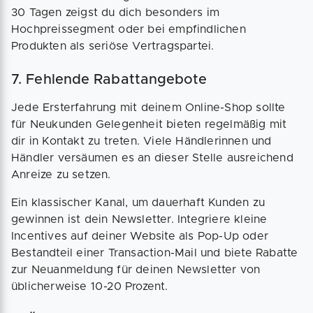
30 Tagen zeigst du dich besonders im
Hochpreissegment oder bei empfindlichen
Produkten als seriöse Vertragspartei.
7. Fehlende Rabattangebote
Jede Ersterfahrung mit deinem Online-Shop sollte
für Neukunden Gelegenheit bieten regelmäßig mit
dir in Kontakt zu treten. Viele Händlerinnen und
Händler versäumen es an dieser Stelle ausreichend
Anreize zu setzen.
Ein klassischer Kanal, um dauerhaft Kunden zu
gewinnen ist dein Newsletter. Integriere kleine
Incentives auf deiner Website als Pop-Up oder
Bestandteil einer Transaction-Mail und biete Rabatte
zur Neuanmeldung für deinen Newsletter von
üblicherweise 10-20 Prozent.