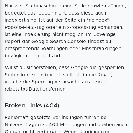
Nur weil Suchmaschinen eine Seite crawlen können,
bedeutet das jedoch nicht, dass diese auch
indexiert sind. Ist auf der Seite ein “noindex”-
Robots-Meta-Tag oder ein x‑robots-Tag vorhanden,
ist eine Indexierung nicht möglich. Im Coverage
Report der Google Search Console findest du
entsprechende Warnungen oder Einschränkungen
bezüglich der robots.txt
Willst du sicherstellen, dass Google die gesperrten
Seiten korrekt indexiert, solltest du die Regel,
welche die Sperrung verursacht, aus deiner
robots.txt-Datei entfernen.
Broken Links (404)
Fehlerhaft gesetzte Verlinkungen führen bei
Nutzeranfragen zu 404-Meldungen und bleiben auch
Google nicht verborgen. Wenn Kundinnen und