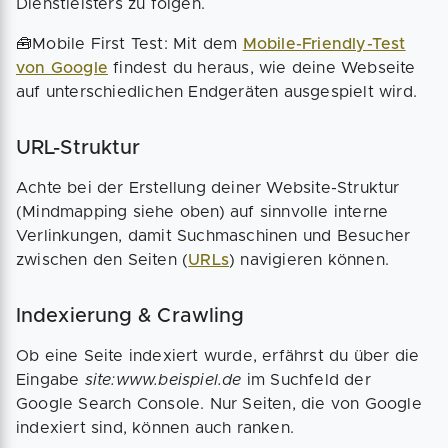
Dienstleisters zu folgen.
🧰Mobile First Test: Mit dem
Mobile-Friendly-Test
von Google
findest du heraus, wie deine Webseite
auf unterschiedlichen Endgeräten ausgespielt wird.
URL-Struktur
Achte bei der Erstellung deiner Website-Struktur
(Mindmapping siehe oben) auf sinnvolle interne
Verlinkungen, damit Suchmaschinen und Besucher
zwischen den Seiten (
URLs
) navigieren können.
Indexierung & Crawling
Ob eine Seite indexiert wurde, erfährst du über die
Eingabe
site:www.beispiel.de
im Suchfeld der
Google Search Console. Nur Seiten, die von Google
indexiert sind, können auch ranken.