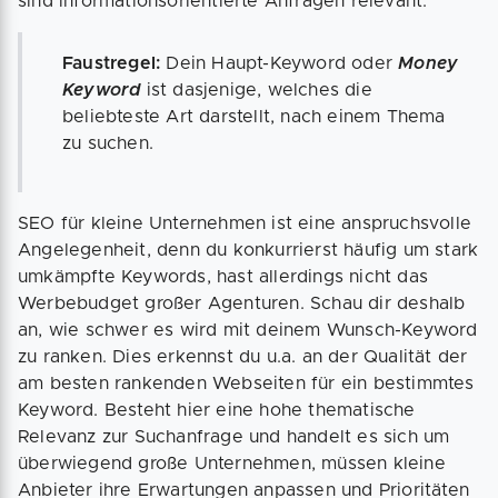
sind informationsorientierte Anfragen relevant.
Faustregel:
Dein Haupt-Keyword oder
Money
Keyword
ist dasjenige, welches die
beliebteste Art darstellt, nach einem Thema
zu suchen.
SEO für kleine Unternehmen ist eine anspruchsvolle
Angelegenheit, denn du konkurrierst häufig um stark
umkämpfte Keywords, hast allerdings nicht das
Werbebudget großer Agenturen. Schau dir deshalb
an, wie schwer es wird mit deinem Wunsch-Keyword
zu ranken. Dies erkennst du u.a. an der Qualität der
am besten rankenden Webseiten für ein bestimmtes
Keyword. Besteht hier eine hohe thematische
Relevanz zur Suchanfrage und handelt es sich um
überwiegend große Unternehmen, müssen kleine
Anbieter ihre Erwartungen anpassen und Prioritäten