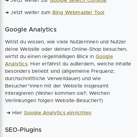
➔ Jetzt weiter zur
Google Search Console
➔ Jetzt weiter zum
Bing Webmaster Tool
Google Analytics
Willst du wissen, wie viele Nutzerinnen und Nutzer
deine Website oder deinen Online-Shop besuchen,
wirfst du einen regelmäßigen Blick in
Google
Analytics
. Hier erfährst du außerdem, welche Inhalte
besonders beliebt sind (allgemeine Frequenz;
durchschnittliche Verweildauer) und wie
Besucher*innen mit der Website insgesamt
interagieren (Woher kommen sie?; Welchen
Verlinkungen folgen Website-Besucher?)
➔ Hier
Google Analytics einrichten
SEO-Plugins