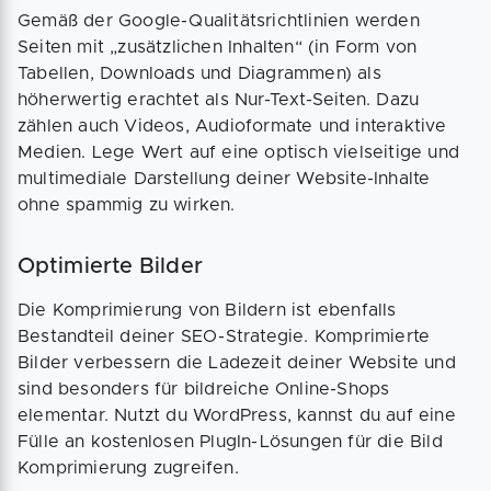
Gemäß der Google-Qualitätsrichtlinien werden
Seiten mit „zusätzlichen Inhalten“ (in Form von
Tabellen, Downloads und Diagrammen) als
höherwertig erachtet als Nur-Text-Seiten. Dazu
zählen auch Videos, Audioformate und interaktive
Medien. Lege Wert auf eine optisch vielseitige und
multimediale Darstellung deiner Website-Inhalte
ohne spammig zu wirken.
Optimierte Bilder
Die Komprimierung von Bildern ist ebenfalls
Bestandteil deiner SEO-Strategie. Komprimierte
Bilder verbessern die Ladezeit deiner Website und
sind besonders für bildreiche Online-Shops
elementar. Nutzt du WordPress, kannst du auf eine
Fülle an kostenlosen PlugIn-Lösungen für die Bild
Komprimierung zugreifen.