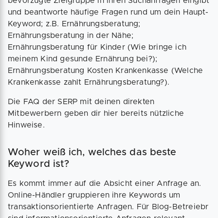
bevorzugte Zielgruppe in ihren Suchanfragen eingibt
und beantworte häufige Fragen rund um dein Haupt-
Keyword; z.B. Ernährungsberatung;
Ernährungsberatung in der Nähe;
Ernährungsberatung für Kinder (Wie bringe ich
meinem Kind gesunde Ernährung bei?);
Ernährungsberatung Kosten Krankenkasse (Welche
Krankenkasse zahlt Ernährungsberatung?).
Die FAQ der SERP mit deinen direkten
Mitbewerbern geben dir hier bereits nützliche
Hinweise.
Woher weiß ich, welches das beste
Keyword ist?
Es kommt immer auf die Absicht einer Anfrage an.
Online-Händler gruppieren ihre Keywords um
transaktionsorientierte Anfragen. Für Blog-Betreiebr