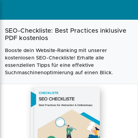
SEO-Checkliste: Best Practices inklusive
PDF kostenlos
Booste dein Website-Ranking mit unserer
kostenlosen SEO-Checkliste! Erhalte alle
essenziellen Tipps für eine effektive
Suchmaschinenoptimierung auf einen Blick.