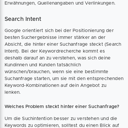
Erwähnungen, Quellenangaben und Verlinkungen.
Search Intent
Google orientiert sich bei der Positionierung der
besten Suchergebnisse immer stärker an der
Absicht, die hinter einer Suchanfrage steckt (Search
Intent). Bei der Keywordrecherche kommt es
deshalb darauf an zu verstehen, was sich deine
Kundinnen und Kunden tatsächlich
wünschen/brauchen, wenn sie eine bestimmte
Suchanfrage starten, um sie mit den entsprechenden
Keyword-Kombinationen auf dein Angebot zu
lenken.
Welches Problem steckt hinter einer Suchanfrage?
Um die Suchintention besser zu verstehen und die
Keywords zu optimieren, solltest du einen Blick auf