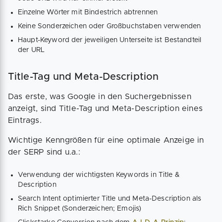
Einzelne Wörter mit Bindestrich abtrennen
Keine Sonderzeichen oder Großbuchstaben verwenden
Haupt-Keyword der jeweiligen Unterseite ist Bestandteil
der URL
Title-Tag und Meta-Description
Das erste, was Google in den Suchergebnissen
anzeigt, sind Title-Tag und Meta-Description eines
Eintrags.
Wichtige Kenngrößen für eine optimale Anzeige in
der SERP sind u.a.:
Verwendung der wichtigsten Keywords in Title &
Description
Search Intent optimierter Title und Meta-Description als
Rich Snippet (Sonderzeichen; Emojis)