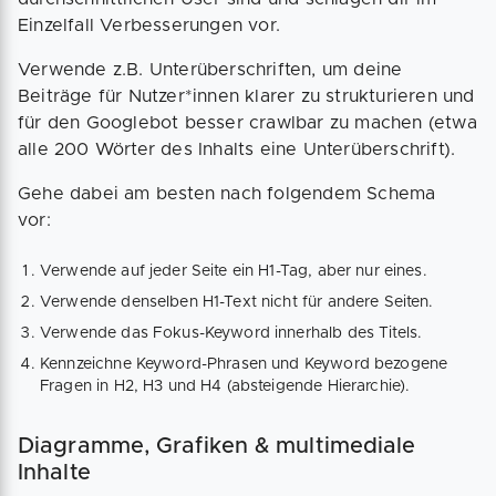
Einzelfall Verbesserungen vor.
Verwende z.B. Unterüberschriften, um deine
Beiträge für Nutzer*innen klarer zu strukturieren und
für den Googlebot besser crawlbar zu machen (etwa
alle 200 Wörter des Inhalts eine Unterüberschrift).
Gehe dabei am besten nach folgendem Schema
vor:
Verwende auf jeder Seite ein H1-Tag, aber nur eines.
Verwende denselben H1-Text nicht für andere Seiten.
Verwende das Fokus-Keyword innerhalb des Titels.
Kennzeichne Keyword-Phrasen und Keyword bezogene
Fragen in H2, H3 und H4 (absteigende Hierarchie).
Diagramme, Grafiken & multimediale
Inhalte