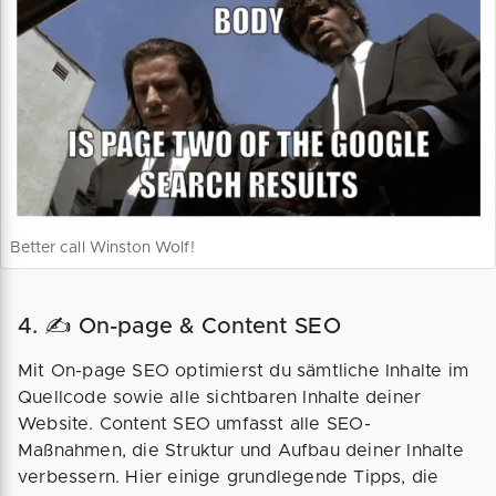
Better call Winston Wolf!
4. ✍️ On-page & Content SEO
Mit On-page SEO optimierst du sämtliche Inhalte im
Quellcode sowie alle sichtbaren Inhalte deiner
Website. Content SEO umfasst alle SEO-
Maßnahmen, die Struktur und Aufbau deiner Inhalte
verbessern. Hier einige grundlegende Tipps, die