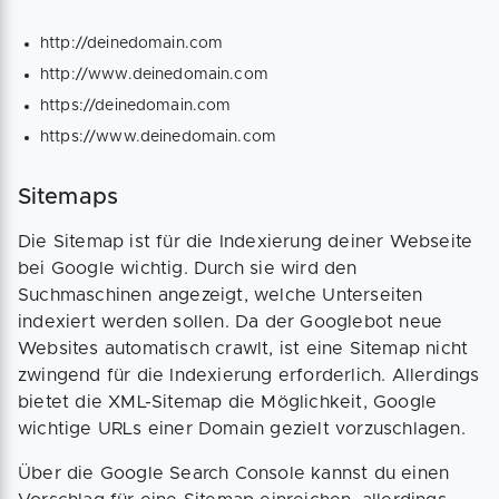
http://deinedomain.com
http://www.deinedomain.com
https://deinedomain.com
https://www.deinedomain.com
Sitemaps
Die Sitemap ist für die Indexierung deiner Webseite
bei Google wichtig. Durch sie wird den
Suchmaschinen angezeigt, welche Unterseiten
indexiert werden sollen. Da der Googlebot neue
Websites automatisch crawlt, ist eine Sitemap nicht
zwingend für die Indexierung erforderlich. Allerdings
bietet die XML-Sitemap die Möglichkeit, Google
wichtige URLs einer Domain gezielt vorzuschlagen.
Über die Google Search Console kannst du einen