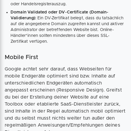
oder Handelsregisterauszug.
Domain Validated oder DV-Certificate (Domain-
Validierung):
Ein DV-Zertifikat belegt, dass du tatsächlich
auf die angegebene Domain zugreifen kannst und aktiver
Administrator der betreffenden Website bist. Online-
Händler*innen sollten mindestens über dieses SSL-
Zertifikat verfügen.
Mobile First
Google achtet sehr darauf, dass Webseiten für
mobile Endgeräte optimiert sind bzw. Inhalte auf
unterschiedlichen Endgeräten automatisch
angepasst erscheinen (Responsive Design). Greifst
du bei der Erstellung deiner Website auf eine
Toolbox oder etablierte SaaS-Dienstleister zurück,
sind Inhalte in der Regel automatisch mobil optimiert
und du selbst musst nichts weiter tun außer den
regelmäßigen Anweisungen/Empfehlungen deines