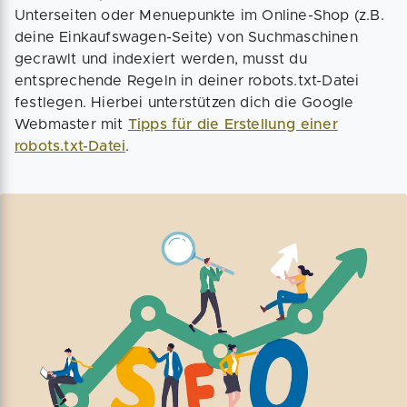
Unterseiten oder Menuepunkte im Online-Shop (z.B.
deine Einkaufswagen-Seite) von Suchmaschinen
gecrawlt und indexiert werden, musst du
entsprechende Regeln in deiner robots.txt-Datei
festlegen. Hierbei unterstützen dich die Google
Webmaster mit
Tipps für die Erstellung einer
robots.txt-Datei
.