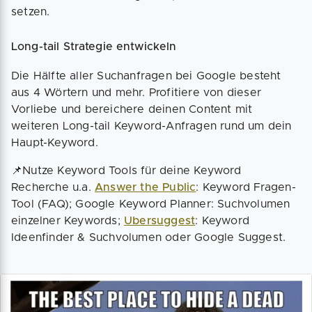
setzen.
Long-tail Strategie entwickeln
Die Hälfte aller Suchanfragen bei Google besteht
aus 4 Wörtern und mehr. Profitiere von dieser
Vorliebe und bereichere deinen Content mit
weiteren Long-tail Keyword-Anfragen rund um dein
Haupt-Keyword.
📌Nutze Keyword Tools für deine Keyword
Recherche u.a.
Answer the Public
: Keyword Fragen-
Tool (FAQ); Google Keyword Planner: Suchvolumen
einzelner Keywords;
Ubersuggest
: Keyword
Ideenfinder & Suchvolumen oder Google Suggest.