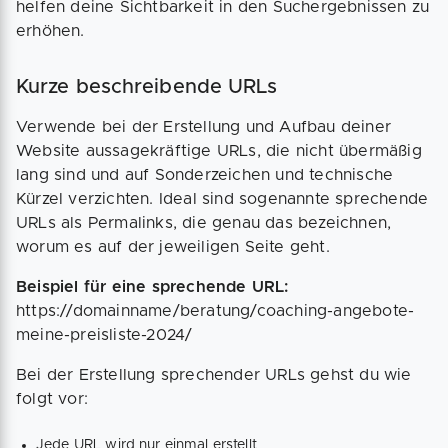
helfen deine Sichtbarkeit in den Suchergebnissen zu
erhöhen.
Kurze beschreibende URLs
Verwende bei der Erstellung und Aufbau deiner
Website aussagekräftige URLs, die nicht übermäßig
lang sind und auf Sonderzeichen und technische
Kürzel verzichten. Ideal sind sogenannte sprechende
URLs als Permalinks, die genau das bezeichnen,
worum es auf der jeweiligen Seite geht.
Beispiel für eine sprechende URL:
https://domainname/beratung/coaching-angebote-
meine-preisliste-2024/
Bei der Erstellung sprechender URLs gehst du wie
folgt vor:
Jede URL wird nur einmal erstellt