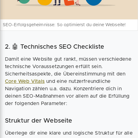
SEO-Erfolgsgeheimnisse: So optimierst du deine Webseite!
2. 🤖 Technisches SEO Checkliste
Damit eine Website gut rankt, müssen verschiedene
technische Voraussetzungen erfüllt sein.
Sicherheitsaspekte, die Übereinstimmung mit den
Core Web Vitals
und eine nutzerfreundliche
Navigation zählen u.a. dazu. Konzentriere dich in
deinen SEO-Maßnahmen vor allem auf die Erfüllung
der folgenden Parameter:
Struktur der Webseite
Überlege dir eine klare und logische Struktur für alle