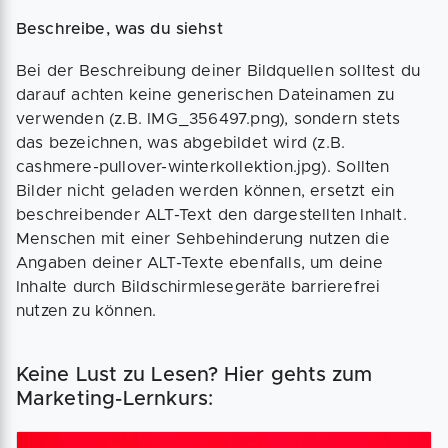
Beschreibe, was du siehst
Bei der Beschreibung deiner Bildquellen solltest du
darauf achten keine generischen Dateinamen zu
verwenden (z.B. IMG_356497.png), sondern stets
das bezeichnen, was abgebildet wird (z.B.
cashmere-pullover-winterkollektion.jpg). Sollten
Bilder nicht geladen werden können, ersetzt ein
beschreibender ALT-Text den dargestellten Inhalt.
Menschen mit einer Sehbehinderung nutzen die
Angaben deiner ALT-Texte ebenfalls, um deine
Inhalte durch Bildschirmlesegeräte barrierefrei
nutzen zu können.
Keine Lust zu Lesen? Hier gehts zum
Marketing-Lernkurs: