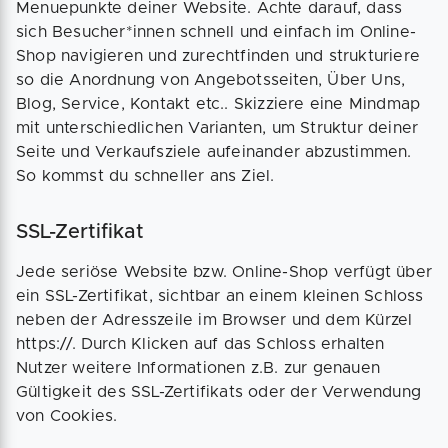
Menuepunkte deiner Website. Achte darauf, dass
sich Besucher*innen schnell und einfach im Online-
Shop navigieren und zurechtfinden und strukturiere
so die Anordnung von Angebotsseiten, Über Uns,
Blog, Service, Kontakt etc.. Skizziere eine Mindmap
mit unterschiedlichen Varianten, um Struktur deiner
Seite und Verkaufsziele aufeinander abzustimmen.
So kommst du schneller ans Ziel.
SSL-Zertifikat
Jede seriöse Website bzw. Online-Shop verfügt über
ein SSL-Zertifikat, sichtbar an einem kleinen Schloss
neben der Adresszeile im Browser und dem Kürzel
https://. Durch Klicken auf das Schloss erhalten
Nutzer weitere Informationen z.B. zur genauen
Gültigkeit des SSL-Zertifikats oder der Verwendung
von Cookies.