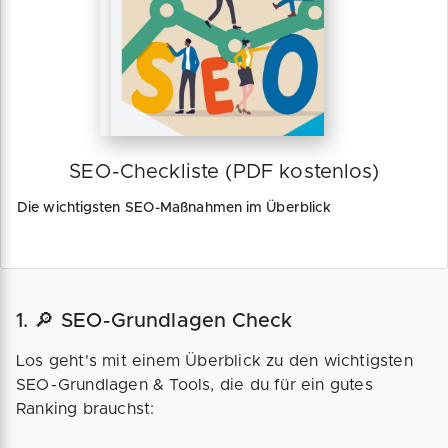
SEO-Checkliste (PDF kostenlos)
Die wichtigsten SEO-Maßnahmen im Überblick
1. 🔎 SEO-Grundlagen Check
Los geht's mit einem Überblick zu den wichtigsten
SEO-Grundlagen & Tools, die du für ein gutes
Ranking brauchst: