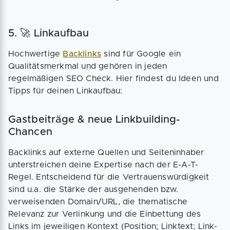
5. 🚀 Linkaufbau
Hochwertige
Backlinks
sind für Google ein
Qualitätsmerkmal und gehören in jeden
regelmäßigen SEO Check. Hier findest du Ideen und
Tipps für deinen Linkaufbau:
Gastbeiträge & neue Linkbuilding-
Chancen
Backlinks auf externe Quellen und Seiteninhaber
unterstreichen deine Expertise nach der E-A-T-
Regel. Entscheidend für die Vertrauenswürdigkeit
sind u.a. die Stärke der ausgehenden bzw.
verweisenden Domain/URL, die thematische
Relevanz zur Verlinkung und die Einbettung des
Links im jeweiligen Kontext (Position; Linktext; Link-