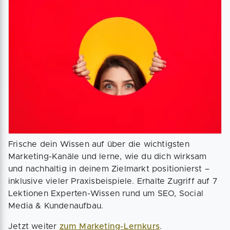
Frische dein Wissen auf über die wichtigsten
Marketing-Kanäle und lerne, wie du dich wirksam
und nachhaltig in deinem Zielmarkt positionierst –
inklusive vieler Praxisbeispiele. Erhalte Zugriff auf 7
Lektionen Experten-Wissen rund um SEO, Social
Media & Kundenaufbau.
Jetzt weiter
zum Marketing-Lernkurs
.