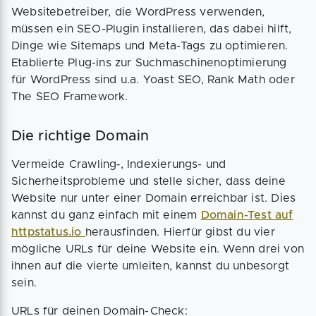
Websitebetreiber, die WordPress verwenden,
müssen ein SEO-Plugin installieren, das dabei hilft,
Dinge wie Sitemaps und Meta-Tags zu optimieren.
Etablierte Plug-ins zur Suchmaschinenoptimierung
für WordPress sind u.a. Yoast SEO, Rank Math oder
The SEO Framework.
Die richtige Domain
Vermeide Crawling‑, Indexierungs- und
Sicherheitsprobleme und stelle sicher, dass deine
Website nur unter einer Domain erreichbar ist. Dies
kannst du ganz einfach mit einem
Domain-Test auf
httpstatus.io
herausfinden. Hierfür gibst du vier
mögliche URLs für deine Website ein. Wenn drei von
ihnen auf die vierte umleiten, kannst du unbesorgt
sein.
URLs für deinen Domain-Check: