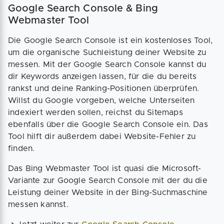
Google Search Console & Bing
Webmaster Tool
Die Google Search Console ist ein kostenloses Tool,
um die organische Suchleistung deiner Website zu
messen. Mit der Google Search Console kannst du
dir Keywords anzeigen lassen, für die du bereits
rankst und deine Ranking-Positionen überprüfen.
Willst du Google vorgeben, welche Unterseiten
indexiert werden sollen, reichst du Sitemaps
ebenfalls über die Google Search Console ein. Das
Tool hilft dir außerdem dabei Website-Fehler zu
finden.
Das Bing Webmaster Tool ist quasi die Microsoft-
Variante zur Google Search Console mit der du die
Leistung deiner Website in der Bing-Suchmaschine
messen kannst.