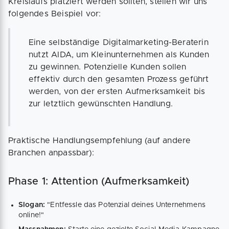
Kreislaufs platziert werden sollten, stellen wir uns
folgendes Beispiel vor:
Eine selbständige Digitalmarketing-Beraterin
nutzt AIDA, um Kleinunternehmen als Kunden
zu gewinnen. Potenzielle Kunden sollen
effektiv durch den gesamten Prozess geführt
werden, von der ersten Aufmerksamkeit bis
zur letztlich gewünschten Handlung.
Praktische Handlungsempfehlung (auf andere
Branchen anpassbar):
Phase 1: Attention (Aufmerksamkeit)
Slogan:
"Entfessle das Potenzial deines Unternehmens
online!"