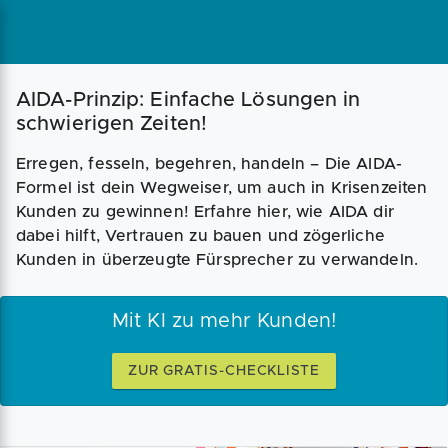
AIDA-Prinzip: Einfache Lösungen in
schwierigen Zeiten!
Erregen, fesseln, begehren, handeln – Die AIDA-
Formel ist dein Wegweiser, um auch in Krisenzeiten
Kunden zu gewinnen! Erfahre hier, wie AIDA dir
dabei hilft, Vertrauen zu bauen und zögerliche
Kunden in überzeugte Fürsprecher zu verwandeln.
Mit KI zu mehr Kunden!
ZUR GRATIS-CHECKLISTE