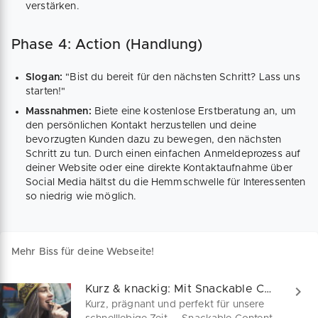
verstärken.
Phase 4: Action (Handlung)
Slogan:
"Bist du bereit für den nächsten Schritt? Lass uns
starten!"
Massnahmen:
Biete eine kostenlose Erstberatung an, um
den persönlichen Kontakt herzustellen und deine
bevorzugten Kunden dazu zu bewegen, den nächsten
Schritt zu tun. Durch einen einfachen Anmeldeprozess auf
deiner Website oder eine direkte Kontaktaufnahme über
Social Media hältst du die Hemmschwelle für Interessenten
so niedrig wie möglich.
Mehr Biss für deine Webseite!
Kurz & knackig: Mit Snackable Content zu mehr Kunden
Kurz, prägnant und perfekt für unsere