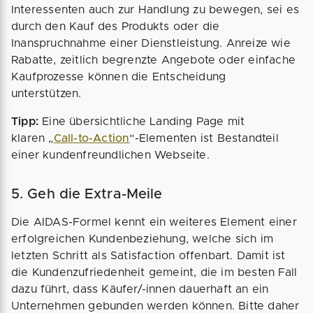
Interessenten auch zur Handlung zu bewegen, sei es
durch den Kauf des Produkts oder die
Inanspruchnahme einer Dienstleistung. Anreize wie
Rabatte, zeitlich begrenzte Angebote oder einfache
Kaufprozesse können die Entscheidung
unterstützen.
Tipp:
Eine übersichtliche Landing Page mit
klaren „
Call-to-Action
“-Elementen ist Bestandteil
einer kundenfreundlichen Webseite.
5. Geh die Extra-Meile
Die AIDAS-Formel kennt ein weiteres Element einer
erfolgreichen Kundenbeziehung, welche sich im
letzten Schritt als Satisfaction offenbart. Damit ist
die Kundenzufriedenheit gemeint, die im besten Fall
dazu führt, dass Käufer/-innen dauerhaft an ein
Unternehmen gebunden werden können. Bitte daher