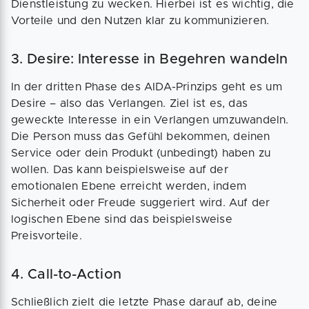
Dienstleistung zu wecken. Hierbei ist es wichtig, die
Vorteile und den Nutzen klar zu kommunizieren.
3. Desire: Interesse in Begehren wandeln
In der dritten Phase des AIDA-Prinzips geht es um
Desire – also das Verlangen. Ziel ist es, das
geweckte Interesse in ein Verlangen umzuwandeln.
Die Person muss das Gefühl bekommen, deinen
Service oder dein Produkt (unbedingt) haben zu
wollen. Das kann beispielsweise auf der
emotionalen Ebene erreicht werden, indem
Sicherheit oder Freude suggeriert wird. Auf der
logischen Ebene sind das beispielsweise
Preisvorteile.
4. Call-to-Action
Schließlich zielt die letzte Phase darauf ab, deine