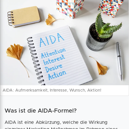
AIDA: Aufmerksamkeit, Interesse, Wunsch, Aktion!
Was ist die AIDA-Formel?
AIDA ist eine Abkürzung, welche die Wirkung