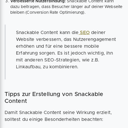
Verbesserte Nutzerbindung:
Snackable Content kann
dazu beitragen, dass Besucher länger auf deiner Webseite
bleiben (Conversion Rate Optimierung).
Snackable Content kann die
SEO
deiner
Website verbessern, das Nutzerengagement
erhöhen und für eine bessere mobile
Erfahrung sorgen. Es ist jedoch wichtig, ihn
mit anderen SEO-Strategien, wie z.B.
Linkaufbau, zu kombinieren.
Tipps zur Erstellung von Snackable
Content
Damit Snackable Content seine Wirkung erzielt,
solltest du einige Besonderheiten beachten: