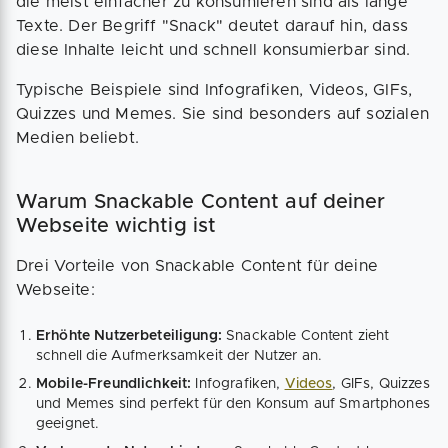
die meist einfacher zu konsumieren sind als lange
Texte. Der Begriff "Snack" deutet darauf hin, dass
diese Inhalte leicht und schnell konsumierbar sind.
Typische Beispiele sind Infografiken, Videos, GIFs,
Quizzes und Memes. Sie sind besonders auf sozialen
Medien beliebt.
Warum Snackable Content auf deiner
Webseite wichtig ist
Drei Vorteile von Snackable Content für deine
Webseite:
Erhöhte Nutzerbeteiligung:
Snackable Content zieht
schnell die Aufmerksamkeit der Nutzer an.
Mobile-Freundlichkeit:
Infografiken,
Videos
, GIFs, Quizzes
und Memes sind perfekt für den Konsum auf Smartphones
geeignet.