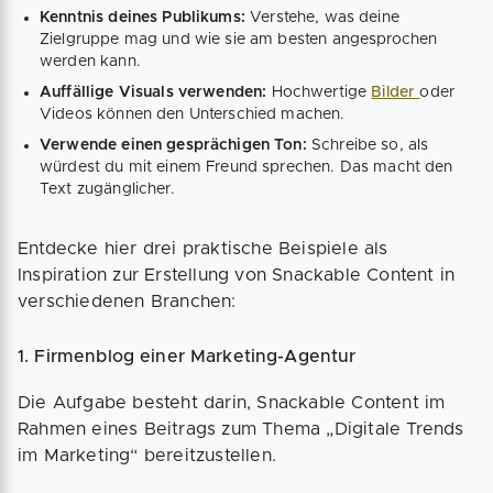
Kenntnis deines Publikums:
Verstehe, was deine
Zielgruppe mag und wie sie am besten angesprochen
werden kann.
Auffällige Visuals verwenden:
Hochwertige
Bilder
oder
Videos können den Unterschied machen.
Verwende einen gesprächigen Ton:
Schreibe so, als
würdest du mit einem Freund sprechen. Das macht den
Text zugänglicher.
Entdecke hier drei praktische Beispiele als
Inspiration zur Erstellung von Snackable Content in
verschiedenen Branchen:
1. Firmenblog einer Marketing-Agentur
Die Aufgabe besteht darin, Snackable Content im
Rahmen eines Beitrags zum Thema „Digitale Trends
im Marketing“ bereitzustellen.