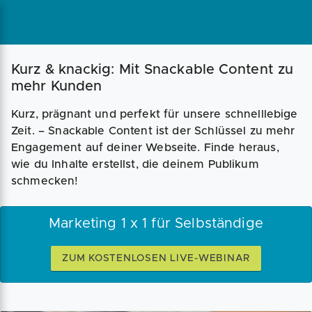
Kurz & knackig: Mit Snackable Content zu
mehr Kunden
Kurz, prägnant und perfekt für unsere schnelllebige
Zeit. – Snackable Content ist der Schlüssel zu mehr
Engagement auf deiner Webseite. Finde heraus,
wie du Inhalte erstellst, die deinem Publikum
schmecken!
Marketing 1 x 1 für Selbständige
ZUM KOSTENLOSEN LIVE-WEBINAR