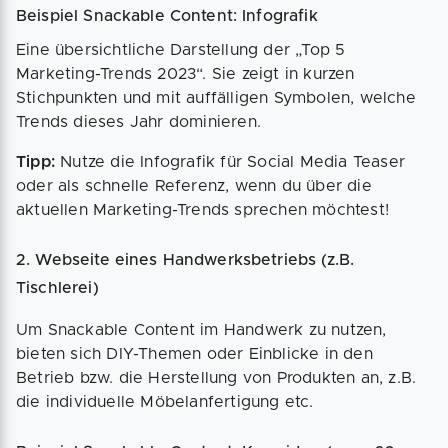
Beispiel Snackable Content: Infografik
Eine übersichtliche Darstellung der „Top 5
Marketing-Trends 2023“. Sie zeigt in kurzen
Stichpunkten und mit auffälligen Symbolen, welche
Trends dieses Jahr dominieren.
Tipp:
Nutze die Infografik für Social Media Teaser
oder als schnelle Referenz, wenn du über die
aktuellen Marketing-Trends sprechen möchtest!
2. Webseite eines Handwerksbetriebs (z.B.
Tischlerei)
Um Snackable Content im Handwerk zu nutzen,
bieten sich DIY-Themen oder Einblicke in den
Betrieb bzw. die Herstellung von Produkten an, z.B.
die individuelle Möbelanfertigung etc.