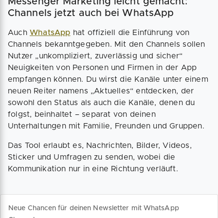
Messenger Marketing leicht gemacht:
Channels jetzt auch bei WhatsApp
Auch
WhatsApp
hat offiziell die Einführung von
Channels bekanntgegeben. Mit den Channels sollen
Nutzer „unkompliziert, zuverlässig und sicher“
Neuigkeiten von Personen und Firmen in der App
empfangen können. Du wirst die Kanäle unter einem
neuen Reiter namens „Aktuelles“ entdecken, der
sowohl den Status als auch die Kanäle, denen du
folgst, beinhaltet – separat von deinen
Unterhaltungen mit Familie, Freunden und Gruppen.
Das Tool erlaubt es, Nachrichten, Bilder, Videos,
Sticker und Umfragen zu senden, wobei die
Kommunikation nur in eine Richtung verläuft.
Neue Chancen für deinen Newsletter mit WhatsApp