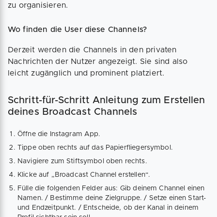
zu organisieren.
Wo finden die User diese Channels?
Derzeit werden die Channels in den privaten
Nachrichten der Nutzer angezeigt. Sie sind also
leicht zugänglich und prominent platziert.
Schritt-für-Schritt Anleitung zum Erstellen
deines Broadcast Channels
Öffne die Instagram App.
Tippe oben rechts auf das Papierfliegersymbol.
Navigiere zum Stiftsymbol oben rechts.
Klicke auf „Broadcast Channel erstellen“.
Fülle die folgenden Felder aus: Gib deinem Channel einen
Namen. / Bestimme deine Zielgruppe. / Setze einen Start-
und Endzeitpunkt. / Entscheide, ob der Kanal in deinem