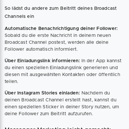
So lädst du andere zum Beitritt deines Broadcast
Channels ein
Automatische Benachrichtigung deiner Follower:
Sobald du die erste Nachricht in deinem neuen
Broadcast Channel postest, werden alle deine
Follower automatisch informiert.
Über Einladungslink informieren:
In der App kannst
du einen speziellen Einladungslink generieren und
diesen mit ausgewählten Kontakten oder öffentlich
teilen.
Über Instagram Stories einladen:
Nachdem du
deinen Broadcast Channel erstellt hast, kannst du
einen speziellen Sticker in deiner Story nutzen, um
deine Follower zum Beitritt aufzurufen.