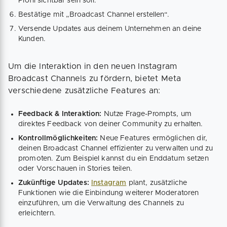
Profil sichtbar sein soll.
Bestätige mit „Broadcast Channel erstellen“.
Versende Updates aus deinem Unternehmen an deine
Kunden.
Um die Interaktion in den neuen Instagram
Broadcast Channels zu fördern, bietet Meta
verschiedene zusätzliche Features an:
Feedback & Interaktion:
Nutze Frage-Prompts, um
direktes Feedback von deiner Community zu erhalten.
Kontrollmöglichkeiten:
Neue Features ermöglichen dir,
deinen Broadcast Channel effizienter zu verwalten und zu
promoten. Zum Beispiel kannst du ein Enddatum setzen
oder Vorschauen in Stories teilen.
Zukünftige Updates:
Instagram
plant, zusätzliche
Funktionen wie die Einbindung weiterer Moderatoren
einzuführen, um die Verwaltung des Channels zu
erleichtern.