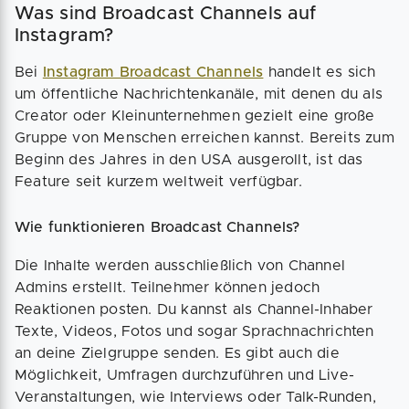
Was sind Broadcast Channels auf
Instagram?
Bei
Instagram Broadcast Channels
handelt es sich
um öffentliche Nachrichtenkanäle, mit denen du als
Creator oder Kleinunternehmen gezielt eine große
Gruppe von Menschen erreichen kannst. Bereits zum
Beginn des Jahres in den USA ausgerollt, ist das
Feature seit kurzem weltweit verfügbar.
Wie funktionieren Broadcast Channels?
Die Inhalte werden ausschließlich von Channel
Admins erstellt. Teilnehmer können jedoch
Reaktionen posten. Du kannst als Channel-Inhaber
Texte, Videos, Fotos und sogar Sprachnachrichten
an deine Zielgruppe senden. Es gibt auch die
Möglichkeit, Umfragen durchzuführen und Live-
Veranstaltungen, wie Interviews oder Talk-Runden,