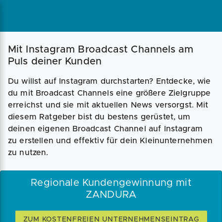
Mit Instagram Broadcast Channels am
Puls deiner Kunden
Du willst auf Instagram durchstarten? Entdecke, wie
du mit Broadcast Channels eine größere Zielgruppe
erreichst und sie mit aktuellen News versorgst. Mit
diesem Ratgeber bist du bestens gerüstet, um
deinen eigenen Broadcast Channel auf Instagram
zu erstellen und effektiv für dein Kleinunternehmen
zu nutzen.
Regionale Kundengewinnung mit
ZANDURA
ZUM KOSTENFREIEN UNTERNEHMENSEINTRAG