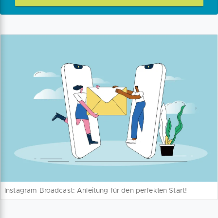
Instagram Broadcast: Anleitung für den perfekten Start!