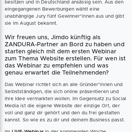
besitzen und in Deutschland ansässig sein. Aus den
eingegangenen Bewerbungen wählt eine
unabhängige Jury fünf Gewinner*innen aus und gibt
sie im August bekannt.
Wir freuen uns, Jimdo künftig als
ZANDURA-Partner an Bord zu haben und
starten gleich mit dem ersten Webinar
zum Thema Website erstellen. Für wen ist
das Webinar zu empfehlen und was
genau erwartet die Teilnehmenden?
Das Webinar richtet sich an alle Gründer*innen und
Selbstständigen, die sich online präsentieren und
ihre Idee vermarkten wollen. Im Gegensatz zu Social
Media ist die eigene Website der einzige Ort, der
voll und ganz dir gehört und den du frei gestalten
kannst. So wie es zu dir und deinem Business passt.
Im
LIVE-Webinar
in der kommenden Woche