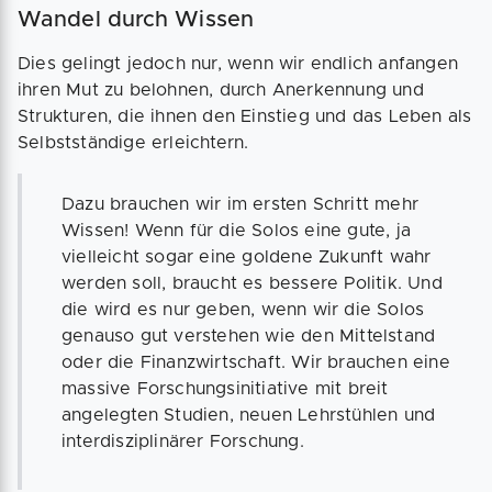
Wandel durch Wissen
Dies gelingt jedoch nur, wenn wir endlich anfangen
ihren Mut zu belohnen, durch Anerkennung und
Strukturen, die ihnen den Einstieg und das Leben als
Selbstständige erleichtern.
Dazu brauchen wir im ersten Schritt mehr
Wissen! Wenn für die Solos eine gute, ja
vielleicht sogar eine goldene Zukunft wahr
werden soll, braucht es bessere Politik. Und
die wird es nur geben, wenn wir die Solos
genauso gut verstehen wie den Mittelstand
oder die Finanzwirtschaft. Wir brauchen eine
massive Forschungsinitiative mit breit
angelegten Studien, neuen Lehrstühlen und
interdisziplinärer Forschung.