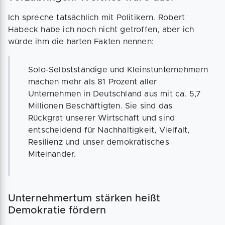
Ich spreche tatsächlich mit Politikern. Robert
Habeck habe ich noch nicht getroffen, aber ich
würde ihm die harten Fakten nennen:
Solo-Selbstständige und Kleinstunternehmern
machen mehr als 81 Prozent aller
Unternehmen in Deutschland aus mit ca. 5,7
Millionen Beschäftigten. Sie sind das
Rückgrat unserer Wirtschaft und sind
entscheidend für Nachhaltigkeit, Vielfalt,
Resilienz und unser demokratisches
Miteinander.
Unternehmertum stärken heißt
Demokratie fördern