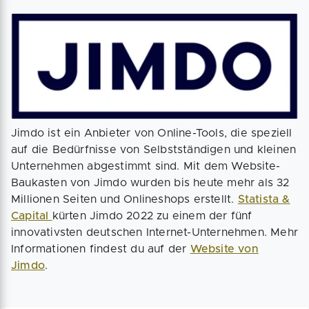
Jimdo ist ein Anbieter von Online-Tools, die speziell
auf die Bedürfnisse von Selbstständigen und kleinen
Unternehmen abgestimmt sind. Mit dem Website-
Baukasten von Jimdo wurden bis heute mehr als 32
Millionen Seiten und Onlineshops erstellt.
Statista &
Capital
kürten Jimdo 2022 zu einem der fünf
innovativsten deutschen Internet-Unternehmen. Mehr
Informationen findest du auf der
Website von
Jimdo
.