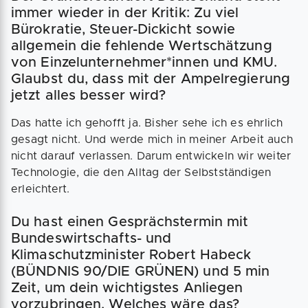
immer wieder in der Kritik: Zu viel
Bürokratie, Steuer-Dickicht sowie
allgemein die fehlende Wertschätzung
von Einzelunternehmer*innen und KMU.
Glaubst du, dass mit der Ampelregierung
jetzt alles besser wird?
Das hatte ich gehofft ja. Bisher sehe ich es ehrlich
gesagt nicht. Und werde mich in meiner Arbeit auch
nicht darauf verlassen. Darum entwickeln wir weiter
Technologie, die den Alltag der Selbstständigen
erleichtert.
Du hast einen Gesprächstermin mit
Bundeswirtschafts- und
Klimaschutzminister Robert Habeck
(BÜNDNIS 90/DIE GRÜNEN) und 5 min
Zeit, um dein wichtigstes Anliegen
vorzubringen. Welches wäre das?