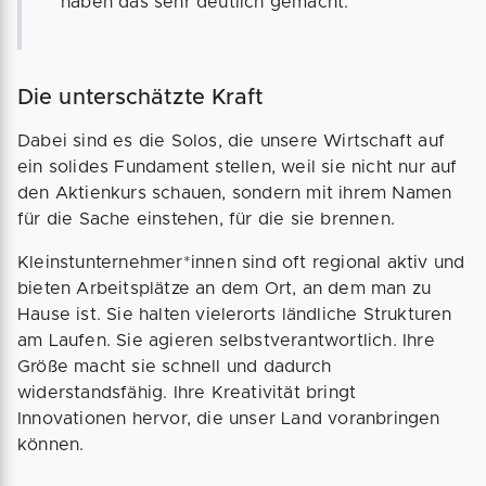
haben das sehr deutlich gemacht.
Die unterschätzte Kraft
Dabei sind es die Solos, die unsere Wirtschaft auf
ein solides Fundament stellen, weil sie nicht nur auf
den Aktienkurs schauen, sondern mit ihrem Namen
für die Sache einstehen, für die sie brennen.
Kleinstunternehmer*innen sind oft regional aktiv und
bieten Arbeitsplätze an dem Ort, an dem man zu
Hause ist. Sie halten vielerorts ländliche Strukturen
am Laufen. Sie agieren selbstverantwortlich. Ihre
Größe macht sie schnell und dadurch
widerstandsfähig. Ihre Kreativität bringt
Innovationen hervor, die unser Land voranbringen
können.