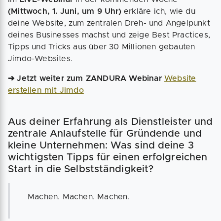
(Mittwoch, 1. Juni, um 9 Uhr)
erkläre ich, wie du
deine Website, zum zentralen Dreh- und Angelpunkt
deines Businesses machst und zeige Best Practices,
Tipps und Tricks aus über 30 Millionen gebauten
Jimdo-Websites.
➔ Jetzt weiter zum ZANDURA Webinar
Website
erstellen mit Jimdo
Aus deiner Erfahrung als Dienstleister und
zentrale Anlaufstelle für Gründende und
kleine Unternehmen: Was sind deine 3
wichtigsten Tipps für einen erfolgreichen
Start in die Selbstständigkeit?
Machen. Machen. Machen.