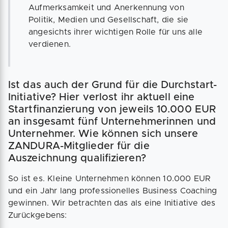
Aufmerksamkeit und Anerkennung von
Politik, Medien und Gesellschaft, die sie
angesichts ihrer wichtigen Rolle für uns alle
verdienen.
Ist das auch der Grund für die Durchstart-
Initiative? Hier verlost ihr aktuell eine
Startfinanzierung von jeweils 10.000 EUR
an insgesamt fünf Unternehmerinnen und
Unternehmer. Wie können sich unsere
ZANDURA-Mitglieder für die
Auszeichnung qualifizieren?
So ist es. Kleine Unternehmen können 10.000 EUR
und ein Jahr lang professionelles Business Coaching
gewinnen. Wir betrachten das als eine Initiative des
Zurückgebens: