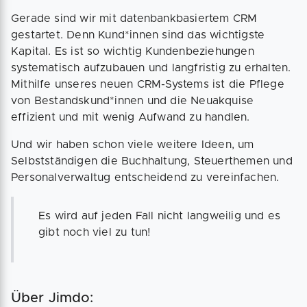
Gerade sind wir mit datenbankbasiertem CRM
gestartet. Denn Kund*innen sind das wichtigste
Kapital. Es ist so wichtig Kundenbeziehungen
systematisch aufzubauen und langfristig zu erhalten.
Mithilfe unseres neuen CRM-Systems ist die Pflege
von Bestandskund*innen und die Neuakquise
effizient und mit wenig Aufwand zu handlen.
Und wir haben schon viele weitere Ideen, um
Selbstständigen die Buchhaltung, Steuerthemen und
Personalverwaltug entscheidend zu vereinfachen.
Es wird auf jeden Fall nicht langweilig und es
gibt noch viel zu tun!
Über Jimdo: