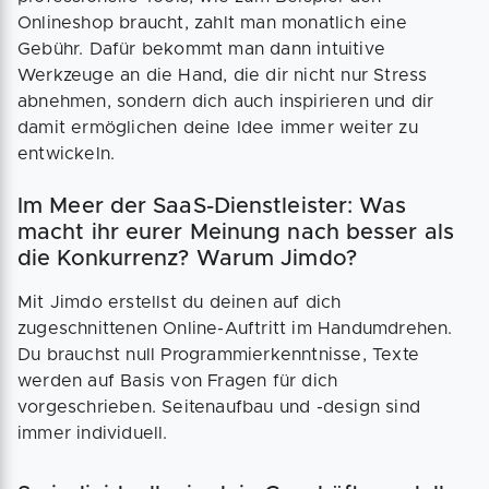
Onlineshop braucht, zahlt man monatlich eine
Gebühr. Dafür bekommt man dann intuitive
Werkzeuge an die Hand, die dir nicht nur Stress
abnehmen, sondern dich auch inspirieren und dir
damit ermöglichen deine Idee immer weiter zu
entwickeln.
Im Meer der SaaS-Dienstleister: Was
macht ihr eurer Meinung nach besser als
die Konkurrenz? Warum Jimdo?
Mit Jimdo erstellst du deinen auf dich
zugeschnittenen Online-Auftritt im Handumdrehen.
Du brauchst null Programmierkenntnisse, Texte
werden auf Basis von Fragen für dich
vorgeschrieben. Seitenaufbau und -design sind
immer individuell.