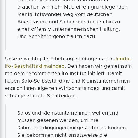
brauchen wir mehr Mut: einen grundlegenden
Mentalitätswandel weg vom deutschen
Angsthasen- und Sicherheitsdenken hin zu
einer offensiv unternehmerischen Haltung.
Und Scheitern gehört auch dazu.
Unsere wichtigste Erhebung ist übrigens der
Jimdo-
ifo-Geschäftsklimaindex
. Den haben wir gemeinsam
mit dem renommierten ifo-Institut initiiert. Damit
haben Solo-Selbstständige und Kleinstunternehmen
endlich ihren eigenen Wirtschaftsindex und damit
schon jetzt mehr Sichtbarkeit.
Solos und Kleinstunternehmen wollen und
müssen gesehen werden, um ihre
Rahmenbedingungen mitgestalten zu können.
Sie bekommen nicht ansatzweise die