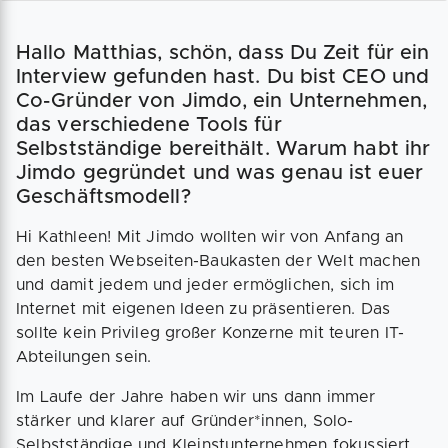
Hallo Matthias, schön, dass Du Zeit für ein
Interview gefunden hast. Du bist CEO und
Co-Gründer von Jimdo, ein Unternehmen,
das verschiedene Tools für
Selbstständige bereithält. Warum habt ihr
Jimdo gegründet und was genau ist euer
Geschäftsmodell?
Hi Kathleen! Mit Jimdo wollten wir von Anfang an
den besten Webseiten-Baukasten der Welt machen
und damit jedem und jeder ermöglichen, sich im
Internet mit eigenen Ideen zu präsentieren. Das
sollte kein Privileg großer Konzerne mit teuren IT-
Abteilungen sein.
Im Laufe der Jahre haben wir uns dann immer
stärker und klarer auf Gründer*innen, Solo-
Selbstständige und Kleinstunternehmen fokussiert.