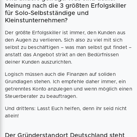
Meinung nach die 3 größten Erfolgskiller
für Solo-Selbstständige und
Kleinstunternehmen?
Der größte Erfolgskiller ist immer, den
Kunden aus
den Augen zu verlieren
.
Sich also zu viel mit sich
selbst zu beschäftigen – was man selbst gut findet –
anstatt das Angebot strikt an den Bedürfnissen
deiner Kunden auszurichten.
Logisch müssen auch die Finanzen auf soliden
Grundlagen stehen. Ich empfehle daher immer, ein
getrenntes Konto anzulegen und wenn möglich einen
Steuerberater zu beauftragen.
Und drittens: Lasst Euch helfen, denn ihr seid nicht
allein!
Der Gründerstandort Deutschland steht