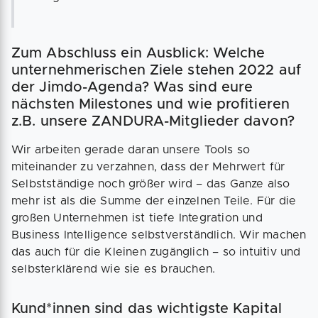
Zum Abschluss ein Ausblick: Welche
unternehmerischen Ziele stehen 2022 auf
der Jimdo-Agenda? Was sind eure
nächsten Milestones und wie profitieren
z.B. unsere ZANDURA-Mitglieder davon?
Wir arbeiten gerade daran unsere Tools so
miteinander zu verzahnen, dass der Mehrwert für
Selbstständige noch größer wird – das Ganze also
mehr ist als die Summe der einzelnen Teile. Für die
großen Unternehmen ist tiefe Integration und
Business Intelligence selbstverständlich. Wir machen
das auch für die Kleinen zugänglich – so intuitiv und
selbsterklärend wie sie es brauchen.
Kund*innen sind das wichtigste Kapital