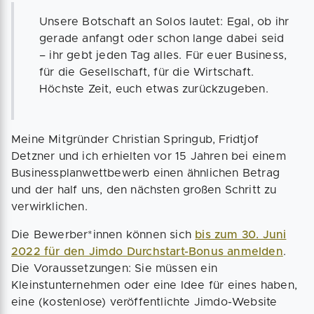
Unsere Botschaft an Solos lautet: Egal, ob ihr
gerade anfangt oder schon lange dabei seid
– ihr gebt jeden Tag alles. Für euer Business,
für die Gesellschaft, für die Wirtschaft.
Höchste Zeit, euch etwas zurückzugeben.
Meine Mitgründer Christian Springub, Fridtjof
Detzner und ich erhielten vor 15 Jahren bei einem
Businessplanwettbewerb einen ähnlichen Betrag
und der half uns, den nächsten großen Schritt zu
verwirklichen.
Die Bewerber*innen können sich
bis zum 30. Juni
2022 für den Jimdo Durchstart-Bonus anmelden
.
Die Voraussetzungen: Sie müssen ein
Kleinstunternehmen oder eine Idee für eines haben,
eine (kostenlose) veröffentlichte Jimdo-Website