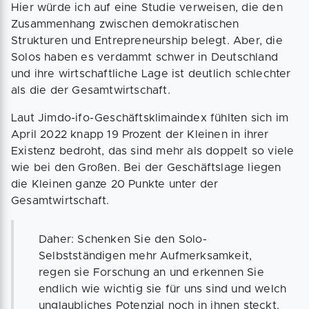
Hier würde ich auf eine Studie verweisen, die den
Zusammenhang zwischen demokratischen
Strukturen und Entrepreneurship belegt. Aber, die
Solos haben es verdammt schwer in Deutschland
und ihre wirtschaftliche Lage ist deutlich schlechter
als die der Gesamtwirtschaft.
Laut Jimdo-ifo-Geschäftsklimaindex fühlten sich im
April 2022 knapp 19 Prozent der Kleinen in ihrer
Existenz bedroht, das sind mehr als doppelt so viele
wie bei den Großen. Bei der Geschäftslage liegen
die Kleinen ganze 20 Punkte unter der
Gesamtwirtschaft.
Daher: Schenken Sie den Solo-
Selbstständigen mehr Aufmerksamkeit,
regen sie Forschung an und erkennen Sie
endlich wie wichtig sie für uns sind und welch
unglaubliches Potenzial noch in ihnen steckt.