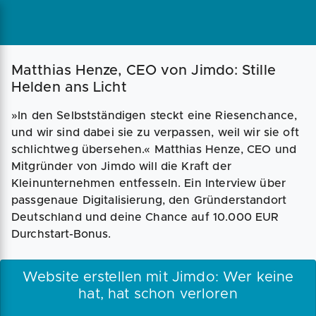
Matthias Henze, CEO von Jimdo: Stille
Helden ans Licht
»In den Selbstständigen steckt eine Riesenchance,
und wir sind dabei sie zu verpassen, weil wir sie oft
schlichtweg übersehen.« Matthias Henze, CEO und
Mitgründer von Jimdo will die Kraft der
Kleinunternehmen entfesseln. Ein Interview über
passgenaue Digitalisierung, den Gründerstandort
Deutschland und deine Chance auf 10.000 EUR
Durchstart-Bonus.
Website erstellen mit Jimdo: Wer keine
hat, hat schon verloren