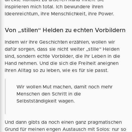
inspirieren mich total. Ich bewundere ihren
Ideenreichtum, ihre Menschlichkeit, ihre Power.
Von „stillen“ Helden zu echten Vorbildern
Indem wir ihre Geschichten erzählen, wollen wir
dafür sorgen, dass sie nicht weiter „stille“ Helden
sind, sondern echte Vorbilder, die ihr Leben in die
Hand nehmen. Und die sich die Freiheit aneignen
ihren Alltag so zu leben, wie es für sie passt.
Wir wollen Mut machen, damit noch mehr
Menschen den Schritt in die
Selbstständigkeit wagen.
Und dann gibts da noch einen ganz pragmatischen
Grund für meinen engen Austausch mit Solos: nur so