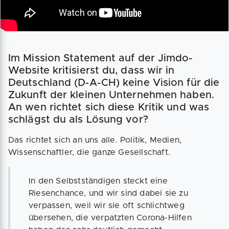
Im Mission Statement auf der Jimdo-
Website kritisierst du, dass wir in
Deutschland (D-A-CH) keine Vision für die
Zukunft der kleinen Unternehmen haben.
An wen richtet sich diese Kritik und was
schlägst du als Lösung vor?
Das richtet sich an uns alle. Politik, Medien,
Wissenschaftler, die ganze Gesellschaft.
In den Selbstständigen steckt eine
Riesenchance, und wir sind dabei sie zu
verpassen, weil wir sie oft schlichtweg
übersehen, die verpatzten Corona-Hilfen