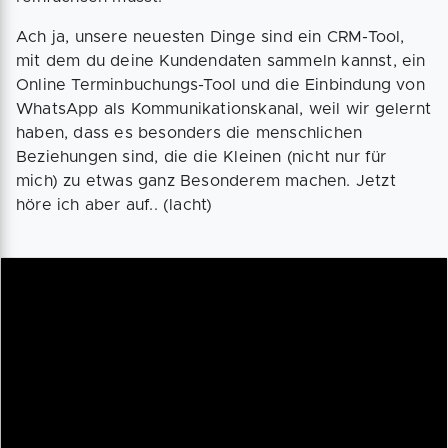
Ach ja, unsere neuesten Dinge sind ein CRM-Tool,
mit dem du deine Kundendaten sammeln kannst, ein
Online Terminbuchungs-Tool und die Einbindung von
WhatsApp als Kommunikationskanal, weil wir gelernt
haben, dass es besonders die menschlichen
Beziehungen sind, die die Kleinen (nicht nur für
mich) zu etwas ganz Besonderem machen. Jetzt
höre ich aber auf.. (lacht)