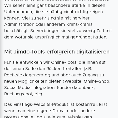
Wir sehen eine ganz besondere Stärke in diesen
Unternehmen, die sie häufig nicht richtig zeigen
können. Viel zu sehr sind sie mit nerviger
Administration oder anderem Krims-Krams
beschäftigt. So verbringen sie viel zu wenig Zeit mit
dem wofür sie ursprünglich mal gegründet hatten.
Mit Jimdo-Tools erfolgreich digitalisieren
Für sie entwickeln wir Online-Tools, die ihnen auf
der einen Seite den Rücken freihalten (z.B.
Rechtstextegenerator) und aber auch Zugang zu
neuen Möglichkeiten bieten (Website, Online-Shop,
Social Media-Integration, Kundendatenbank,
Buchungstool, etc).
Das Einstiegs-Website-Produkt ist kostenfrei. Erst
wenn man eine eigene Domain oder andere
professionelle Tools, wie zum Beispiel den