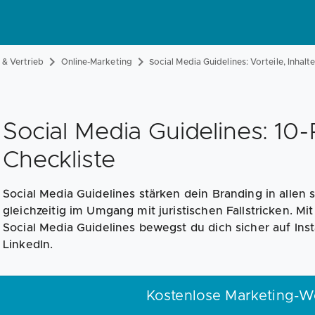
& Vertrieb
Online-Marketing
Social Media Guidelines: Vorteile, Inhalt
Social Media Guidelines: 10
Checkliste
Social Media Guidelines stärken dein Branding in allen
gleichzeitig im Umgang mit juristischen Fallstricken. Mi
Social Media Guidelines bewegst du dich sicher auf In
LinkedIn.
Kostenlose Marketing-W