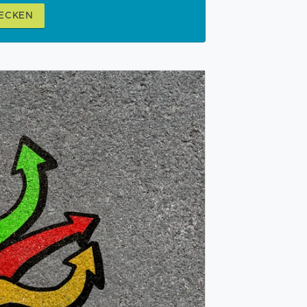
ECKEN