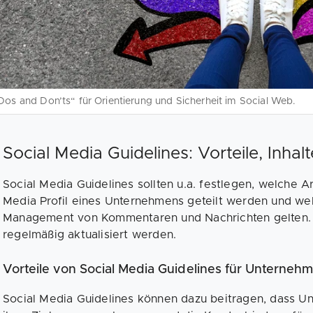
Dos and Don’ts“ für Orientierung und Sicherheit im Social Web.
Social Media Guidelines: Vorteile, Inhalt
Social Media Guidelines sollten u.a. festlegen, welche A
Media Profil eines Unternehmens geteilt werden und we
Management von Kommentaren und Nachrichten gelten. Z
regelmäßig aktualisiert werden.
Vorteile von Social Media Guidelines für Unterneh
Social Media Guidelines können dazu beitragen, dass 