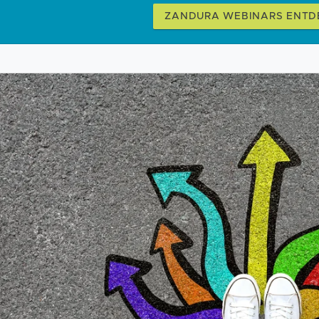
ZANDURA WEBINARS ENTD