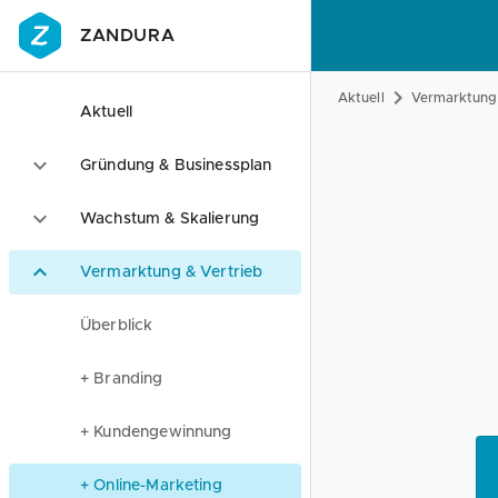
ZANDURA
Aktuell
Vermarktung 
Aktuell
Gründung & Businessplan
Wachstum & Skalierung
Vermarktung & Vertrieb
Überblick
+ Branding
+ Kundengewinnung
+ Online-Marketing