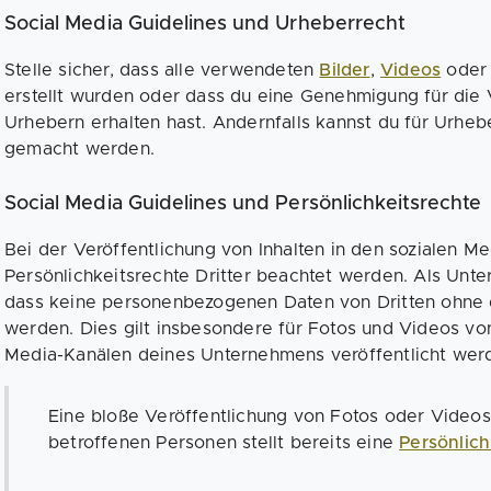
Social Media Guidelines und Urheberrecht
Stelle sicher, dass alle verwendeten
Bilder
,
Videos
ode
erstellt wurden oder dass du eine Genehmigung für die
Urhebern erhalten hast. Andernfalls kannst du für Urheb
gemacht werden.
Social Media Guidelines und Persönlichkeitsrechte
Bei der Veröffentlichung von Inhalten in den sozialen M
Persönlichkeitsrechte Dritter beachtet werden. Als Unte
dass keine personenbezogenen Daten von Dritten ohne de
werden. Dies gilt insbesondere für Fotos und Videos vo
Media-Kanälen deines Unternehmens veröffentlicht werd
Eine bloße Veröffentlichung von Fotos oder Videos
betroffenen Personen stellt bereits eine
Persönlich