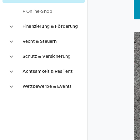
+ Online-Shop
Finanzierung & Förderung
Recht & Steuern
Schutz & Versicherung
Achtsamkeit & Resilienz
Wettbewerbe & Events