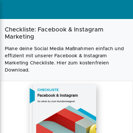
Checkliste: Facebook & Instagram
Marketing
Plane deine Social Media Maßnahmen einfach und
effizient mit unserer Facebook & Instagram
Marketing Checkliste. Hier zum kostenfreien
Download.