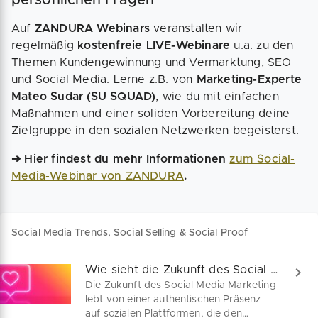
Auf
ZANDURA Webinars
veranstalten wir
regelmäßig
kostenfreie LIVE-Webinare
u.a. zu den
Themen Kundengewinnung und Vermarktung, SEO
und Social Media. Lerne z.B. von
Marketing-Experte
Mateo Sudar (SU SQUAD)
, wie du mit einfachen
Maßnahmen und einer soliden Vorbereitung deine
Zielgruppe in den sozialen Netzwerken begeisterst.
➔ Hier findest du mehr Informationen
zum Social-
Media-Webinar von ZANDURA
.
Social Media Trends, Social Selling & Social Proof
Wie sieht die Zukunft des Social Marketing aus?
Die Zukunft des Social Media Marketing
lebt von einer authentischen Präsenz
auf sozialen Plattformen, die den