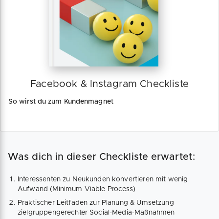
Facebook & Instagram Checkliste
So wirst du zum Kundenmagnet
Was dich in dieser Checkliste erwartet:
Interessenten zu Neukunden konvertieren mit wenig
Aufwand (Minimum Viable Process)
Praktischer Leitfaden zur Planung & Umsetzung
zielgruppengerechter Social-Media-Maßnahmen