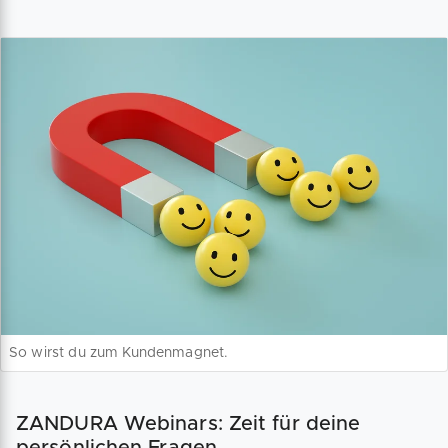
So wirst du zum Kundenmagnet.
ZANDURA Webinars: Zeit für deine
persönlichen Fragen