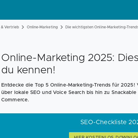
& Vertrieb
Online-Marketing
Die wichtigsten Online-Marketing-Trend
Online-Marketing 2025: Die
du kennen!
Entdecke die Top 5 Online-Marketing-Trends für 2025! 
über lokale SEO und Voice Search bis hin zu Snackable 
Commerce.
SEO-Checkliste 20
HIER KOSTENLOS DOWNL