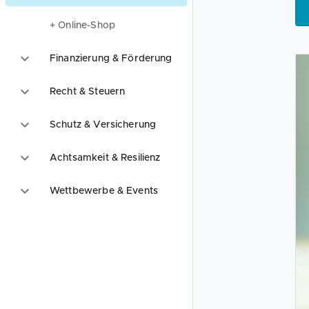
+ Online-Shop
Finanzierung & Förderung
Recht & Steuern
Schutz & Versicherung
Achtsamkeit & Resilienz
Wettbewerbe & Events