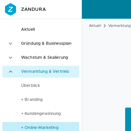
ZANDURA
Aktuell
Vermarktung 
Aktuell
Gründung & Businessplan
Wachstum & Skalierung
Vermarktung & Vertrieb
Überblick
+ Branding
+ Kundengewinnung
+ Online-Marketing