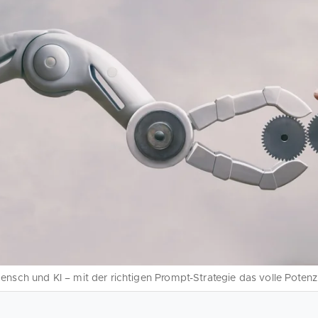
ensch und KI – mit der richtigen Prompt-Strategie das volle Potenzi