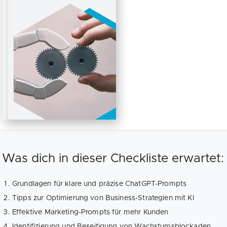
Was dich in dieser Checkliste erwartet:
Grundlagen für klare und präzise ChatGPT-Prompts
Tipps zur Optimierung von Business-Strategien mit KI
Effektive Marketing-Prompts für mehr Kunden
Identifizierung und Beseitigung von Wachstumsblockaden