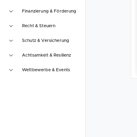
Finanzierung & Förderung
Recht & Steuern
Schutz & Versicherung
Achtsamkeit & Resilienz
Wettbewerbe & Events