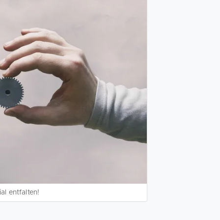
al entfalten!