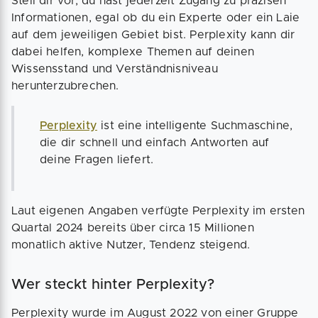
Stell dir vor, du hast jederzeit Zugang zu präzisen
Informationen, egal ob du ein Experte oder ein Laie
auf dem jeweiligen Gebiet bist. Perplexity kann dir
dabei helfen, komplexe Themen auf deinen
Wissensstand und Verständnisniveau
herunterzubrechen.
Perplexity
ist eine intelligente Suchmaschine,
die dir schnell und einfach Antworten auf
deine Fragen liefert.
Laut eigenen Angaben verfügte Perplexity im ersten
Quartal 2024 bereits über circa 15 Millionen
monatlich aktive Nutzer, Tendenz steigend.
Wer steckt hinter Perplexity?
Perplexity wurde im August 2022 von einer Gruppe