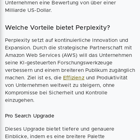
Unternehmen eine Bewertung von über einer
Milliarde US-Dollar.
Welche Vorteile bietet Perplexity?
Perplexity setzt auf kontinuierliche Innovation und
Expansion. Durch die strategische Partnerschaft mit
Amazon Web Services (AWS) will das Unternehmen
seine KI-gesteuerten Forschungswerkzeuge
verbessern und einem breiteren Publikum zugänglich
machen. Ziel ist es, die
Effizienz
und Produktivität
von Unternehmen weltweit zu steigern, ohne
Kompromisse bei Sicherheit und Kontrolle
einzugehen.
Pro Search Upgrade
Dieses Upgrade bietet tiefere und genauere
Einblicke, indem es eine breitere Palette