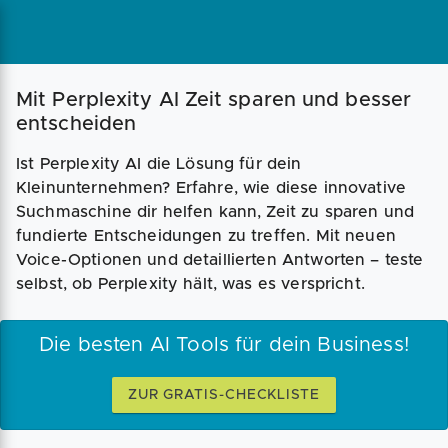
Mit Perplexity AI Zeit sparen und besser
entscheiden
Ist Perplexity AI die Lösung für dein
Kleinunternehmen? Erfahre, wie diese innovative
Suchmaschine dir helfen kann, Zeit zu sparen und
fundierte Entscheidungen zu treffen. Mit neuen
Voice-Optionen und detaillierten Antworten – teste
selbst, ob Perplexity hält, was es verspricht.
Die besten AI Tools für dein Business!
ZUR GRATIS-CHECKLISTE