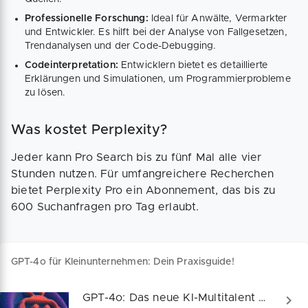
Professionelle Forschung:
Ideal für Anwälte, Vermarkter
und Entwickler. Es hilft bei der Analyse von Fallgesetzen,
Trendanalysen und der Code-Debugging.
Codeinterpretation:
Entwicklern bietet es detaillierte
Erklärungen und Simulationen, um Programmierprobleme
zu lösen.
Was kostet Perplexity?
Jeder kann Pro Search bis zu fünf Mal alle vier
Stunden nutzen. Für umfangreichere Recherchen
bietet Perplexity Pro ein Abonnement, das bis zu
600 Suchanfragen pro Tag erlaubt.
GPT-4o für Kleinunternehmen: Dein Praxisguide!
GPT-4o: Das neue KI-Multitalent für dein Business!