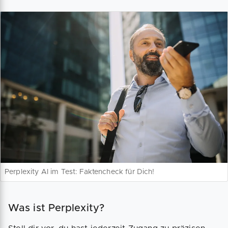
Perplexity AI im Test: Faktencheck für Dich!
Was ist Perplexity?