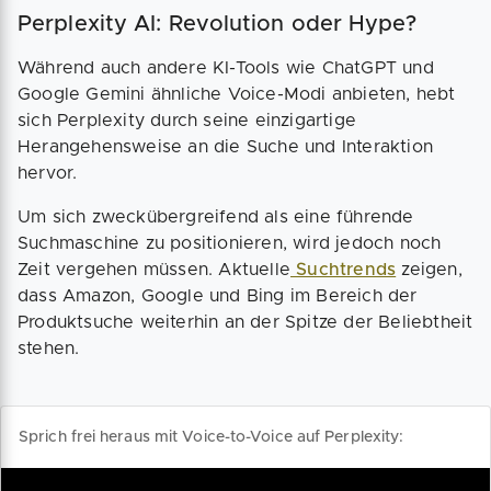
Perplexity AI: Revolution oder Hype?
Während auch andere KI-Tools wie ChatGPT und
Google Gemini ähnliche Voice-Modi anbieten, hebt
sich Perplexity durch seine einzigartige
Herangehensweise an die Suche und Interaktion
hervor.
Um sich zweckübergreifend als eine führende
Suchmaschine zu positionieren, wird jedoch noch
Zeit vergehen müssen. Aktuelle
Suchtrends
zeigen,
dass Amazon, Google und Bing im Bereich der
Produktsuche weiterhin an der Spitze der Beliebtheit
stehen.
Sprich frei heraus mit Voice-to-Voice auf Perplexity: