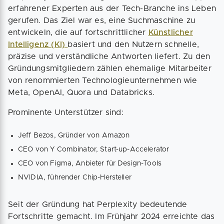
erfahrener Experten aus der Tech-Branche ins Leben
gerufen. Das Ziel war es, eine Suchmaschine zu
entwickeln, die auf fortschrittlicher
Künstlicher
Intelligenz (KI)
basiert und den Nutzern schnelle,
präzise und verständliche Antworten liefert. Zu den
Gründungsmitgliedern zählen ehemalige Mitarbeiter
von renommierten Technologieunternehmen wie
Meta, OpenAI, Quora und Databricks.
Prominente Unterstützer sind:
Jeff Bezos, Gründer von Amazon
CEO von Y Combinator, Start-up-Accelerator
CEO von Figma, Anbieter für Design-Tools
NVIDIA, führender Chip-Hersteller
Seit der Gründung hat Perplexity bedeutende
Fortschritte gemacht. Im Frühjahr 2024 erreichte das