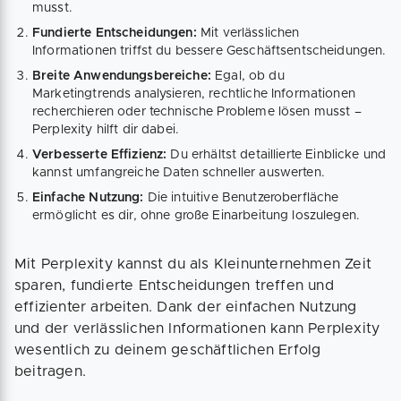
musst.
Fundierte Entscheidungen:
Mit verlässlichen
Informationen triffst du bessere Geschäftsentscheidungen.
Breite Anwendungsbereiche:
Egal, ob du
Marketingtrends analysieren, rechtliche Informationen
recherchieren oder technische Probleme lösen musst –
Perplexity hilft dir dabei.
Verbesserte Effizienz:
Du erhältst detaillierte Einblicke und
kannst umfangreiche Daten schneller auswerten.
Einfache Nutzung:
Die intuitive Benutzeroberfläche
ermöglicht es dir, ohne große Einarbeitung loszulegen.
Mit Perplexity kannst du als Kleinunternehmen Zeit
sparen, fundierte Entscheidungen treffen und
effizienter arbeiten. Dank der einfachen Nutzung
und der verlässlichen Informationen kann Perplexity
wesentlich zu deinem geschäftlichen Erfolg
beitragen.