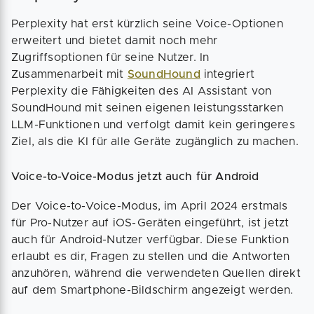
Perplexity hat erst kürzlich seine Voice-Optionen
erweitert und bietet damit noch mehr
Zugriffsoptionen für seine Nutzer. In
Zusammenarbeit mit
SoundHound
integriert
Perplexity die Fähigkeiten des AI Assistant von
SoundHound mit seinen eigenen leistungsstarken
LLM-Funktionen und verfolgt damit kein geringeres
Ziel, als die KI für alle Geräte zugänglich zu machen.
Voice-to-Voice-Modus jetzt auch für Android
Der Voice-to-Voice-Modus, im April 2024 erstmals
für Pro-Nutzer auf iOS-Geräten eingeführt, ist jetzt
auch für Android-Nutzer verfügbar. Diese Funktion
erlaubt es dir, Fragen zu stellen und die Antworten
anzuhören, während die verwendeten Quellen direkt
auf dem Smartphone-Bildschirm angezeigt werden.