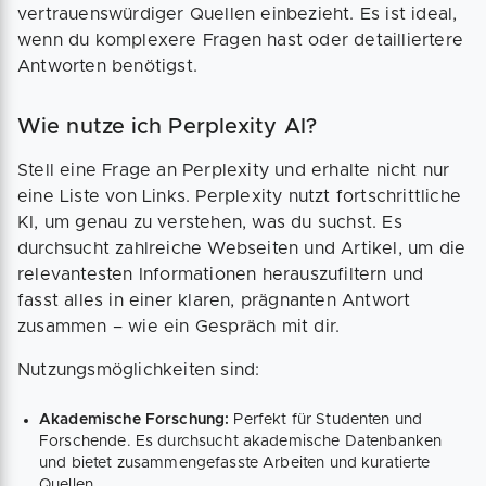
vertrauenswürdiger Quellen einbezieht. Es ist ideal,
wenn du komplexere Fragen hast oder detailliertere
Antworten benötigst.
Wie nutze ich Perplexity AI?
Stell eine Frage an Perplexity und erhalte nicht nur
eine Liste von Links. Perplexity nutzt fortschrittliche
KI, um genau zu verstehen, was du suchst. Es
durchsucht zahlreiche Webseiten und Artikel, um die
relevantesten Informationen herauszufiltern und
fasst alles in einer klaren, prägnanten Antwort
zusammen – wie ein Gespräch mit dir.
Nutzungsmöglichkeiten sind:
Akademische Forschung:
Perfekt für Studenten und
Forschende. Es durchsucht akademische Datenbanken
und bietet zusammengefasste Arbeiten und kuratierte
Quellen.