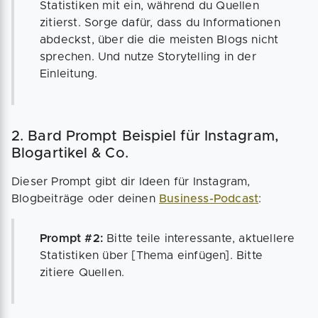
Statistiken mit ein, während du Quellen
zitierst. Sorge dafür, dass du Informationen
abdeckst, über die die meisten Blogs nicht
sprechen. Und nutze Storytelling in der
Einleitung.
2. Bard Prompt Beispiel für Instagram,
Blogartikel & Co.
Dieser Prompt gibt dir Ideen für Instagram,
Blogbeiträge oder deinen
Business-Podcast
:
Prompt #2:
Bitte teile interessante, aktuellere
Statistiken über [Thema einfügen]. Bitte
zitiere Quellen.