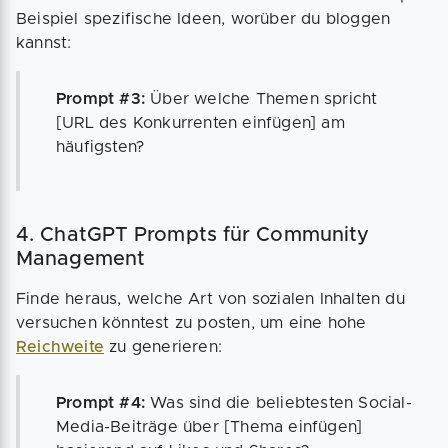
Beispiel spezifische Ideen, worüber du bloggen
kannst:
Prompt #3:
Über welche Themen spricht
[URL des Konkurrenten einfügen] am
häufigsten?
4. ChatGPT Prompts für Community
Management
Finde heraus, welche Art von sozialen Inhalten du
versuchen könntest zu posten, um eine hohe
Reichweite
zu generieren:
Prompt #4:
Was sind die beliebtesten Social-
Media-Beiträge über [Thema einfügen]