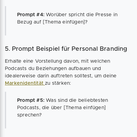
Prompt #4:
Worüber spricht die Presse in
Bezug auf [Thema einfügen]?
5. Prompt Beispiel für Personal Branding
Erhalte eine Vorstellung davon, mit welchen
Podcasts du Beziehungen aufbauen und
idealerweise darin auftreten solltest, um deine
Markenidentität
zu stärken:
Prompt #5:
Was sind die beliebtesten
Podcasts, die über [Thema einfügen]
sprechen?