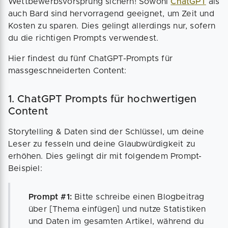
Wettbewerbsvorsprung sichern! Sowohl
ChatGPT
als
auch Bard sind hervorragend geeignet, um Zeit und
Kosten zu sparen. Dies gelingt allerdings nur, sofern
du die richtigen Prompts verwendest.
Hier findest du fünf ChatGPT-Prompts für
massgeschneiderten Content:
1. ChatGPT Prompts für hochwertigen
Content
Storytelling & Daten sind der Schlüssel, um deine
Leser zu fesseln und deine Glaubwürdigkeit zu
erhöhen. Dies gelingt dir mit folgendem Prompt-
Beispiel:
Prompt #1:
Bitte schreibe einen Blogbeitrag
über [Thema einfügen] und nutze Statistiken
und Daten im gesamten Artikel, während du