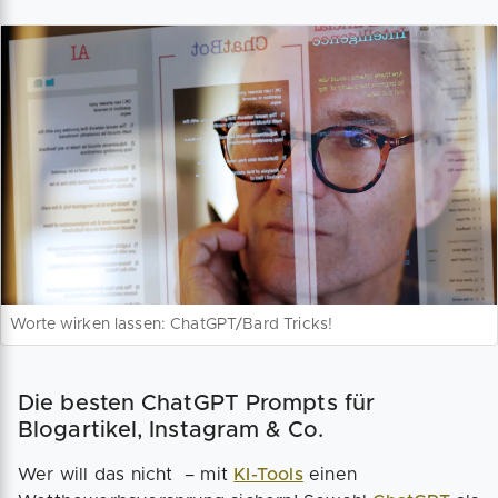
Worte wirken lassen: ChatGPT/Bard Tricks!
Die besten ChatGPT Prompts für
Blogartikel, Instagram & Co.
Wer will das nicht – mit
KI-Tools
einen