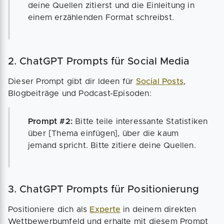
deine Quellen zitierst und die Einleitung in
einem erzählenden Format schreibst.
2. ChatGPT Prompts für Social Media
Dieser Prompt gibt dir Ideen für
Social Posts
,
Blogbeiträge und Podcast-Episoden:
Prompt #2:
Bitte teile interessante Statistiken
über [Thema einfügen], über die kaum
jemand spricht. Bitte zitiere deine Quellen.
3. ChatGPT Prompts für Positionierung
Positioniere dich als
Experte
in deinem direkten
Wettbewerbumfeld und erhalte mit diesem Prompt