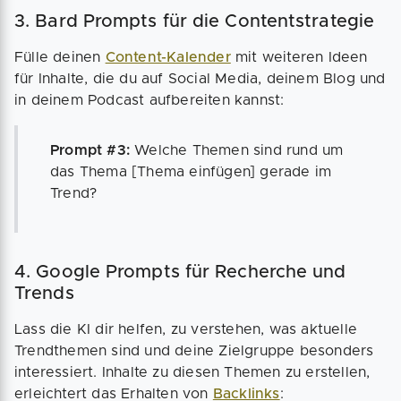
3. Bard Prompts für die Contentstrategie
Fülle deinen
Content-Kalender
mit weiteren Ideen
für Inhalte, die du auf Social Media, deinem Blog und
in deinem Podcast aufbereiten kannst:
Prompt #3:
Welche Themen sind rund um
das Thema [Thema einfügen] gerade im
Trend?
4. Google Prompts für Recherche und
Trends
Lass die KI dir helfen, zu verstehen, was aktuelle
Trendthemen sind und deine Zielgruppe besonders
interessiert. Inhalte zu diesen Themen zu erstellen,
erleichtert das Erhalten von
Backlinks
: