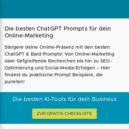
Die besten ChatGPT Prompts für dein
Online-Marketing
Steigere deine Online-Präsenz mit den besten
ChatGPT & Bard Prompts! Von Online-Marketing
über tiefgreifende Recherchen bis hin zu SEO-
Optimierung und Social-Media-Erfolgen – Hier
findest du praktische Prompt Beispiele, die
punkten!
Die besten KI-Tools für dein Business
ZUR GRATIS-CHECKLISTE