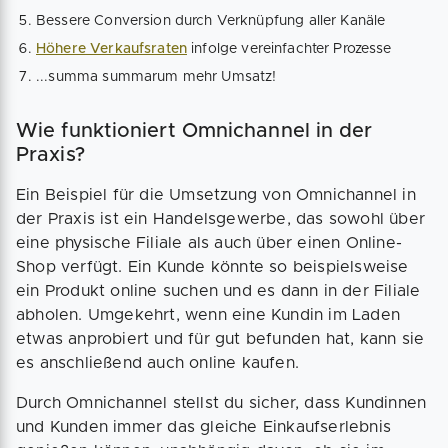
Bessere Conversion durch Verknüpfung aller Kanäle
Höhere Verkaufsraten
infolge vereinfachter Prozesse
...summa summarum mehr Umsatz!
Wie funktioniert Omnichannel in der
Praxis?
Ein Beispiel für die Umsetzung von Omnichannel in
der Praxis ist ein Handelsgewerbe, das sowohl über
eine physische Filiale als auch über einen Online-
Shop verfügt. Ein Kunde könnte so beispielsweise
ein Produkt online suchen und es dann in der Filiale
abholen. Umgekehrt, wenn eine Kundin im Laden
etwas anprobiert und für gut befunden hat, kann sie
es anschließend auch online kaufen.
Durch Omnichannel stellst du sicher, dass Kundinnen
und Kunden immer das gleiche Einkaufserlebnis