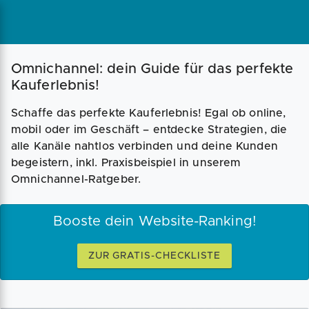
Omnichannel: dein Guide für das perfekte
Kauferlebnis!
Schaffe das perfekte Kauferlebnis! Egal ob online,
mobil oder im Geschäft – entdecke Strategien, die
alle Kanäle nahtlos verbinden und deine Kunden
begeistern, inkl. Praxisbeispiel in unserem
Omnichannel-Ratgeber.
Booste dein Website-Ranking!
ZUR GRATIS-CHECKLISTE