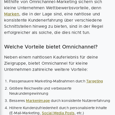
Mithilfe von Omnichannel-Marketing sichern sich
kleine Unternehmen Wettbewerbsvorteile, denn
Marken
, die in der Lage sind, eine nahtlose und
konsistente Kundenerfahrung über verschiedene
Schnittstellen hinweg zu bieten, sind in der Regel
erfolgreicher als solche, die dies nicht tun.
Welche Vorteile bietet Omnichannel?
Neben einem nahtlosen Kauferlebnis für deine
Zielgruppe, bietet Omnichannel für kleine
Unternehmen zahlreiche weitere Vorteile:
Passgenauere Marketing-Maßnahmen durch
Targeting
Größere Reichweite und verbesserte
Neukundengewinnung
Besseres
Markenimage
durch konsistente Nutzererfahrung
Höhere Kundenzufriedenheit durch personalisierte Inhalte
(E-Mail-Marketing,
Social Media Posts
, etc.)