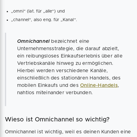
„omni“ (lat. für „alle“) und
„channel“, also eng. für „Kanal“.
Omnichannel
bezeichnet eine
Unternehmensstrategie, die darauf abzielt,
ein reibungsloses Einkaufserlebnis über alle
Vertriebskanäle hinweg zu ermöglichen.
Hierbei werden verschiedene Kanäle,
einschließlich des stationären Handels, des
mobilen Einkaufs und des
Online-Handels
,
nahtlos miteinander verbunden.
Wieso ist Omnichannel so wichtig?
Omnichannel ist wichtig, weil es deinen Kunden eine