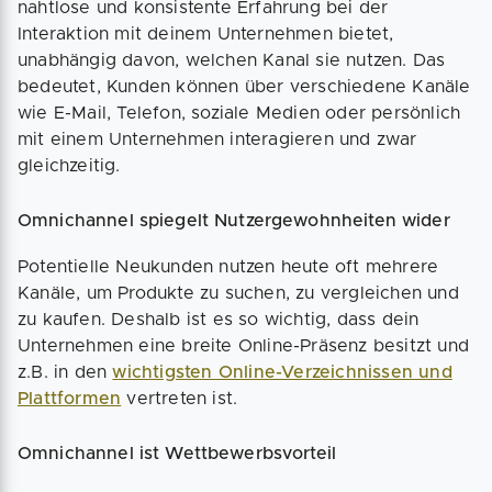
nahtlose und konsistente Erfahrung bei der
Interaktion mit deinem Unternehmen bietet,
unabhängig davon, welchen Kanal sie nutzen. Das
bedeutet, Kunden können über verschiedene Kanäle
wie E-Mail, Telefon, soziale Medien oder persönlich
mit einem Unternehmen interagieren und zwar
gleichzeitig.
Omnichannel spiegelt Nutzergewohnheiten wider
Potentielle Neukunden nutzen heute oft mehrere
Kanäle, um Produkte zu suchen, zu vergleichen und
zu kaufen. Deshalb ist es so wichtig, dass dein
Unternehmen eine breite Online-Präsenz besitzt und
z.B. in den
wichtigsten Online-Verzeichnissen und
Plattformen
vertreten ist.
Omnichannel ist Wettbewerbsvorteil