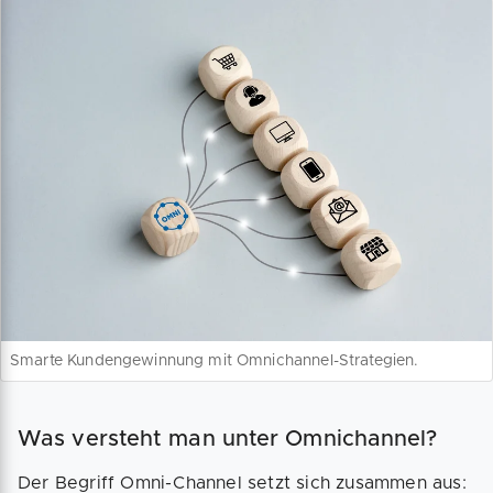
Smarte Kundengewinnung mit Omnichannel-Strategien.
Was versteht man unter Omnichannel?
Der Begriff Omni-Channel setzt sich zusammen aus: