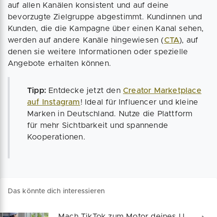
auf allen Kanälen konsistent und auf deine
bevorzugte Zielgruppe abgestimmt. Kundinnen und
Kunden, die die Kampagne über einen Kanal sehen,
werden auf andere Kanäle hingewiesen (
CTA
), auf
denen sie weitere Informationen oder spezielle
Angebote erhalten können.
Tipp:
Entdecke jetzt den
Creator Marketplace
auf Instagram
! Ideal für Influencer und kleine
Marken in Deutschland. Nutze die Plattform
für mehr Sichtbarkeit und spannende
Kooperationen.
Das könnte dich interessieren
Mach TikTok zum Motor deines Umsatzes!