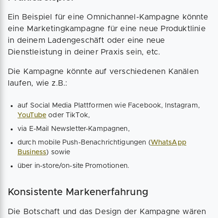
Ein Beispiel für eine Omnichannel-Kampagne könnte
eine Marketingkampagne für eine neue Produktlinie
in deinem Ladengeschäft oder eine neue
Dienstleistung in deiner Praxis sein, etc.
Die Kampagne könnte auf verschiedenen Kanälen
laufen, wie z.B.:
auf Social Media Plattformen wie Facebook, Instagram,
YouTube
oder TikTok,
via E-Mail Newsletter-Kampagnen,
durch mobile Push-Benachrichtigungen (
WhatsApp
Business
) sowie
über in-store/on-site Promotionen.
Konsistente Markenerfahrung
Die Botschaft und das Design der Kampagne wären