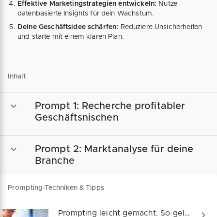
Effektive Marketingstrategien entwickeln:
Nutze
datenbasierte Insights für dein Wachstum.
Deine Geschäftsidee schärfen:
Reduziere Unsicherheiten
und starte mit einem klaren Plan.
Inhalt
Prompt 1: Recherche profitabler
Geschäftsnischen
Prompt 2: Marktanalyse für deine
Branche
Prompting-Techniken & Tipps
Prompting leicht gemacht: So gelingen perfekte Prompts