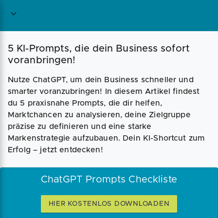
5 KI-Prompts, die dein Business sofort
voranbringen!
Nutze ChatGPT, um dein Business schneller und
smarter voranzubringen! In diesem Artikel findest
du 5 praxisnahe Prompts, die dir helfen,
Marktchancen zu analysieren, deine Zielgruppe
präzise zu definieren und eine starke
Markenstrategie aufzubauen. Dein KI-Shortcut zum
Erfolg – jetzt entdecken!
ChatGPT Prompts Checkliste
HIER KOSTENLOS DOWNLOADEN