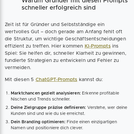
Warum Gründer mit diesen Prompts
schneller erfolgreich sind
Zeit ist für Gründer und Selbstständige ein
wertvolles Gut – doch gerade am Anfang fehlt oft
die Struktur, um wichtige Geschäftsentscheidungen
effizient zu treffen. Hier kommen
KI-Prompts
ins
Spiel: Sie helfen dir, schneller Klarheit zu gewinnen,
fundierte Strategien zu entwickeln und Fehler zu
vermeiden.
Mit diesen 5
ChatGPT-Prompts
kannst du:
Marktchancen gezielt analysieren:
Erkenne profitable
Nischen und Trends schneller.
Deine Zielgruppe präzise definieren:
Verstehe, wer deine
Kunden sind und wie du sie erreichst.
Dein Branding optimieren:
Finde einen einzigartigen
Namen und positioniere dich clever.