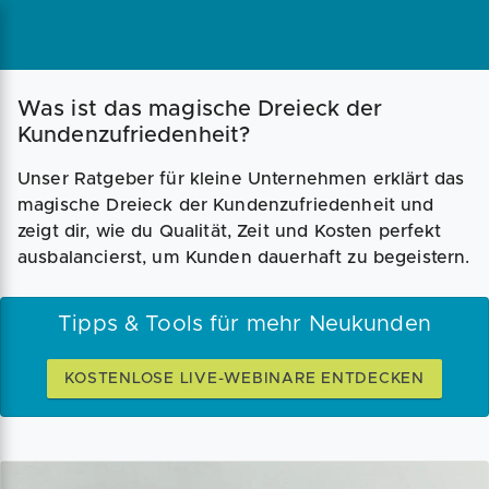
Was ist das magische Dreieck der
Kundenzufriedenheit?
Unser Ratgeber für kleine Unternehmen erklärt das
magische Dreieck der Kundenzufriedenheit und
zeigt dir, wie du Qualität, Zeit und Kosten perfekt
ausbalancierst, um Kunden dauerhaft zu begeistern.
Tipps & Tools für mehr Neukunden
KOSTENLOSE LIVE-WEBINARE ENTDECKEN