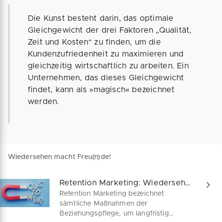
Die Kunst besteht darin, das optimale
Gleichgewicht der drei Faktoren „Qualität,
Zeit und Kosten“ zu finden, um die
Kundenzufriedenheit zu maximieren und
gleichzeitig wirtschaftlich zu arbeiten. Ein
Unternehmen, das dieses Gleichgewicht
findet, kann als »magisch« bezeichnet
werden.
Wiedersehen macht Freu(n)de!
Retention Marketing: Wiedersehen macht Freu(n)de
Retention Marketing bezeichnet
sämtliche Maßnahmen der
Beziehungspflege, um langfristig