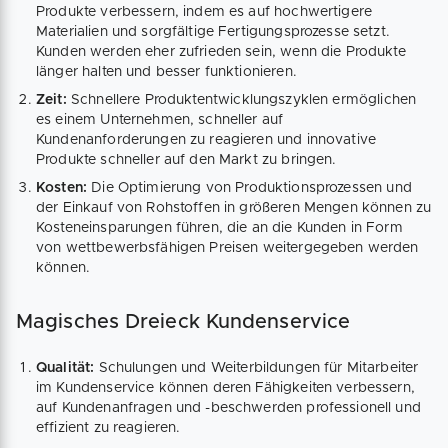
Produkte verbessern, indem es auf hochwertigere
Materialien und sorgfältige Fertigungsprozesse setzt.
Kunden werden eher zufrieden sein, wenn die Produkte
länger halten und besser funktionieren.
Zeit:
Schnellere Produktentwicklungszyklen ermöglichen
es einem Unternehmen, schneller auf
Kundenanforderungen zu reagieren und innovative
Produkte schneller auf den Markt zu bringen.
Kosten:
Die Optimierung von Produktionsprozessen und
der Einkauf von Rohstoffen in größeren Mengen können zu
Kosteneinsparungen führen, die an die Kunden in Form
von wettbewerbsfähigen Preisen weitergegeben werden
können.
Magisches Dreieck Kundenservice
Qualität:
Schulungen und Weiterbildungen für Mitarbeiter
im Kundenservice können deren Fähigkeiten verbessern,
auf Kundenanfragen und -beschwerden professionell und
effizient zu reagieren.