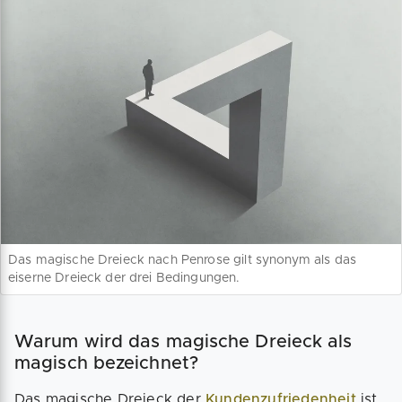
Das magische Dreieck nach Penrose gilt synonym als das
eiserne Dreieck der drei Bedingungen.
Warum wird das magische Dreieck als
magisch bezeichnet?
Das magische Dreieck der
Kundenzufriedenheit
ist