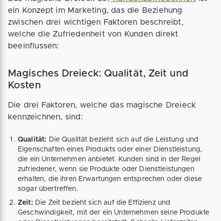
ein Konzept im Marketing, das die Beziehung
zwischen drei wichtigen Faktoren beschreibt,
welche die Zufriedenheit von Kunden direkt
beeinflussen:
Magisches Dreieck: Qualität, Zeit und
Kosten
Die drei Faktoren, welche das magische Dreieck
kennzeichnen, sind:
Qualität:
Die Qualität bezieht sich auf die Leistung und
Eigenschaften eines Produkts oder einer Dienstleistung,
die ein Unternehmen anbietet. Kunden sind in der Regel
zufriedener, wenn sie Produkte oder Dienstleistungen
erhalten, die ihren Erwartungen entsprechen oder diese
sogar übertreffen.
Zeit:
Die Zeit bezieht sich auf die Effizienz und
Geschwindigkeit, mit der ein Unternehmen seine Produkte