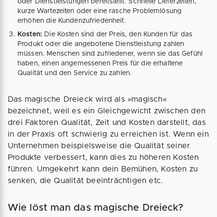
oder Dienstleistungen bereitstellt. Schnelle Lieferzeiten,
kurze Wartezeiten oder eine rasche Problemlösung
erhöhen die Kundenzufriedenheit.
Kosten:
Die Kosten sind der Preis, den Kunden für das
Produkt oder die angebotene Dienstleistung zahlen
müssen. Menschen sind zufriedener, wenn sie das Gefühl
haben, einen angemessenen Preis für die erhaltene
Qualität und den Service zu zahlen.
Das magische Dreieck wird als »magisch«
bezeichnet, weil es ein Gleichgewicht zwischen den
drei Faktoren Qualität, Zeit und Kosten darstellt, das
in der Praxis oft schwierig zu erreichen ist. Wenn ein
Unternehmen beispielsweise die Qualität seiner
Produkte verbessert, kann dies zu höheren Kosten
führen. Umgekehrt kann dein Bemühen, Kosten zu
senken, die Qualität beeinträchtigen etc.
Wie löst man das magische Dreieck?