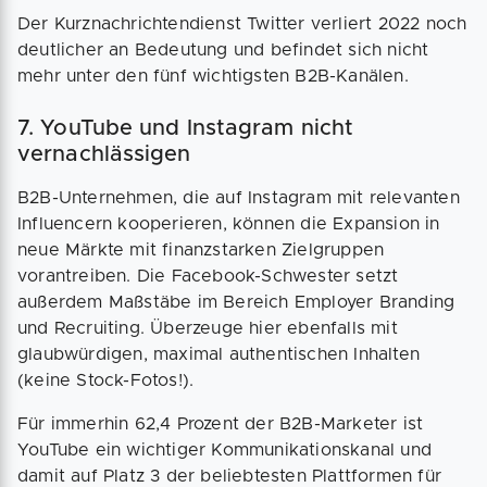
Der Kurznachrichtendienst Twitter verliert 2022 noch
deutlicher an Bedeutung und befindet sich nicht
mehr unter den fünf wichtigsten B2B-Kanälen.
7. YouTube und Instagram nicht
vernachlässigen
B2B-Unternehmen, die auf Instagram mit relevanten
Influencern kooperieren, können die Expansion in
neue Märkte mit finanzstarken Zielgruppen
vorantreiben. Die Facebook-Schwester setzt
außerdem Maßstäbe im Bereich Employer Branding
und Recruiting. Überzeuge hier ebenfalls mit
glaubwürdigen, maximal authentischen Inhalten
(keine Stock-Fotos!).
Für immerhin 62,4 Prozent der B2B-Marketer ist
YouTube ein wichtiger Kommunikationskanal und
damit auf Platz 3 der beliebtesten Plattformen für