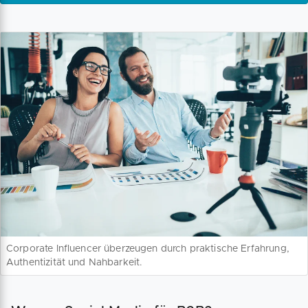
Corporate Influencer überzeugen durch praktische Erfahrung,
Authentizität und Nahbarkeit.