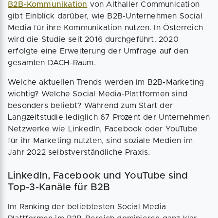
B2B-Kommunikation
von Althaller Communication
gibt Einblick darüber, wie B2B-Unternehmen Social
Media für ihre Kommunikation nutzen. In Österreich
wird die Studie seit 2016 durchgeführt. 2020
erfolgte eine Erweiterung der Umfrage auf den
gesamten DACH-Raum.
Welche aktuellen Trends werden im B2B-Marketing
wichtig? Welche Social Media-Plattformen sind
besonders beliebt? Während zum Start der
Langzeitstudie lediglich 67 Prozent der Unternehmen
Netzwerke wie LinkedIn, Facebook oder YouTube
für ihr Marketing nutzten, sind soziale Medien im
Jahr 2022 selbstverständliche Praxis.
LinkedIn, Facebook und YouTube sind
Top-3-Kanäle für B2B
Im Ranking der beliebtesten Social Media