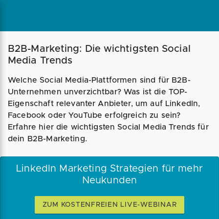
B2B-Marketing: Die wichtigsten Social
Media Trends
Welche Social Media-Plattformen sind für B2B-
Unternehmen unverzichtbar? Was ist die TOP-
Eigenschaft relevanter Anbieter, um auf LinkedIn,
Facebook oder YouTube erfolgreich zu sein?
Erfahre hier die wichtigsten Social Media Trends für
dein B2B-Marketing.
LinkedIn Marketing Strategien für mehr
Neukunden
ZUM KOSTENFREIEN LIVE-WEBINAR