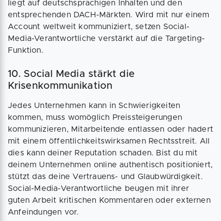
liegt auf deutschsprachigen Inhalten und den
entsprechenden DACH-Märkten. Wird mit nur einem
Account weltweit kommuniziert, setzen Social-
Media-Verantwortliche verstärkt auf die Targeting-
Funktion.
10. Social Media stärkt die
Krisenkommunikation
Jedes Unternehmen kann in Schwierigkeiten
kommen, muss womöglich Preissteigerungen
kommunizieren, Mitarbeitende entlassen oder hadert
mit einem öffentlichkeitswirksamen Rechtsstreit. All
dies kann deiner Reputation schaden. Bist du mit
deinem Unternehmen online authentisch positioniert,
stützt das deine Vertrauens- und Glaubwürdigkeit.
Social-Media-Verantwortliche beugen mit ihrer
guten Arbeit kritischen Kommentaren oder externen
Anfeindungen vor.