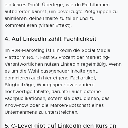
ein klares Profil. Überlege, wie du Fachthemen
aufbereiten kannst, um bevorzugte Zielgruppen zu
animieren, deine Inhalte zu teilen und zu
kommentieren (viraler Effekt).
4. Auf LinkedIn zählt Fachlichkeit
Im B2B-Marketing ist LinkedIn die Social Media
Plattform No. 1. Fast 95 Prozent der Marketing-
Verantwortlichen nutzen LinkedIn regelmäßig. Wenn
es um die Wahl passgenauer Inhalte geht,
dominieren auch hier eigene Fachartikel,
Blogbeiträge, Whitepaper sowie andere
hochwertige Inhalte, darunter auch externe
Fachpublikationen, sofern sie dazu dienen, das
Know-how oder die Marken-Botschaft eines
Unternehmens zu unterstreichen.
5. C-Level gibt auf LinkedIn den Kurs an