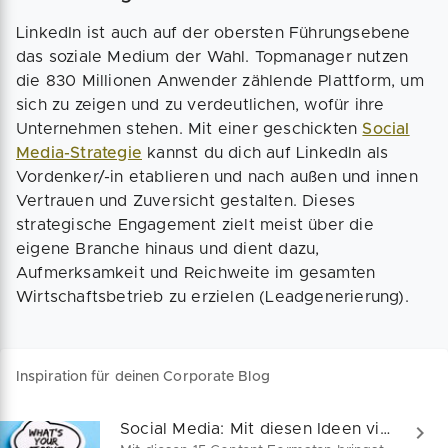
LinkedIn ist auch auf der obersten Führungsebene
das soziale Medium der Wahl. Topmanager nutzen
die 830 Millionen Anwender zählende Plattform, um
sich zu zeigen und zu verdeutlichen, wofür ihre
Unternehmen stehen. Mit einer geschickten
Social
Media-Strategie
kannst du dich auf LinkedIn als
Vordenker/-in etablieren und nach außen und innen
Vertrauen und Zuversicht gestalten. Dieses
strategische Engagement zielt meist über die
eigene Branche hinaus und dient dazu,
Aufmerksamkeit und Reichweite im gesamten
Wirtschaftsbetrieb zu erzielen (Leadgenerierung).
Inspiration für deinen Corporate Blog
Social Media: Mit diesen Ideen viral gehen