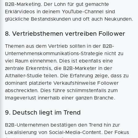
B2B-Marketing. Der Lohn für gut gemachte
Erklärvideos in deinem YouTube-Channel sind
glückliche Bestandskunden und oft auch Neukunden.
8. Vertriebsthemen vertreiben Follower
Themen aus dem Vertrieb sollten in der B2B-
Unternehmenskommunikations-Strategie nicht zu
viel Raum einnehmen. Dies ist ebenfalls eine
zentrale Erkenntnis, die B2B-Marketer in der
Althaller-Studie teilen. Die Erfahrung zeige, dass zu
dominant platzierte Verkaufshinweise Follower
abschreckten. Dies führe schlimmstenfalls zum
Imageverlust innerhalb einer ganzen Branche.
9. Deutsch liegt im Trend
B2B-Unternehmen bestätigen den Trend hin zur
Lokalisierung von Social-Media-Content. Der Fokus