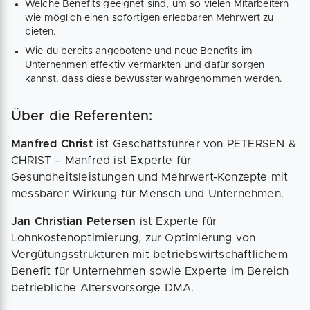
Welche Benefits geeignet sind, um so vielen Mitarbeitern
wie möglich einen sofortigen erlebbaren Mehrwert zu
bieten.
Wie du bereits angebotene und neue Benefits im
Unternehmen effektiv vermarkten und dafür sorgen
kannst, dass diese bewusster wahrgenommen werden.
Über die Referenten:
Manfred Christ
ist Geschäftsführer von PETERSEN &
CHRIST – Manfred ist Experte für
Gesundheitsleistungen und Mehrwert-Konzepte mit
messbarer Wirkung für Mensch und Unternehmen.
Jan Christian Petersen
ist Experte für
Lohnkostenoptimierung, zur Optimierung von
Vergütungsstrukturen mit betriebswirtschaftlichem
Benefit für Unternehmen sowie Experte im Bereich
betriebliche Altersvorsorge DMA.