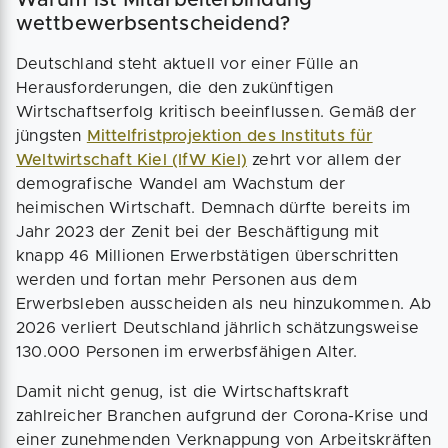
wettbewerbsentscheidend?
Deutschland steht aktuell vor einer Fülle an
Herausforderungen, die den zukünftigen
Wirtschaftserfolg kritisch beeinflussen. Gemäß der
jüngsten
Mittelfristprojektion des Instituts für
Weltwirtschaft Kiel (IfW Kiel)
zehrt vor allem der
demografische Wandel am Wachstum der
heimischen Wirtschaft. Demnach dürfte bereits im
Jahr 2023 der Zenit bei der Beschäftigung mit
knapp 46 Millionen Erwerbstätigen überschritten
werden und fortan mehr Personen aus dem
Erwerbsleben ausscheiden als neu hinzukommen. Ab
2026 verliert Deutschland jährlich schätzungsweise
130.000 Personen im erwerbsfähigen Alter.
Damit nicht genug, ist die Wirtschaftskraft
zahlreicher Branchen aufgrund der Corona-Krise und
einer zunehmenden Verknappung von Arbeitskräften