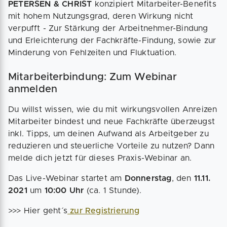
PETERSEN & CHRIST
konzipiert Mitarbeiter-Benefits
mit hohem Nutzungsgrad, deren Wirkung nicht
verpufft - Zur Stärkung der Arbeitnehmer-Bindung
und Erleichterung der Fachkräfte-Findung, sowie zur
Minderung von Fehlzeiten und Fluktuation.
Mitarbeiterbindung: Zum Webinar
anmelden
Du willst wissen, wie du mit wirkungsvollen Anreizen
Mitarbeiter bindest und neue Fachkräfte überzeugst
inkl. Tipps, um deinen Aufwand als Arbeitgeber zu
reduzieren und steuerliche Vorteile zu nutzen? Dann
melde dich jetzt für dieses Praxis-Webinar an.
Das Live-Webinar startet am
Donnerstag
, den
11.11.
2021
um
10:00 Uhr
(ca. 1 Stunde).
>>> Hier geht´s
zur Registrierung