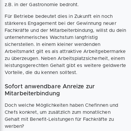
z.B. in der Gastronomie bedroht.
Für Betriebe bedeutet dies in Zukunft ein noch
stärkeres Engagement bei der Gewinnung neuer
Fachkräfte und der Mitarbeiterbindung, willst du dein
unternehmerisches Wachstum langfristig
sicherstellen. In einem kleiner werdenden
Arbeitsmarkt gilt es als attraktive Arbeitgebermarke
zu überzeugen. Neben Arbeitsplatzsicherheit, einem
leistungsgerechten Gehalt gibt es weitere geldwerte
Vorteile, die du kennen solltest.
Sofort anwendbare Anreize zur
Mitarbeiterbindung
Doch welche Möglichkeiten haben Chefinnen und
Chefs konkret, um zusätzlich zum monatlichen
Gehalt mit Benefit-Leistungen für Fachkräfte zu
werben?