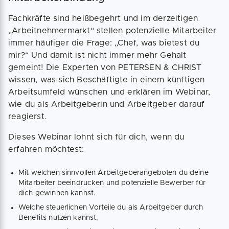
Fachkräfte sind heißbegehrt und im derzeitigen
„Arbeitnehmermarkt“ stellen potenzielle Mitarbeiter
immer häufiger die Frage: „Chef, was bietest du
mir?“ Und damit ist nicht immer mehr Gehalt
gemeint! Die Experten von PETERSEN & CHRIST
wissen, was sich Beschäftigte in einem künftigen
Arbeitsumfeld wünschen und erklären im Webinar,
wie du als Arbeitgeberin und Arbeitgeber darauf
reagierst.
Dieses Webinar lohnt sich für dich, wenn du
erfahren möchtest:
Mit welchen sinnvollen Arbeitgeberangeboten du deine
Mitarbeiter beeindrucken und potenzielle Bewerber für
dich gewinnen kannst.
Welche steuerlichen Vorteile du als Arbeitgeber durch
Benefits nutzen kannst.