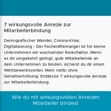
7 wirkungsvolle Anreize zur
Mitarbeiterbindung
Demografischer Wandel, Corona-Krise,
Digitalisierung - Der Fachkräftemangel ist für kleine
Unternehmen ein wachsender Risikofaktor. Wenn
es dir umgekehrt gelingt, gute Mitarbeitende an
dein Unternehmen zu binden, sicherst du dir einen
Wettbewerbsvorteil. Mehr netto ohne
Gehaltserhöhung: Entdecke 7 wirkungsvolle Anreize
zur Mitarbeiterbindung.
Wie du mit wirkungsvollen Anreizen
Mitarbeiter bindest