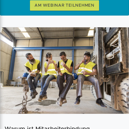
AM WEBINAR TEILNEHMEN
Warum ist Mitarbeiterbindung