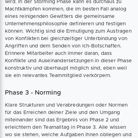
wird. In der Storming Phase kann es durchaus zu
Machtkämpfen kommen, die im besten Fall analog
eines reinigenden Gewitters die gemeinsame
Unternehmensphilosophie definieren und festigen
können. Wichtig sind die Ermutigung zum Austragen
von Konflikten bei gleichzeitiger Unterbindung von
Angriffen und dem Senden von Ich-Botschaften.
Erinnere Mitarbeiter auch immer daran, dass
Konflikte und Auseinandersetzungen in dieser Phase
konstruktiv und überhaupt möglich sind, eben weil
sie ein relevantes Teammitglied verkörpern.
Phase 3 - Norming
Klare Strukturen und Verabredungen oder Normen
für das Erreichen deiner Ziele und den Umgang
miteinander sind das Ergebnis von Phase 2 und
erleichtern den Teamalltag in Phase 3. Alle wissen
wo sie stehen, welche Aufgaben ihnen obliegen und