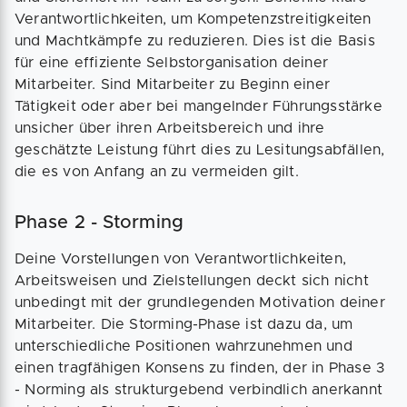
Verantwortlichkeiten, um Kompetenzstreitigkeiten
und Machtkämpfe zu reduzieren. Dies ist die Basis
für eine effiziente Selbstorganisation deiner
Mitarbeiter. Sind Mitarbeiter zu Beginn einer
Tätigkeit oder aber bei mangelnder Führungsstärke
unsicher über ihren Arbeitsbereich und ihre
geschätzte Leistung führt dies zu Lesitungsabfällen,
die es von Anfang an zu vermeiden gilt.
Phase 2 - Storming
Deine Vorstellungen von Verantwortlichkeiten,
Arbeitsweisen und Zielstellungen deckt sich nicht
unbedingt mit der grundlegenden Motivation deiner
Mitarbeiter. Die Storming-Phase ist dazu da, um
unterschiedliche Positionen wahrzunehmen und
einen tragfähigen Konsens zu finden, der in Phase 3
- Norming als strukturgebend verbindlich anerkannt