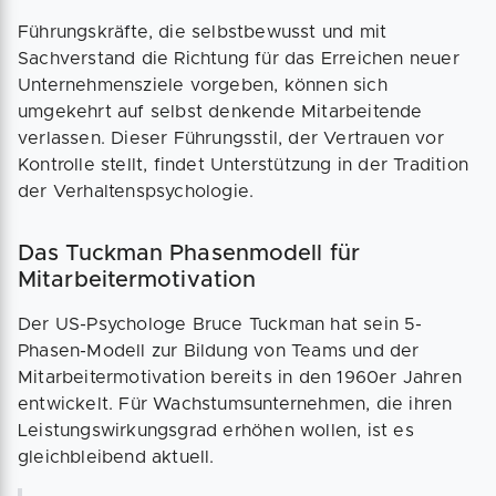
Führungskräfte, die selbstbewusst und mit
Sachverstand die Richtung für das Erreichen neuer
Unternehmensziele vorgeben, können sich
umgekehrt auf selbst denkende Mitarbeitende
verlassen. Dieser Führungsstil, der Vertrauen vor
Kontrolle stellt, findet Unterstützung in der Tradition
der Verhaltenspsychologie.
Das Tuckman Phasenmodell für
Mitarbeitermotivation
Der US-Psychologe Bruce Tuckman hat sein 5-
Phasen-Modell zur Bildung von Teams und der
Mitarbeitermotivation bereits in den 1960er Jahren
entwickelt. Für Wachstumsunternehmen, die ihren
Leistungswirkungsgrad erhöhen wollen, ist es
gleichbleibend aktuell.