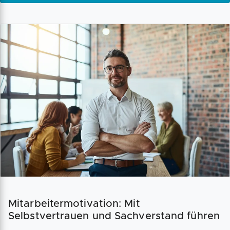
Mitarbeitermotivation: Mit
Selbstvertrauen und Sachverstand führen