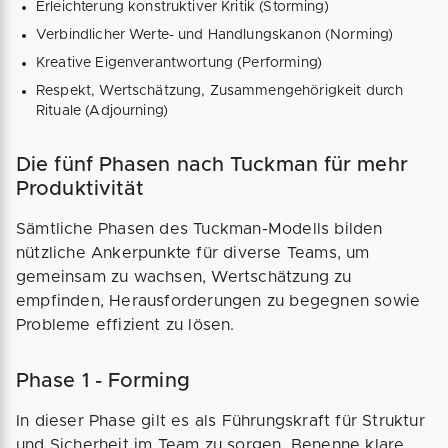
Erleichterung konstruktiver Kritik (Storming)
Verbindlicher Werte- und Handlungskanon (Norming)
Kreative Eigenverantwortung (Performing)
Respekt, Wertschätzung, Zusammengehörigkeit durch
Rituale (Adjourning)
Die fünf Phasen nach Tuckman für mehr
Produktivität
Sämtliche Phasen des Tuckman-Modells bilden
nützliche Ankerpunkte für diverse Teams, um
gemeinsam zu wachsen, Wertschätzung zu
empfinden, Herausforderungen zu begegnen sowie
Probleme effizient zu lösen.
Phase 1 - Forming
In dieser Phase gilt es als Führungskraft für Struktur
und Sicherheit im Team zu sorgen. Benenne klare