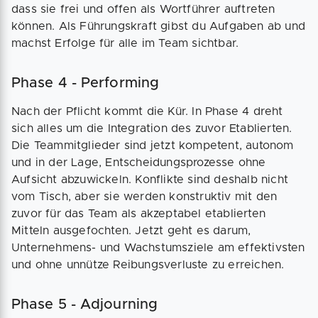
dass sie frei und offen als Wortführer auftreten
können. Als Führungskraft gibst du Aufgaben ab und
machst Erfolge für alle im Team sichtbar.
Phase 4 - Performing
Nach der Pflicht kommt die Kür. In Phase 4 dreht
sich alles um die Integration des zuvor Etablierten.
Die Teammitglieder sind jetzt kompetent, autonom
und in der Lage, Entscheidungsprozesse ohne
Aufsicht abzuwickeln. Konflikte sind deshalb nicht
vom Tisch, aber sie werden konstruktiv mit den
zuvor für das Team als akzeptabel etablierten
Mitteln ausgefochten. Jetzt geht es darum,
Unternehmens- und Wachstumsziele am effektivsten
und ohne unnütze Reibungsverluste zu erreichen.
Phase 5 - Adjourning