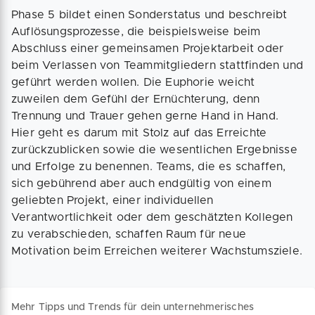
Phase 5 bildet einen Sonderstatus und beschreibt
Auflösungsprozesse, die beispielsweise beim
Abschluss einer gemeinsamen Projektarbeit oder
beim Verlassen von Teammitgliedern stattfinden und
geführt werden wollen. Die Euphorie weicht
zuweilen dem Gefühl der Ernüchterung, denn
Trennung und Trauer gehen gerne Hand in Hand.
Hier geht es darum mit Stolz auf das Erreichte
zurückzublicken sowie die wesentlichen Ergebnisse
und Erfolge zu benennen. Teams, die es schaffen,
sich gebührend aber auch endgültig von einem
geliebten Projekt, einer individuellen
Verantwortlichkeit oder dem geschätzten Kollegen
zu verabschieden, schaffen Raum für neue
Motivation beim Erreichen weiterer Wachstumsziele.
Mehr Tipps und Trends für dein unternehmerisches