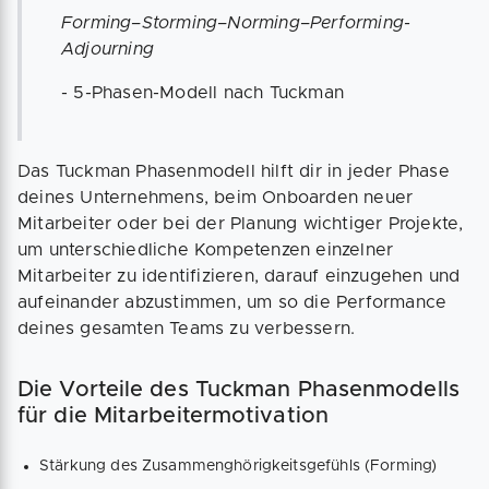
Forming–Storming–Norming–Performing-
Adjourning
- 5-Phasen-Modell nach Tuckman
Das Tuckman Phasenmodell hilft dir in jeder Phase
deines Unternehmens, beim Onboarden neuer
Mitarbeiter oder bei der Planung wichtiger Projekte,
um unterschiedliche Kompetenzen einzelner
Mitarbeiter zu identifizieren, darauf einzugehen und
aufeinander abzustimmen, um so die Performance
deines gesamten Teams zu verbessern.
Die Vorteile des Tuckman Phasenmodells
für die Mitarbeitermotivation
Stärkung des Zusammenghörigkeitsgefühls (Forming)