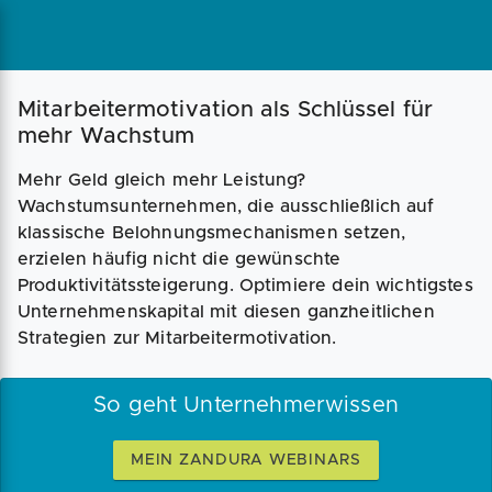
Mitarbeitermotivation als Schlüssel für
mehr Wachstum
Mehr Geld gleich mehr Leistung?
Wachstumsunternehmen, die ausschließlich auf
klassische Belohnungsmechanismen setzen,
erzielen häufig nicht die gewünschte
Produktivitätssteigerung. Optimiere dein wichtigstes
Unternehmenskapital mit diesen ganzheitlichen
Strategien zur Mitarbeitermotivation.
So geht Unternehmerwissen
MEIN ZANDURA WEBINARS