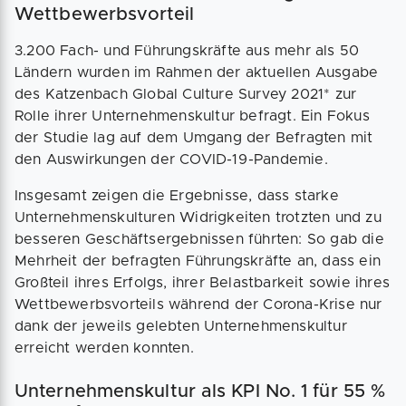
Wettbewerbsvorteil
3.200 Fach- und Führungskräfte aus mehr als 50
Ländern wurden im Rahmen der aktuellen Ausgabe
des Katzenbach Global Culture Survey 2021* zur
Rolle ihrer Unternehmenskultur befragt. Ein Fokus
der Studie lag auf dem Umgang der Befragten mit
den Auswirkungen der COVID-19-Pandemie.
Insgesamt zeigen die Ergebnisse, dass starke
Unternehmenskulturen Widrigkeiten trotzten und zu
besseren Geschäftsergebnissen führten: So gab die
Mehrheit der befragten Führungskräfte an, dass ein
Großteil ihres Erfolgs, ihrer Belastbarkeit sowie ihres
Wettbewerbsvorteils während der Corona-Krise nur
dank der jeweils gelebten Unternehmenskultur
erreicht werden konnten.
Unternehmenskultur als KPI No. 1 für 55 %