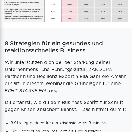
8 Strategien für ein gesundes und
reaktionsschnelles Business
Wir unterstützen dich bei der Stärkung deiner
Unternehmens- und Führungskultur: ZANDURA-
Partnerin und Resilienz-Expertin Ella Gabriele Amann
erklärt in diesem Webinar die Grundlagen für eine
ECHT STARKE Führung
.
Du erfährst, wie du dein Business Schritt-für-Schritt
gegen Krisen absichern kannst. Das nimmst du mit:
8 Strategie-Ideen für ein krisensicheres Business
Die Bedeutung von Resilienz als Erfolgsfaktor