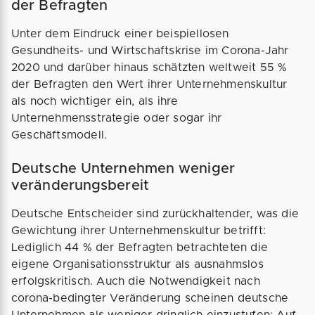
der Befragten
Unter dem Eindruck einer beispiellosen
Gesundheits- und Wirtschaftskrise im Corona-Jahr
2020 und darüber hinaus schätzten weltweit 55 %
der Befragten den Wert ihrer Unternehmenskultur
als noch wichtiger ein, als ihre
Unternehmensstrategie oder sogar ihr
Geschäftsmodell.
Deutsche Unternehmen weniger
veränderungsbereit
Deutsche Entscheider sind zurückhaltender, was die
Gewichtung ihrer Unternehmenskultur betrifft:
Lediglich 44 % der Befragten betrachteten die
eigene Organisationsstruktur als ausnahmslos
erfolgskritisch. Auch die Notwendigkeit nach
corona-bedingter Veränderung scheinen deutsche