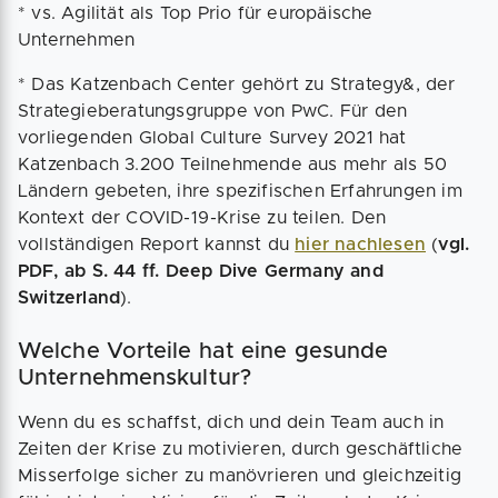
* vs. Agilität als Top Prio für europäische
Unternehmen
* Das Katzenbach Center gehört zu Strategy&, der
Strategieberatungsgruppe von PwC. Für den
vorliegenden Global Culture Survey 2021 hat
Katzenbach 3.200 Teilnehmende aus mehr als 50
Ländern gebeten, ihre spezifischen Erfahrungen im
Kontext der COVID-19-Krise zu teilen. Den
vollständigen Report kannst du
hier nachlesen
(
vgl.
PDF, ab S. 44 ff. Deep Dive Germany and
Switzerland
).
Welche Vorteile hat eine gesunde
Unternehmenskultur?
Wenn du es schaffst, dich und dein Team auch in
Zeiten der Krise zu motivieren, durch geschäftliche
Misserfolge sicher zu manövrieren und gleichzeitig