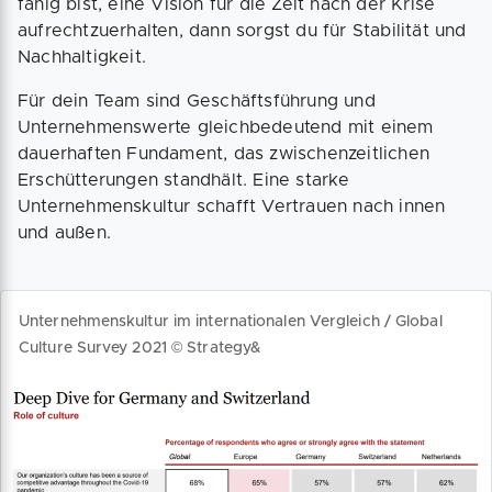
fähig bist, eine Vision für die Zeit nach der Krise
aufrechtzuerhalten, dann sorgst du für Stabilität und
Nachhaltigkeit.
Für dein Team sind Geschäftsführung und
Unternehmenswerte gleichbedeutend mit einem
dauerhaften Fundament, das zwischenzeitlichen
Erschütterungen standhält. Eine starke
Unternehmenskultur schafft Vertrauen nach innen
und außen.
Unternehmenskultur im internationalen Vergleich / Global
Culture Survey 2021 © Strategy&