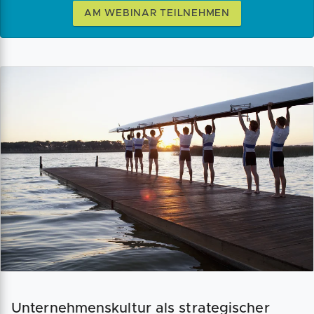
AM WEBINAR TEILNEHMEN
Unternehmenskultur als strategischer