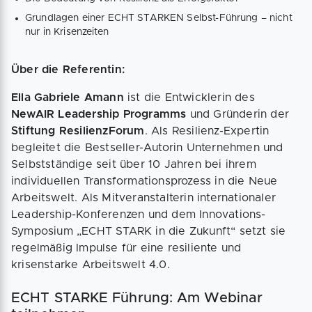
Grundlagen einer ECHT STARKEN Selbst-Führung – nicht
nur in Krisenzeiten
Über die Referentin:
Ella Gabriele Amann
ist die Entwicklerin des
NewAIR Leadership Programms
und Gründerin der
Stiftung ResilienzForum
. Als Resilienz-Expertin
begleitet die Bestseller-Autorin Unternehmen und
Selbstständige seit über 10 Jahren bei ihrem
individuellen Transformationsprozess in die Neue
Arbeitswelt. Als Mitveranstalterin internationaler
Leadership-Konferenzen und dem Innovations-
Symposium „ECHT STARK in die Zukunft“ setzt sie
regelmäßig Impulse für eine resiliente und
krisenstarke Arbeitswelt 4.0.
ECHT STARKE Führung: Am Webinar