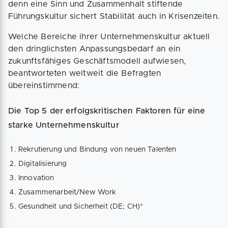
denn eine Sinn und Zusammenhalt stiftende
Führungskultur sichert Stabilität auch in Krisenzeiten.
Welche Bereiche ihrer Unternehmenskultur aktuell
den dringlichsten Anpassungsbedarf an ein
zukunftsfähiges Geschäftsmodell aufwiesen,
beantworteten weltweit die Befragten
übereinstimmend:
Die Top 5 der erfolgskritischen Faktoren für eine
starke Unternehmenskultur
Rekrutierung und Bindung von neuen Talenten
Digitalisierung
Innovation
Zusammenarbeit/New Work
Gesundheit und Sicherheit (DE; CH)*