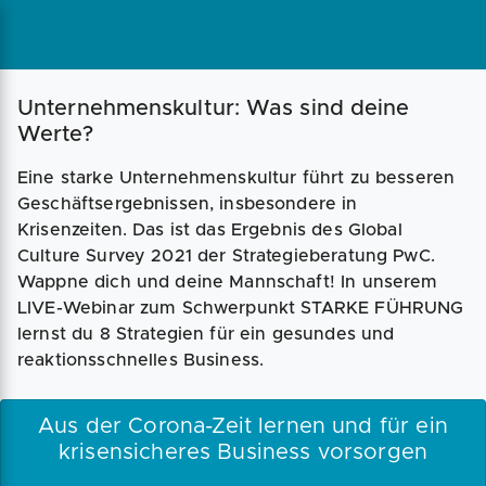
Unternehmenskultur: Was sind deine
Werte?
Eine starke Unternehmenskultur führt zu besseren
Geschäftsergebnissen, insbesondere in
Krisenzeiten. Das ist das Ergebnis des Global
Culture Survey 2021 der Strategieberatung PwC.
Wappne dich und deine Mannschaft! In unserem
LIVE-Webinar zum Schwerpunkt STARKE FÜHRUNG
lernst du 8 Strategien für ein gesundes und
reaktionsschnelles Business.
Aus der Corona-Zeit lernen und für ein
krisensicheres Business vorsorgen