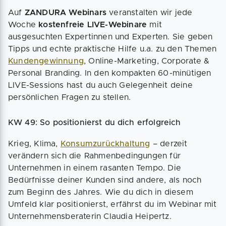
Auf
ZANDURA Webinars
veranstalten wir jede
Woche
kostenfreie LIVE-Webinare
mit
ausgesuchten Expertinnen und Experten. Sie geben
Tipps und echte praktische Hilfe u.a. zu den Themen
Kundengewinnung
, Online-Marketing, Corporate &
Personal Branding. In den kompakten 60-minütigen
LIVE-Sessions hast du auch Gelegenheit deine
persönlichen Fragen zu stellen.
KW 49: So positionierst du dich erfolgreich
Krieg, Klima,
Konsumzurückhaltung
– derzeit
verändern sich die Rahmenbedingungen für
Unternehmen in einem rasanten Tempo. Die
Bedürfnisse deiner Kunden sind andere, als noch
zum Beginn des Jahres. Wie du dich in diesem
Umfeld klar positionierst, erfährst du im Webinar mit
Unternehmensberaterin Claudia Heipertz.