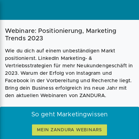
Webinare: Positionierung, Marketing
Trends 2023
Wie du dich auf einem unbeständigen Markt
positionierst. LinkedIn Marketing- &
Vertriebsstrategien für mehr Neukundengeschäft in
2023. Warum der Erfolg von Instagram und
Facebook in der Vorbereitung und Recherche liegt.
Bring dein Business erfolgreich ins neue Jahr mit
den aktuellen Webinaren von ZANDURA.
So geht Marketingwissen
MEIN ZANDURA WEBINARS