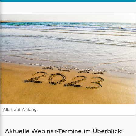
Alles auf Anfang.
Aktuelle Webinar-Termine im Überblick: