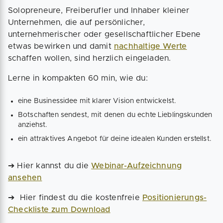
Solopreneure, Freiberufler und Inhaber kleiner
Unternehmen, die auf persönlicher,
unternehmerischer oder gesellschaftlicher Ebene
etwas bewirken und damit
nachhaltige Werte
schaffen wollen, sind herzlich eingeladen.
Lerne in kompakten 60 min, wie du:
eine Businessidee mit klarer Vision entwickelst.
Botschaften sendest, mit denen du echte Lieblingskunden
anziehst.
ein attraktives Angebot für deine idealen Kunden erstellst.
➔ Hier kannst du die
Webinar-Aufzeichnung
ansehen
➔ Hier findest du die kostenfreie
Positionierungs-
Checkliste zum Download