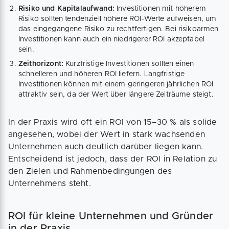
Risiko und Kapitalaufwand:
Investitionen mit höherem
Risiko sollten tendenziell höhere ROI-Werte aufweisen, um
das eingegangene Risiko zu rechtfertigen. Bei risikoarmen
Investitionen kann auch ein niedrigerer ROI akzeptabel
sein.
Zeithorizont:
Kurzfristige Investitionen sollten einen
schnelleren und höheren ROI liefern. Langfristige
Investitionen können mit einem geringeren jährlichen ROI
attraktiv sein, da der Wert über längere Zeiträume steigt.
In der Praxis wird oft ein ROI von 15–30 % als solide
angesehen, wobei der Wert in stark wachsenden
Unternehmen auch deutlich darüber liegen kann.
Entscheidend ist jedoch, dass der ROI in Relation zu
den Zielen und Rahmenbedingungen des
Unternehmens steht.
ROI für kleine Unternehmen und Gründer
in der Praxis