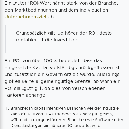
Ein „guter“ ROI-Wert hängt stark von der Branche,
den Marktbedingungen und dem individuellen
Unternehmensziel
ab.
Grundsätzlich gilt: Je höher der ROI, desto
rentabler ist die Investition.
Ein ROI von über 100 % bedeutet, dass das
eingesetzte Kapital vollständig zurückgeflossen ist
und zusätzlich ein Gewinn erzielt wurde. Allerdings
gibt es keine allgemeingültige Grenze, ab wann ein
ROI als „gut“ gilt, da dies von verschiedenen
Faktoren abhängt:
Branche:
In kapitalintensiven Branchen wie der Industrie
kann ein ROI von 10–20 % bereits als sehr gut gelten,
während in margenstärkeren Branchen wie Software oder
Dienstleistungen ein höherer ROI erwartet wird.