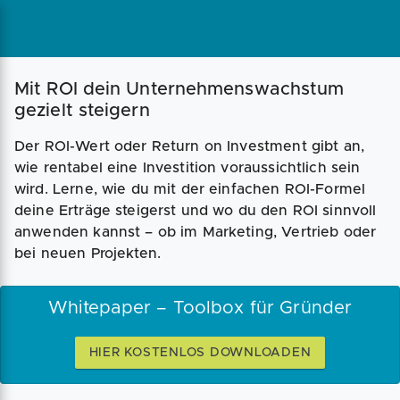
Mit ROI dein Unternehmenswachstum
gezielt steigern
Der ROI-Wert oder Return on Investment gibt an,
wie rentabel eine Investition voraussichtlich sein
wird. Lerne, wie du mit der einfachen ROI-Formel
deine Erträge steigerst und wo du den ROI sinnvoll
anwenden kannst – ob im Marketing, Vertrieb oder
bei neuen Projekten.
Whitepaper – Toolbox für Gründer
HIER KOSTENLOS DOWNLOADEN