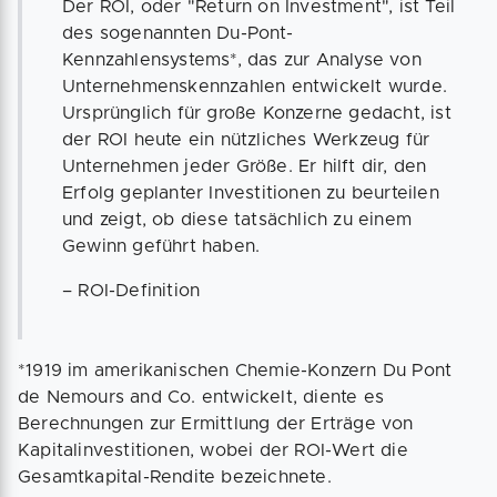
Der ROI, oder "Return on Investment", ist Teil
des sogenannten Du-Pont-
Kennzahlensystems*, das zur Analyse von
Unternehmenskennzahlen entwickelt wurde.
Ursprünglich für große Konzerne gedacht, ist
der ROI heute ein nützliches Werkzeug für
Unternehmen jeder Größe. Er hilft dir, den
Erfolg geplanter Investitionen zu beurteilen
und zeigt, ob diese tatsächlich zu einem
Gewinn geführt haben.
– ROI-Definition
*1919 im amerikanischen Chemie-Konzern Du Pont
de Nemours and Co. entwickelt, diente es
Berechnungen zur Ermittlung der Erträge von
Kapitalinvestitionen, wobei der ROI-Wert die
Gesamtkapital-Rendite bezeichnete.