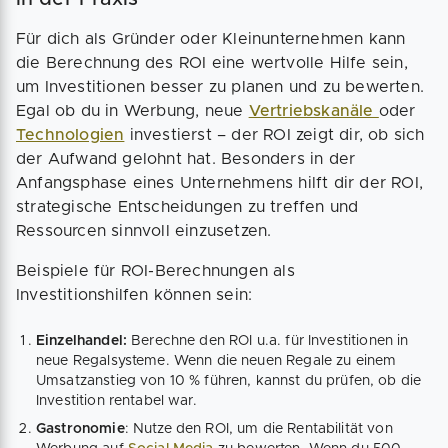
Für dich als Gründer oder Kleinunternehmen kann
die Berechnung des ROI eine wertvolle Hilfe sein,
um Investitionen besser zu planen und zu bewerten.
Egal ob du in Werbung, neue
Vertriebskanäle
oder
Technologien
investierst – der ROI zeigt dir, ob sich
der Aufwand gelohnt hat. Besonders in der
Anfangsphase eines Unternehmens hilft dir der ROI,
strategische Entscheidungen zu treffen und
Ressourcen sinnvoll einzusetzen.
Beispiele für ROI-Berechnungen als
Investitionshilfen können sein:
Einzelhandel:
Berechne den ROI u.a. für Investitionen in
neue Regalsysteme. Wenn die neuen Regale zu einem
Umsatzanstieg von 10 % führen, kannst du prüfen, ob die
Investition rentabel war.
Gastronomie
: Nutze den ROI, um die Rentabilität von