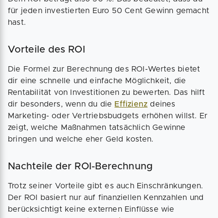
für jeden investierten Euro 50 Cent Gewinn gemacht
hast.
Vorteile des ROI
Die Formel zur Berechnung des ROI-Wertes bietet
dir eine schnelle und einfache Möglichkeit, die
Rentabilität von Investitionen zu bewerten. Das hilft
dir besonders, wenn du die
Effizienz
deines
Marketing- oder Vertriebsbudgets erhöhen willst. Er
zeigt, welche Maßnahmen tatsächlich Gewinne
bringen und welche eher Geld kosten.
Nachteile der ROI-Berechnung
Trotz seiner Vorteile gibt es auch Einschränkungen.
Der ROI basiert nur auf finanziellen Kennzahlen und
berücksichtigt keine externen Einflüsse wie