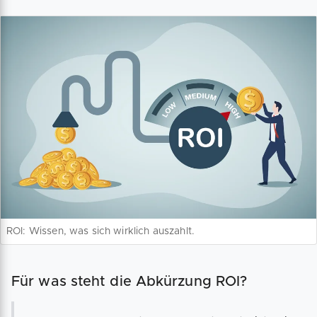
ROI: Wissen, was sich wirklich auszahlt.
Für was steht die Abkürzung ROI?