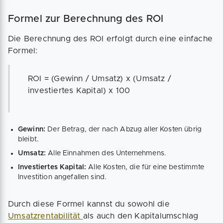
Formel zur Berechnung des ROI
Die Berechnung des ROI erfolgt durch eine einfache
Formel:
ROI = (Gewinn / Umsatz) x (Umsatz /
investiertes Kapital) x 100
Gewinn:
Der Betrag, der nach Abzug aller Kosten übrig
bleibt.
Umsatz:
Alle Einnahmen des Unternehmens.
Investiertes Kapital:
Alle Kosten, die für eine bestimmte
Investition angefallen sind.
Durch diese Formel kannst du sowohl die
Umsatzrentabilität
als auch den Kapitalumschlag