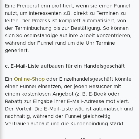
Eine Freiberuflerin profitiert, wenn sie einen Funnel
nutzt, um Interessenten z.B. direkt zu Terminen zu
leiten. Der Prozess ist komplett automatisiert, von
der Terminbuchung bis zur Bestätigung. So können
sich Soloselbständige auf ihre Arbeit konzentrieren,
während der Funnel rund um die Uhr Termine
generiert.
c. E-Mail-Liste aufbauen für ein Handelsgeschäft
Ein
Online-Shop
oder Einzelhandelsgeschäft könnte
einen Funnel einsetzen, der jeden Besucher mit
einem kostenlosen Angebot (z. B. E-Book oder
Rabatt) zur Eingabe ihrer E-Mail-Adresse motiviert.
Der Vorteil: Die E-Mail-Liste wächst automatisch und
nachhaltig, während der Funnel gleichzeitig
Vertrauen aufbaut und die Kundenbindung stärkt.