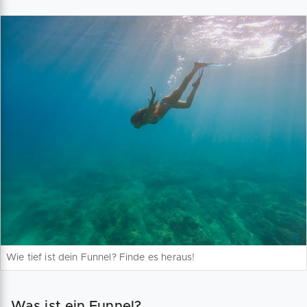
Wie tief ist dein Funnel? Finde es heraus!
Was ist ein Funnel?