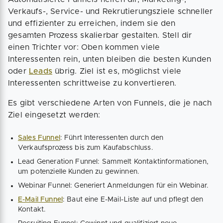
Verkaufs-, Service- und Rekrutierungsziele schneller
und effizienter zu erreichen, indem sie den
gesamten Prozess skalierbar gestalten. Stell dir
einen Trichter vor: Oben kommen viele
Interessenten rein, unten bleiben die besten Kunden
oder
Leads
übrig. Ziel ist es, möglichst viele
Interessenten schrittweise zu konvertieren.
Es gibt verschiedene Arten von Funnels, die je nach
Ziel eingesetzt werden:
Sales Funnel
: Führt Interessenten durch den
Verkaufsprozess bis zum Kaufabschluss.
Lead Generation Funnel: Sammelt Kontaktinformationen,
um potenzielle Kunden zu gewinnen.
Webinar Funnel: Generiert Anmeldungen für ein Webinar.
E-Mail Funnel
: Baut eine E-Mail-Liste auf und pflegt den
Kontakt.