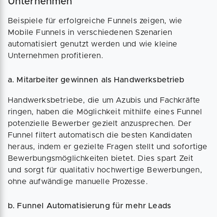
Unternehmen
Beispiele für erfolgreiche Funnels zeigen, wie
Mobile Funnels in verschiedenen Szenarien
automatisiert genutzt werden und wie kleine
Unternehmen profitieren.
a. Mitarbeiter gewinnen als Handwerksbetrieb
Handwerksbetriebe, die um Azubis und Fachkräfte
ringen, haben die Möglichkeit mithilfe eines Funnel
potenzielle Bewerber gezielt anzusprechen. Der
Funnel filtert automatisch die besten Kandidaten
heraus, indem er gezielte Fragen stellt und sofortige
Bewerbungsmöglichkeiten bietet. Dies spart Zeit
und sorgt für qualitativ hochwertige Bewerbungen,
ohne aufwändige manuelle Prozesse.
b. Funnel Automatisierung für mehr Leads