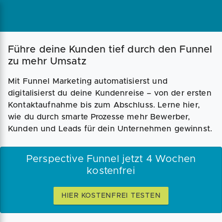
Führe deine Kunden tief durch den Funnel
zu mehr Umsatz
Mit Funnel Marketing automatisierst und
digitalisierst du deine Kundenreise – von der ersten
Kontaktaufnahme bis zum Abschluss. Lerne hier,
wie du durch smarte Prozesse mehr Bewerber,
Kunden und Leads für dein Unternehmen gewinnst.
Perspective Funnel jetzt 4 Wochen
kostenfrei
HIER KOSTENFREI TESTEN