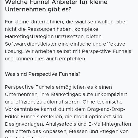
Welche Funnel Anbieter für kleine
Unternehmen gibt es?
Für kleine Unternehmen, die wachsen wollen, aber
nicht die Ressourcen haben, komplexe
Marketingstrategien umzusetzen, bieten
Softwaredienstleister eine einfache und effektive
Lösung. Wir arbeiten selbst mit Perspective Funnels
und können dies auch empfehlen.
Was sind Perspective Funnels?
Perspective Funnels ermöglichen es kleinen
Unternehmen, ihre Marketingabläufe unkompliziert
und effizient zu automatisieren. Ohne technische
Vorkenntnisse kannst du mit dem Drag-and-Drop-
Editor Funnels erstellen, die mobil optimiert sind.
Designvorlagen, Analysetools und E-Mail-Integration
erleichtern das Anpassen, Messen und Pflegen von