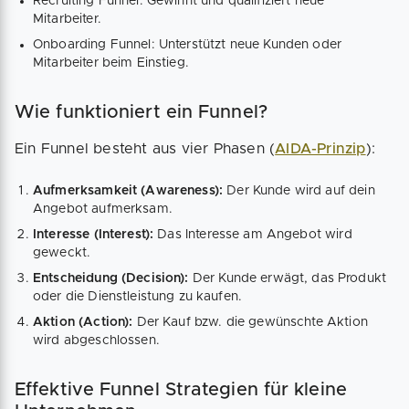
Recruiting Funnel: Gewinnt und qualifiziert neue
Mitarbeiter.
Onboarding Funnel: Unterstützt neue Kunden oder
Mitarbeiter beim Einstieg.
Wie funktioniert ein Funnel?
Ein Funnel besteht aus vier Phasen (
AIDA-Prinzip
):
Aufmerksamkeit (Awareness):
Der Kunde wird auf dein
Angebot aufmerksam.
Interesse (Interest):
Das Interesse am Angebot wird
geweckt.
Entscheidung (Decision):
Der Kunde erwägt, das Produkt
oder die Dienstleistung zu kaufen.
Aktion (Action):
Der Kauf bzw. die gewünschte Aktion
wird abgeschlossen.
Effektive Funnel Strategien für kleine