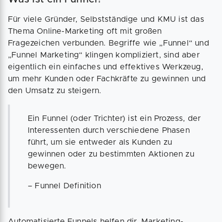
Für viele Gründer, Selbstständige und KMU ist das
Thema Online-Marketing oft mit großen
Fragezeichen verbunden. Begriffe wie „Funnel“ und
„Funnel Marketing“ klingen kompliziert, sind aber
eigentlich ein einfaches und effektives Werkzeug,
um mehr Kunden oder Fachkräfte zu gewinnen und
den Umsatz zu steigern.
Ein Funnel (oder Trichter) ist ein Prozess, der
Interessenten durch verschiedene Phasen
führt, um sie entweder als Kunden zu
gewinnen oder zu bestimmten Aktionen zu
bewegen.
– Funnel Definition
Automatisierte Funnels helfen dir, Marketing-,