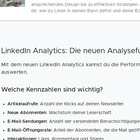
ansprechendes Design bis zu effektiven Strategien 
dir, wie du Leser in deinen Bann ziehst und deine Bo
LinkedIn Analytics: Die neuen Analyse
Mit dem neuen LinkedIn Analytics kannst du die Perfor
auswerten.
Welche Kennzahlen sind wichtig?
Artikelaufrufe:
Anzahl der Klicks auf deinen Newsletter.
Neue Abonnenten:
Wachstum deiner Leserschaft.
E-Mail-Sendungen:
Anzahl der versendeten Benachrichtigunge
E-Mail-Öffnungsrate:
Anteil der Abonnenten, die die Mail geöf
Interaktionen:
Likes, Kommentare und Shares.