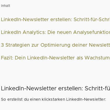
Inhalt
LinkedIn-Newsletter erstellen: Schritt-für-Schri
LinkedIn Analytics: Die neuen Analysefunkti
3 Strategien zur Optimierung deiner Newslet
Fazit: Dein LinkedIn-Newsletter als Wachstum
LinkedIn-Newsletter erstellen: Schritt-fü
So erstellst du einen klickstarken LinkedIn-Newsletter: