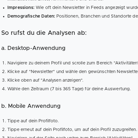
Impressions:
Wie oft dein Newsletter in Feeds angezeigt wurd
Demografische Daten:
Positionen, Branchen und Standorte de
So rufst du die Analysen ab:
a. Desktop-Anwendung
Navigiere zu deinem Profil und scrolle zum Bereich "Aktivitäten
Klicke auf "Newsletter" und wähle den gewünschten Newslette
Klicke oben auf "Analysen anzeigen".
Wähle den Zeitraum (7 bis 365 Tage) für deine Auswertung.
b. Mobile Anwendung
Tippe auf dein Profilfoto.
Tippe erneut auf dein Profilfoto, um auf dein Profil zuzugreifen.