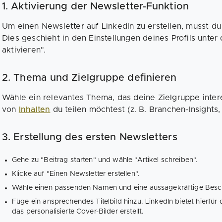
1. Aktivierung der Newsletter-Funktion
Um einen Newsletter auf LinkedIn zu erstellen, musst du
Dies geschieht in den Einstellungen deines Profils unte
aktivieren".
2. Thema und Zielgruppe definieren
Wähle ein relevantes Thema, das deine Zielgruppe intere
von
Inhalten
du teilen möchtest (z. B. Branchen-Insights, 
3. Erstellung des ersten Newsletters
Gehe zu "Beitrag starten" und wähle "Artikel schreiben".
Klicke auf "Einen Newsletter erstellen".
Wähle einen passenden Namen und eine aussagekräftige Besc
Füge ein ansprechendes Titelbild hinzu. LinkedIn bietet hierfür
das personalisierte Cover-Bilder erstellt.