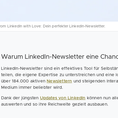
rom LinkedIn with Love: Dein perfekter LinkedIn-Newsletter.
Warum LinkedIn-Newsletter eine Chance
LinkedIn-Newsletter sind ein effektives Tool für Selbst
teilen, die eigene Expertise zu unterstreichen und eine 
über 184.000 aktiven
Newslettern
und steigenden Interak
Medium immer beliebter wird.
Dank der jüngsten
Updates von LinkedIn
können nun alle
auswerten und so ihre Reichweite gezielt ausbauen.