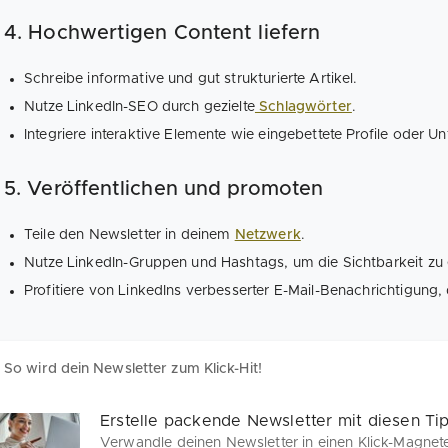
4. Hochwertigen Content liefern
Schreibe informative und gut strukturierte Artikel.
Nutze LinkedIn-SEO durch gezielte
Schlagwörter
.
Integriere interaktive Elemente wie eingebettete Profile oder U
5. Veröffentlichen und promoten
Teile den Newsletter in deinem
Netzwerk
.
Nutze LinkedIn-Gruppen und Hashtags, um die Sichtbarkeit zu
Profitiere von LinkedIns verbesserter E-Mail-Benachrichtigung, 
So wird dein Newsletter zum Klick-Hit!
Erstelle packende Newsletter mit diesen Ti
Verwandle deinen Newsletter in einen Klick-Magnete