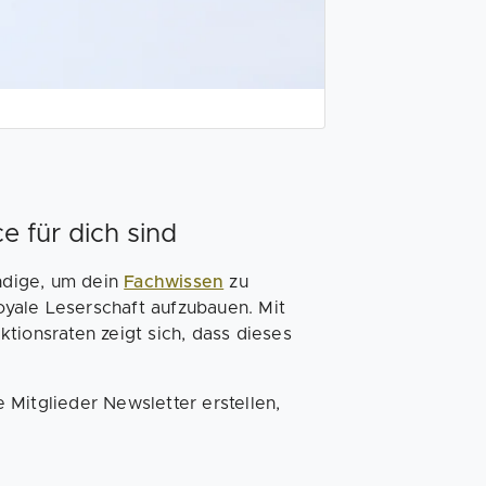
 für dich sind
ändige, um dein
Fachwissen
zu
loyale Leserschaft aufzubauen. Mit
tionsraten zeigt sich, dass dieses
 Mitglieder Newsletter erstellen,