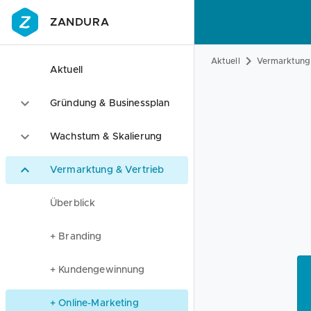
ZANDURA
Aktuell
Vermarktung 
Aktuell
Gründung & Businessplan
Wachstum & Skalierung
Vermarktung & Vertrieb
Überblick
+ Branding
+ Kundengewinnung
+ Online-Marketing