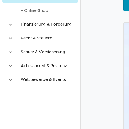
+ Online-Shop
Finanzierung & Förderung
Recht & Steuern
Schutz & Versicherung
Achtsamkeit & Resilienz
Wettbewerbe & Events