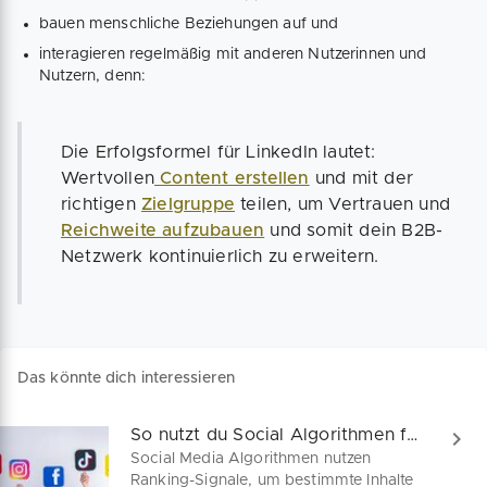
bauen menschliche Beziehungen auf und
interagieren regelmäßig mit anderen Nutzerinnen und
Nutzern, denn:
Die Erfolgsformel für LinkedIn lautet:
Wertvollen
Content erstellen
und mit der
richtigen
Zielgruppe
teilen, um Vertrauen und
Reichweite aufzubauen
und somit dein B2B-
Netzwerk kontinuierlich zu erweitern.
Das könnte dich interessieren
So nutzt du Social Algorithmen für dein Marketing
Social Media Algorithmen nutzen
Ranking-Signale, um bestimmte Inhalte