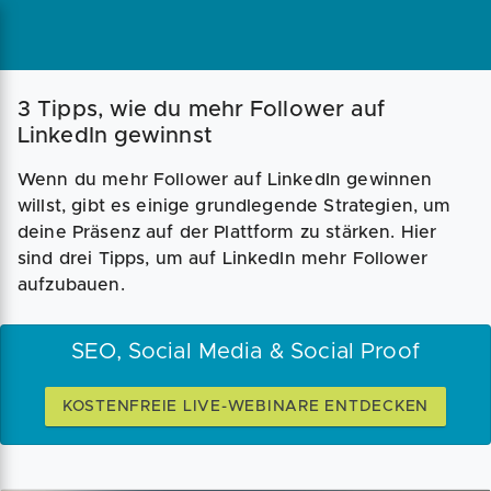
3 Tipps, wie du mehr Follower auf
LinkedIn gewinnst
Wenn du mehr Follower auf LinkedIn gewinnen
willst, gibt es einige grundlegende Strategien, um
deine Präsenz auf der Plattform zu stärken. Hier
sind drei Tipps, um auf LinkedIn mehr Follower
aufzubauen.
SEO, Social Media & Social Proof
KOSTENFREIE LIVE-WEBINARE ENTDECKEN