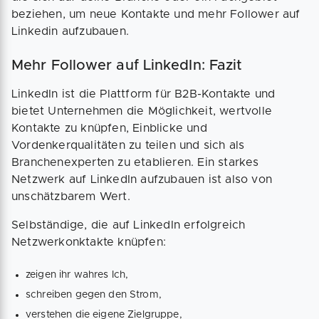
beziehen, um neue Kontakte und mehr Follower auf
Linkedin aufzubauen.
Mehr Follower auf LinkedIn: Fazit
LinkedIn ist die Plattform für B2B-Kontakte und
bietet Unternehmen die Möglichkeit, wertvolle
Kontakte zu knüpfen, Einblicke und
Vordenkerqualitäten zu teilen und sich als
Branchenexperten zu etablieren. Ein starkes
Netzwerk auf LinkedIn aufzubauen ist also von
unschätzbarem Wert.
Selbständige, die auf LinkedIn erfolgreich
Netzwerkonktakte knüpfen:
zeigen ihr wahres Ich,
schreiben gegen den Strom,
verstehen die eigene Zielgruppe,