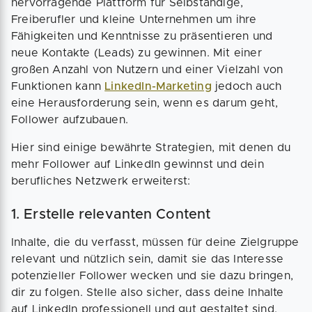
hervorragende Plattform für Selbständige,
Freiberufler und kleine Unternehmen um ihre
Fähigkeiten und Kenntnisse zu präsentieren und
neue Kontakte (Leads) zu gewinnen. Mit einer
großen Anzahl von Nutzern und einer Vielzahl von
Funktionen kann
LinkedIn-Marketing
jedoch auch
eine Herausforderung sein, wenn es darum geht,
Follower aufzubauen.
Hier sind einige bewährte Strategien, mit denen du
mehr Follower auf LinkedIn gewinnst und dein
berufliches Netzwerk erweiterst:
1. Erstelle relevanten Content
Inhalte, die du verfasst, müssen für deine Zielgruppe
relevant und nützlich sein, damit sie das Interesse
potenzieller Follower wecken und sie dazu bringen,
dir zu folgen. Stelle also sicher, dass deine Inhalte
auf LinkedIn professionell und gut gestaltet sind.