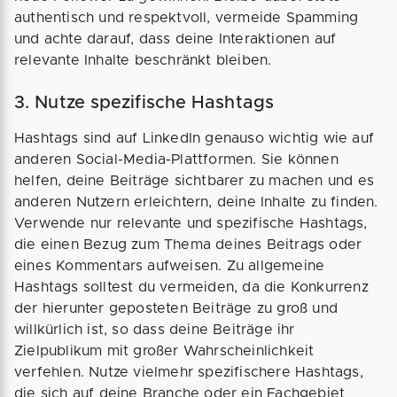
authentisch und respektvoll, vermeide Spamming
und achte darauf, dass deine Interaktionen auf
relevante Inhalte beschränkt bleiben.
3. Nutze spezifische Hashtags
Hashtags sind auf LinkedIn genauso wichtig wie auf
anderen Social-Media-Plattformen. Sie können
helfen, deine Beiträge sichtbarer zu machen und es
anderen Nutzern erleichtern, deine Inhalte zu finden.
Verwende nur relevante und spezifische Hashtags,
die einen Bezug zum Thema deines Beitrags oder
eines Kommentars aufweisen. Zu allgemeine
Hashtags solltest du vermeiden, da die Konkurrenz
der hierunter geposteten Beiträge zu groß und
willkürlich ist, so dass deine Beiträge ihr
Zielpublikum mit großer Wahrscheinlichkeit
verfehlen. Nutze vielmehr spezifischere Hashtags,
die sich auf deine Branche oder ein Fachgebiet