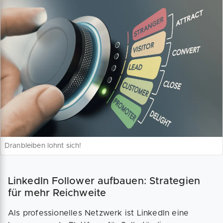
Dranbleiben lohnt sich!
LinkedIn Follower aufbauen: Strategien
für mehr Reichweite
Als professionelles Netzwerk ist LinkedIn eine