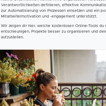
Verantwortlichkeiten definieren, effektive Kommunikati
zur Automatisierung von Prozessen einsetzen und ein pos
Mitarbeitermotivation und -engagement unterstützt.
Wir zeigen dir hier, welche kostenlosen Online-Tools du 
entschleunigen, Projekte besser zu organisieren und de
aufzustellen.