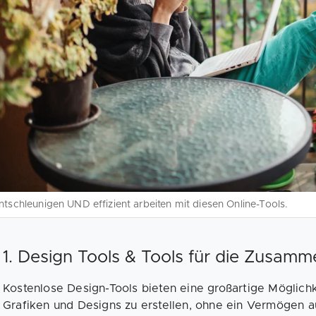
ntschleunigen UND effizient arbeiten mit diesen Online-Tools.
1. Design Tools & Tools für die Zusamm
Kostenlose Design-Tools bieten eine großartige Möglichk
Grafiken und Designs zu erstellen, ohne ein Vermögen a