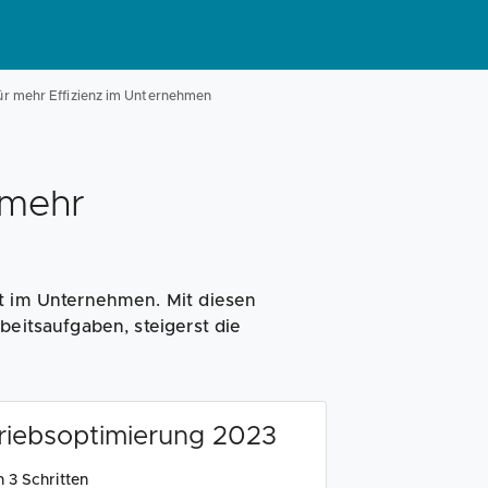
ür mehr Effizienz im Unternehmen
 mehr
ät im Unternehmen. Mit diesen
beitsaufgaben, steigerst die
triebsoptimierung 2023
 3 Schritten