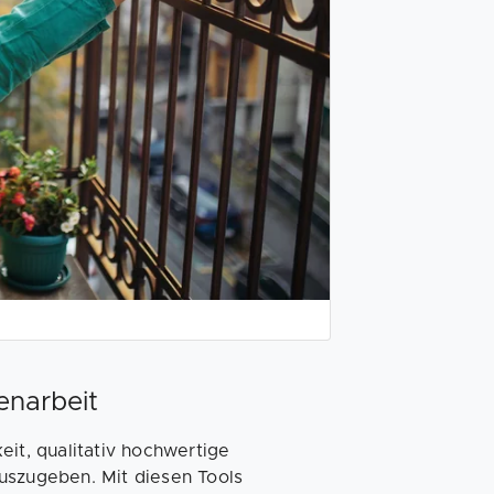
enarbeit
eit, qualitativ hochwertige
uszugeben. Mit diesen Tools