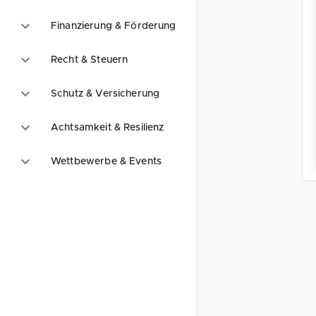
Finanzierung & Förderung
Recht & Steuern
Schutz & Versicherung
Achtsamkeit & Resilienz
Wettbewerbe & Events