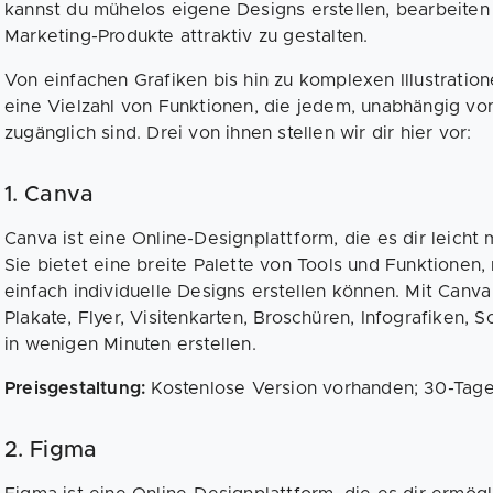
kannst du mühelos eigene Designs erstellen, bearbeite
Marketing-Produkte attraktiv zu gestalten.
Von einfachen Grafiken bis hin zu komplexen Illustratio
eine Vielzahl von Funktionen, die jedem, unabhängig vo
zugänglich sind. Drei von ihnen stellen wir dir hier vor:
1. Canva
Canva ist eine Online-Designplattform, die es dir leicht
Sie bietet eine breite Palette von Tools und Funktionen,
einfach individuelle Designs erstellen können. Mit Canva 
Plakate, Flyer, Visitenkarten, Broschüren, Infografiken, 
in wenigen Minuten erstellen.
Preisgestaltung:
Kostenlose Version vorhanden; 30-Tage
2. Figma