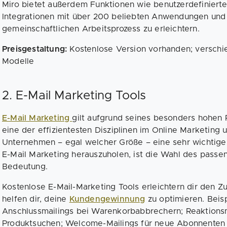
Miro bietet außerdem Funktionen wie benutzerdefinierte
Integrationen mit über 200 beliebten Anwendungen und
gemeinschaftlichen Arbeitsprozess zu erleichtern.
Preisgestaltung:
Kostenlose Version vorhanden; verschi
Modelle
2. E-Mail Marketing Tools
E-Mail Marketing
gilt aufgrund seines besonders hohen 
eine der effizientesten Disziplinen im Online Marketing 
Unternehmen – egal welcher Größe – eine sehr wichtige
E-Mail Marketing herauszuholen, ist die Wahl des pass
Bedeutung.
Kostenlose E-Mail-Marketing Tools erleichtern dir den Z
helfen dir, deine
Kundengewinnung
zu optimieren. Beispi
Anschlussmailings bei Warenkorbabbrechern; Reaktionsma
Produktsuchen; Welcome-Mailings für neue Abonnenten 