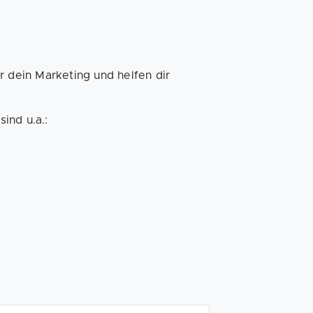
r dein Marketing und helfen dir
sind u.a.: