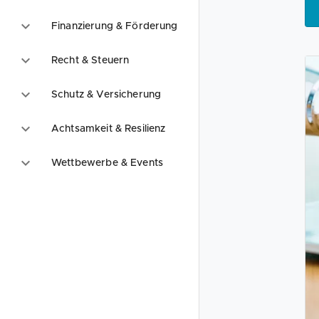
Finanzierung & Förderung
Recht & Steuern
Schutz & Versicherung
Achtsamkeit & Resilienz
Wettbewerbe & Events