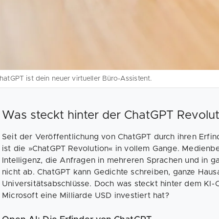
hatGPT ist dein neuer virtueller Büro-Assistent.
Was steckt hinter der ChatGPT Revolut
Seit der Veröffentlichung von ChatGPT durch ihren Erf
ist die »ChatGPT Revolution« in vollem Gange. Medienbe
Intelligenz, die Anfragen in mehreren Sprachen und in g
nicht ab. ChatGPT kann Gedichte schreiben, ganze Hausa
Universitätsabschlüsse. Doch was steckt hinter dem KI-C
Microsoft eine Milliarde USD investiert hat?