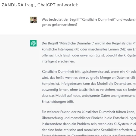
ZANDURA fragt, ChatGPT antwortet: