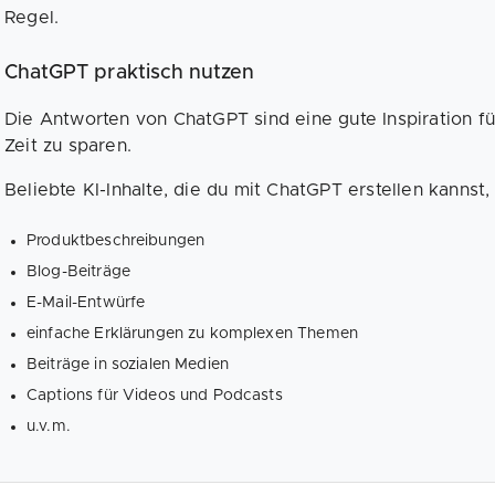
Regel.
ChatGPT praktisch nutzen
Die Antworten von ChatGPT sind eine gute Inspiration fü
Zeit zu sparen.
Beliebte KI-Inhalte, die du mit ChatGPT erstellen kannst, 
Produktbeschreibungen
Blog-Beiträge
E-Mail-Entwürfe
einfache Erklärungen zu komplexen Themen
Beiträge in sozialen Medien
Captions für Videos und Podcasts
u.v.m.