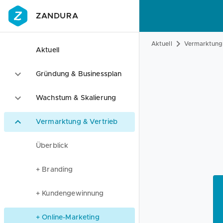
ZANDURA
Aktuell
Vermarktung 
Aktuell
Gründung & Businessplan
Wachstum & Skalierung
Vermarktung & Vertrieb
Überblick
+ Branding
+ Kundengewinnung
+ Online-Marketing