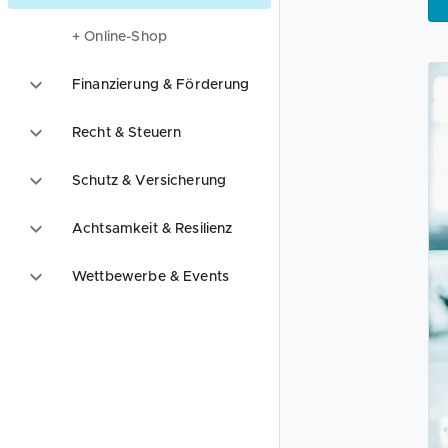
+ Online-Shop
Finanzierung & Förderung
Recht & Steuern
Schutz & Versicherung
Achtsamkeit & Resilienz
Wettbewerbe & Events