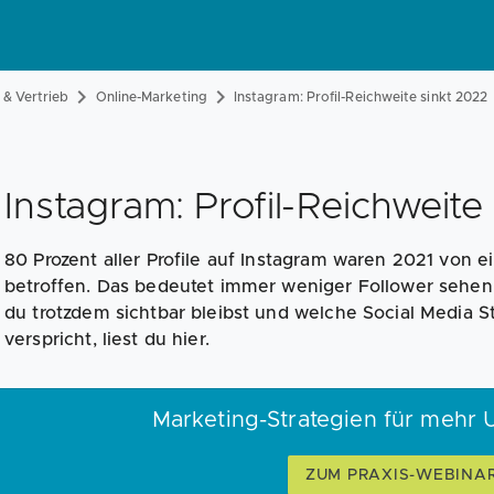
& Vertrieb
Online-Marketing
Instagram: Profil-Reichweite sinkt 2022
Instagram: Profil-Reichweite 
80 Prozent aller Profile auf Instagram waren 2021 von 
betroffen. Das bedeutet immer weniger Follower sehen 
du trotzdem sichtbar bleibst und welche Social Media 
verspricht, liest du hier.
Marketing-Strategien für mehr 
ZUM PRAXIS-WEBINA