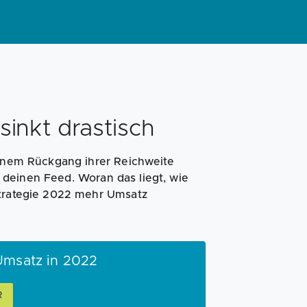
sinkt drastisch
einem Rückgang ihrer Reichweite
deinen Feed. Woran das liegt, wie
Strategie 2022 mehr Umsatz
Umsatz in 2022
R