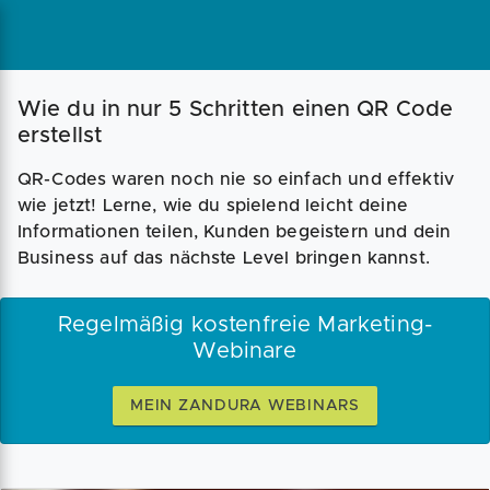
Wie du in nur 5 Schritten einen QR Code
erstellst
QR-Codes waren noch nie so einfach und effektiv
wie jetzt! Lerne, wie du spielend leicht deine
Informationen teilen, Kunden begeistern und dein
Business auf das nächste Level bringen kannst.
Regelmäßig kostenfreie Marketing-
Webinare
MEIN ZANDURA WEBINARS