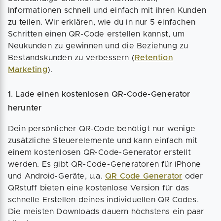
Informationen schnell und einfach mit ihren Kunden
zu teilen. Wir erklären, wie du in nur 5 einfachen
Schritten einen QR-Code erstellen kannst, um
Neukunden zu gewinnen und die Beziehung zu
Bestandskunden zu verbessern (
Retention
Marketing
).
1. Lade einen kostenlosen QR-Code-Generator
herunter
Dein persönlicher QR-Code benötigt nur wenige
zusätzliche Steuerelemente und kann einfach mit
einem kostenlosen QR-Code-Generator erstellt
werden. Es gibt QR-Code-Generatoren für iPhone
und Android-Geräte, u.a.
QR Code Generator
oder
QRstuff bieten eine kostenlose Version für das
schnelle Erstellen deines individuellen QR Codes.
Die meisten Downloads dauern höchstens ein paar