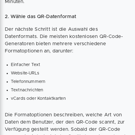
Minuten.
2. Wähle das QR-Datenformat
Der nächste Schritt ist die Auswahl des
Datenformats. Die meisten kostenlosen QR-Code-
Generatoren bieten mehrere verschiedene
Formatoptionen an, darunter:
Einfacher Text
Website-URLs
Telefonnummern
Textnachrichten
vCards oder Kontaktkarten
Die Formatoptionen beschreiben, welche Art von
Daten dem Benutzer, der den QR-Code scannt, zur
Verfügung gestellt werden. Sobald der QR-Code