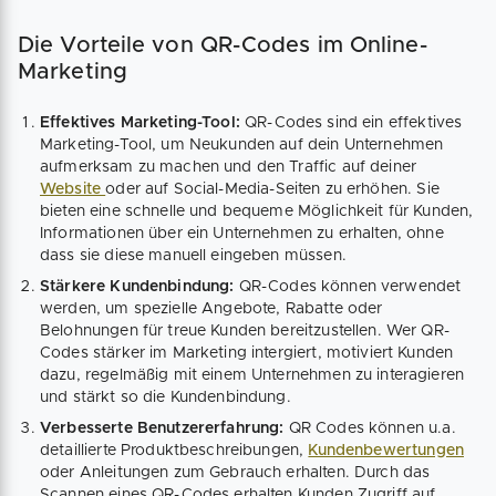
Die Vorteile von QR-Codes im Online-
Marketing
Effektives Marketing-Tool:
QR-Codes sind ein effektives
Marketing-Tool, um Neukunden auf dein Unternehmen
aufmerksam zu machen und den Traffic auf deiner
Website
oder auf Social-Media-Seiten zu erhöhen. Sie
bieten eine schnelle und bequeme Möglichkeit für Kunden,
Informationen über ein Unternehmen zu erhalten, ohne
dass sie diese manuell eingeben müssen.
Stärkere Kundenbindung:
QR-Codes können verwendet
werden, um spezielle Angebote, Rabatte oder
Belohnungen für treue Kunden bereitzustellen. Wer QR-
Codes stärker im Marketing intergiert, motiviert Kunden
dazu, regelmäßig mit einem Unternehmen zu interagieren
und stärkt so die Kundenbindung.
Verbesserte Benutzererfahrung:
QR Codes können u.a.
detaillierte Produktbeschreibungen,
Kundenbewertungen
oder Anleitungen zum Gebrauch erhalten. Durch das
Scannen eines QR-Codes erhalten Kunden Zugriff auf