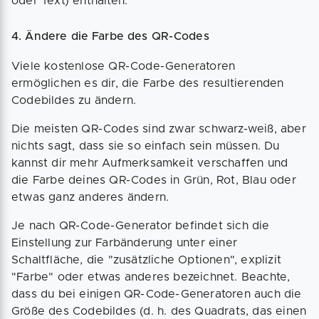
oder Text) enthalten.
4. Ändere die Farbe des QR-Codes
Viele kostenlose QR-Code-Generatoren
ermöglichen es dir, die Farbe des resultierenden
Codebildes zu ändern.
Die meisten QR-Codes sind zwar schwarz-weiß, aber
nichts sagt, dass sie so einfach sein müssen. Du
kannst dir mehr Aufmerksamkeit verschaffen und
die Farbe deines QR-Codes in Grün, Rot, Blau oder
etwas ganz anderes ändern.
Je nach QR-Code-Generator befindet sich die
Einstellung zur Farbänderung unter einer
Schaltfläche, die "zusätzliche Optionen", explizit
"Farbe" oder etwas anderes bezeichnet. Beachte,
dass du bei einigen QR-Code-Generatoren auch die
Größe des Codebildes (d. h. des Quadrats, das einen