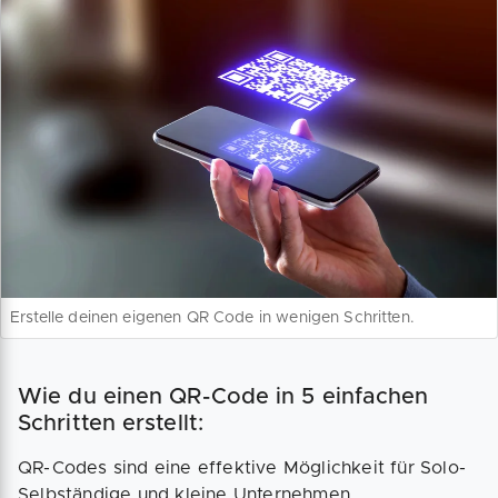
Erstelle deinen eigenen QR Code in wenigen Schritten.
Wie du einen QR-Code in 5 einfachen
Schritten erstellt:
QR-Codes sind eine effektive Möglichkeit für Solo-
Selbständige und kleine Unternehmen,