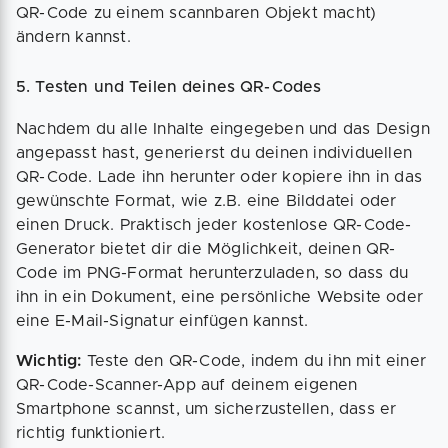
QR-Code zu einem scannbaren Objekt macht)
ändern kannst.
5. Testen und Teilen deines QR-Codes
Nachdem du alle Inhalte eingegeben und das Design
angepasst hast, generierst du deinen individuellen
QR-Code. Lade ihn herunter oder kopiere ihn in das
gewünschte Format, wie z.B. eine Bilddatei oder
einen Druck. Praktisch jeder kostenlose QR-Code-
Generator bietet dir die Möglichkeit, deinen QR-
Code im PNG-Format herunterzuladen, so dass du
ihn in ein Dokument, eine persönliche Website oder
eine E-Mail-Signatur einfügen kannst.
Wichtig:
Teste den QR-Code, indem du ihn mit einer
QR-Code-Scanner-App auf deinem eigenen
Smartphone scannst, um sicherzustellen, dass er
richtig funktioniert.