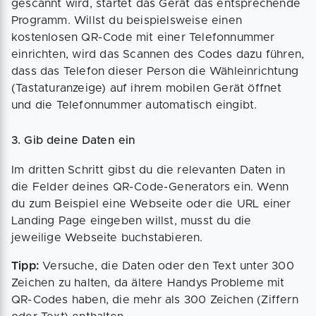
gescannt wird, startet das Gerät das entsprechende
Programm. Willst du beispielsweise einen
kostenlosen QR-Code mit einer Telefonnummer
einrichten, wird das Scannen des Codes dazu führen,
dass das Telefon dieser Person die Wähleinrichtung
(Tastaturanzeige) auf ihrem mobilen Gerät öffnet
und die Telefonnummer automatisch eingibt.
3. Gib deine Daten ein
Im dritten Schritt gibst du die relevanten Daten in
die Felder deines QR-Code-Generators ein. Wenn
du zum Beispiel eine Webseite oder die URL einer
Landing Page eingeben willst, musst du die
jeweilige Webseite buchstabieren.
Tipp:
Versuche, die Daten oder den Text unter 300
Zeichen zu halten, da ältere Handys Probleme mit
QR-Codes haben, die mehr als 300 Zeichen (Ziffern