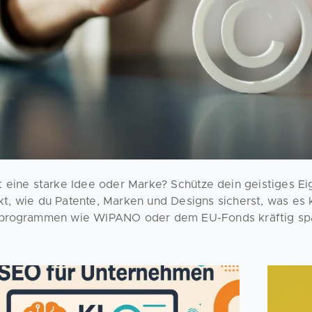
t eine starke Idee oder Marke? Schütze dein geistiges Ei
t, wie du Patente, Marken und Designs sicherst, was es 
programmen wie WIPANO oder dem EU-Fonds kräftig spa