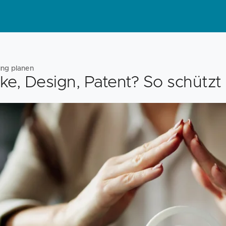
ung planen
ke, Design, Patent? So schützt