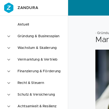
ZANDURA
Aktuell
· Gründ
Gründung & Businessplan
Mar
Wachstum & Skalierung
Vermarktung & Vertrieb
Finanzierung & Förderung
Recht & Steuern
Schutz & Versicherung
Achtsamkeit & Resilienz