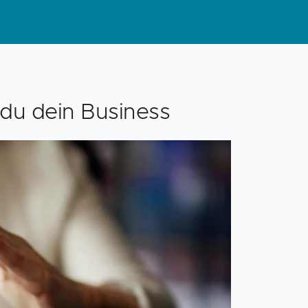
 du dein Business