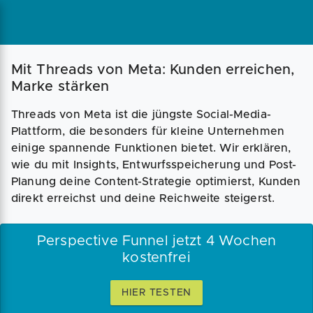
Mit Threads von Meta: Kunden erreichen,
Marke stärken
Threads von Meta ist die jüngste Social-Media-
Plattform, die besonders für kleine Unternehmen
einige spannende Funktionen bietet. Wir erklären,
wie du mit Insights, Entwurfsspeicherung und Post-
Planung deine Content-Strategie optimierst, Kunden
direkt erreichst und deine Reichweite steigerst.
Perspective Funnel jetzt 4 Wochen
kostenfrei
HIER TESTEN