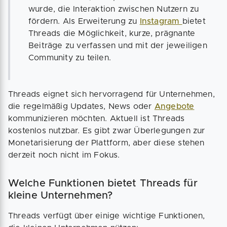
wurde, die Interaktion zwischen Nutzern zu
fördern. Als Erweiterung zu
Instagram
bietet
Threads die Möglichkeit, kurze, prägnante
Beiträge zu verfassen und mit der jeweiligen
Community zu teilen.
Threads eignet sich hervorragend für Unternehmen,
die regelmäßig Updates, News oder
Angebote
kommunizieren möchten. Aktuell ist Threads
kostenlos nutzbar. Es gibt zwar Überlegungen zur
Monetarisierung der Plattform, aber diese stehen
derzeit noch nicht im Fokus.
Welche Funktionen bietet Threads für
kleine Unternehmen?
Threads verfügt über einige wichtige Funktionen,