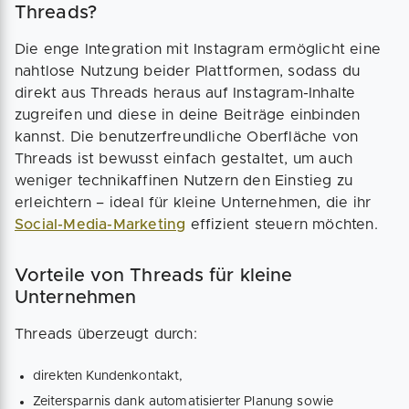
Threads?
Die enge Integration mit Instagram ermöglicht eine
nahtlose Nutzung beider Plattformen, sodass du
direkt aus Threads heraus auf Instagram-Inhalte
zugreifen und diese in deine Beiträge einbinden
kannst. Die benutzerfreundliche Oberfläche von
Threads ist bewusst einfach gestaltet, um auch
weniger technikaffinen Nutzern den Einstieg zu
erleichtern – ideal für kleine Unternehmen, die ihr
Social-Media-Marketing
effizient steuern möchten.
Vorteile von Threads für kleine
Unternehmen
Threads überzeugt durch:
direkten Kundenkontakt,
Zeitersparnis dank automatisierter Planung sowie