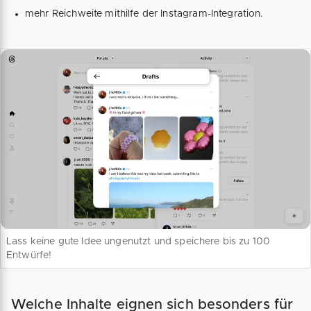
mehr Reichweite mithilfe der Instagram-Integration.
Lass keine gute Idee ungenutzt und speichere bis zu 100
Entwürfe!
Welche Inhalte eignen sich besonders für