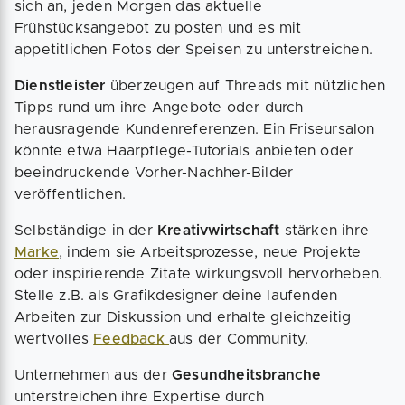
sich an, jeden Morgen das aktuelle
Frühstücksangebot zu posten und es mit
appetitlichen Fotos der Speisen zu unterstreichen.
Dienstleister
überzeugen auf Threads mit nützlichen
Tipps rund um ihre Angebote oder durch
herausragende Kundenreferenzen. Ein Friseursalon
könnte etwa Haarpflege-Tutorials anbieten oder
beeindruckende Vorher-Nachher-Bilder
veröffentlichen.
Selbständige in der
Kreativwirtschaft
stärken ihre
Marke
, indem sie Arbeitsprozesse, neue Projekte
oder inspirierende Zitate wirkungsvoll hervorheben.
Stelle z.B. als Grafikdesigner deine laufenden
Arbeiten zur Diskussion und erhalte gleichzeitig
wertvolles
Feedback
aus der Community.
Unternehmen aus der
Gesundheitsbranche
unterstreichen ihre Expertise durch