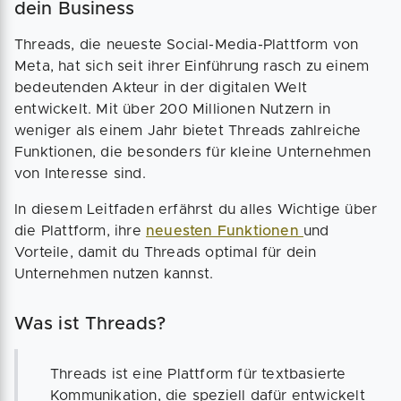
dein Business
Threads, die neueste Social-Media-Plattform von
Meta, hat sich seit ihrer Einführung rasch zu einem
bedeutenden Akteur in der digitalen Welt
entwickelt. Mit über 200 Millionen Nutzern in
weniger als einem Jahr bietet Threads zahlreiche
Funktionen, die besonders für kleine Unternehmen
von Interesse sind.
In diesem Leitfaden erfährst du alles Wichtige über
die Plattform, ihre
neuesten Funktionen
und
Vorteile, damit du Threads optimal für dein
Unternehmen nutzen kannst.
Was ist Threads?
Threads ist eine Plattform für textbasierte
Kommunikation, die speziell dafür entwickelt