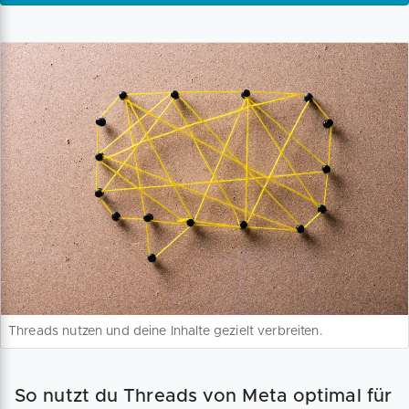
Threads nutzen und deine Inhalte gezielt verbreiten.
So nutzt du Threads von Meta optimal für