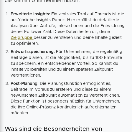
die kleinen Unternehmen nützen:
Erweiterte Insights:
Ein zentrales Tool auf Threads ist die
ausführliche Insights-Rubrik. Hier erhältst du detaillierte
Analysen über Aufrufe, Interaktionen und die Entwicklung
deiner Follower-Zahl. Diese Daten helfen dir, deine
Zielgruppe
besser zu verstehen und deine Inhalte gezielt
zu optimieren.
Entwurfsspeicherung:
Für Unternehmen, die regelmäßig
Beiträge planen, ist die Möglichkeit, bis zu 100 Entwürfe
zu speichern, ein entscheidender Vorteil. So kannst du
Inhalte vorbereiten und zu einem späteren Zeitpunkt
veröffentlichen.
Post-Planung:
Die Planungsfunktion ermöglicht es,
Beiträge im Voraus zu erstellen und diese zu einem
gewünschten Zeitpunkt automatisch zu veröffentlichen.
Diese Funktion ist besonders nützlich für Unternehmen,
die ihre Online-Präsenz kontinuierlich aufrechterhalten
möchten.
Was sind die Besonderheiten von