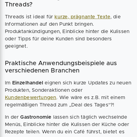
Threads?
Threads ist ideal für
kurze, prägnante Texte
, die
Informationen auf den Punkt bringen.
Produktankündigungen, Einblicke hinter die Kulissen
oder Tipps für deine Kunden sind besonders
geeignet.
Praktische Anwendungsbeispiele aus
verschiedenen Branchen
Im
Einzelhandel
eignen sich kurze Updates zu neuen
Produkten, Sonderaktionen oder
Kundenbewertungen
. Wie wäre es z.B. mit einem
regelmäßigen Thread zum „Deal des Tages“?!
In der
Gastronomie
lassen sich täglich wechselnde
Menüs, Einblicke hinter die Kulissen der Küche oder
Rezepte teilen. Wenn du ein Café führst, bietet es