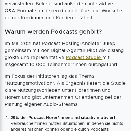
veranstalten. Beliebt sind außerdem interaktive
Q&A-Formate, in denen du mehr über die Wünsche
deiner Kundinnen und Kunden erfährst.
Warum werden Podcasts gehört?
Im Mai 2021 hat Podcast Hosting-Anbieter Julep
gemeinsam mit der Digital-Agentur Pilot die bislang
größte und repräsentative
Podcast Studie
mit
insgesamt 10.000 Teilnehmer*innen durchgeführt.
Im Fokus der Initiatoren lag das Thema
"Nutzungsmotivation". Als Ergebnis liefert die Studie
klare Nutzungsvorlieben unter Hörerinnen und
Hörern und gibt Unternehmen Orientierung bei der
Planung eigener Audio-Streams:
29% der Podcast Hörer*innen sind situativ motiviert:
Verbraucher*innen nutzen Situationen, in denen sie nichts
anderes machen können oder die durch Podcasts