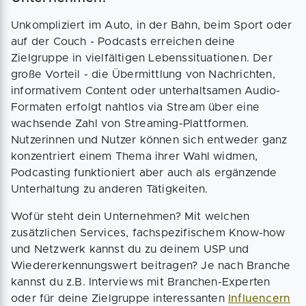
Unkompliziert im Auto, in der Bahn, beim Sport oder
auf der Couch - Podcasts erreichen deine
Zielgruppe in vielfältigen Lebenssituationen. Der
große Vorteil - die Übermittlung von Nachrichten,
informativem Content oder unterhaltsamen Audio-
Formaten erfolgt nahtlos via Stream über eine
wachsende Zahl von Streaming-Plattformen.
Nutzerinnen und Nutzer können sich entweder ganz
konzentriert einem Thema ihrer Wahl widmen,
Podcasting funktioniert aber auch als ergänzende
Unterhaltung zu anderen Tätigkeiten.
Wofür steht dein Unternehmen? Mit welchen
zusätzlichen Services, fachspezifischem Know-how
und Netzwerk kannst du zu deinem USP und
Wiedererkennungswert beitragen? Je nach Branche
kannst du z.B. Interviews mit Branchen-Experten
oder für deine Zielgruppe interessanten
Influencern