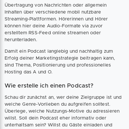
Übertragung von Nachrichten oder allgemein
Inhalten über verschiedene mobil nutzbare
Streaming-Plattformen. Hörerinnen und Hörer
können hier deine Audio-Formate via zuvor
erstelltem RSS-Feed online streamen oder
herunterladen.
Damit ein Podcast langlebig und nachhaltig zum
Erfolg deiner Marketingstrategie beitragen kann,
sind Thema, Positionierung und professionelles
Hosting das A und O.
Wie erstelle ich einen Podcast?
Schau dir zunächst an, wer deine Zielgruppe ist und
welche Genre-Vorlieben du aufgreifen solltest.
Überlege, welche Nutzungs-Motive du adressieren
willst. Soll dein Podcast eher informativ oder
unterhaltsam sein? Willst du Gäste einladen und