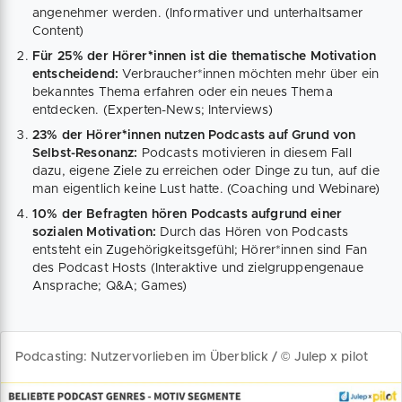
angenehmer werden. (Informativer und unterhaltsamer
Content)
Für 25% der Hörer*innen ist die thematische Motivation
entscheidend:
Verbraucher*innen möchten mehr über ein
bekanntes Thema erfahren oder ein neues Thema
entdecken. (Experten-News; Interviews)
23% der Hörer*innen nutzen Podcasts auf Grund von
Selbst-Resonanz:
Podcasts motivieren in diesem Fall
dazu, eigene Ziele zu erreichen oder Dinge zu tun, auf die
man eigentlich keine Lust hatte. (Coaching und Webinare)
10% der Befragten hören Podcasts aufgrund einer
sozialen Motivation:
Durch das Hören von Podcasts
entsteht ein Zugehörigkeitsgefühl; Hörer*innen sind Fan
des Podcast Hosts (Interaktive und zielgruppengenaue
Ansprache; Q&A; Games)
Podcasting: Nutzervorlieben im Überblick / © Julep x pilot