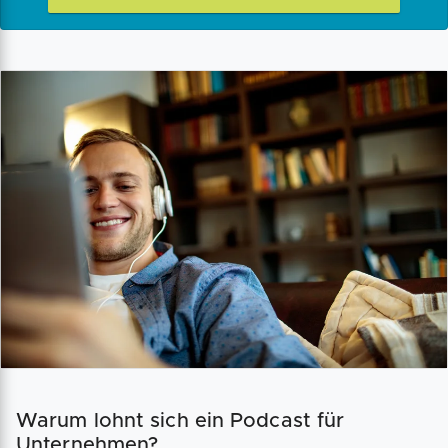
Warum lohnt sich ein Podcast für
Unternehmen?