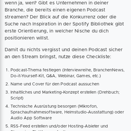
wenn ja, wen? Gibt es Unternehmen in deiner
Branche, die bereits einen eigenen Podcast
streamen? Der Blick auf die Konkurrenz oder die
Suche nach Inspiration in der Spotify Bibliothek gibt
erste Orientierung, in welcher Nische du dich
positionieren willst.
Damit du nichts vergisst und deinen Podcast sicher
an den Stream bringst, nutze diese Checkliste:
Podcast-Thema festlegen (Interviewreihe, BranchenNews,
Do-it-Yourself-Kit, Q&A, Webinar, Games, etc.)
Name und Cover für den Podcast aussuchen
Inhaltliches und Marketing-Konzept erstellen (Drehbuch;
Script)
Technische Ausrüstung besorgen (Mikrofon,
Sprachaufnahmesoftware, Heimstudio-Ausstattung) oder
Audio App Software
RSS-Feed erstellen und/oder Hosting-Abieter und