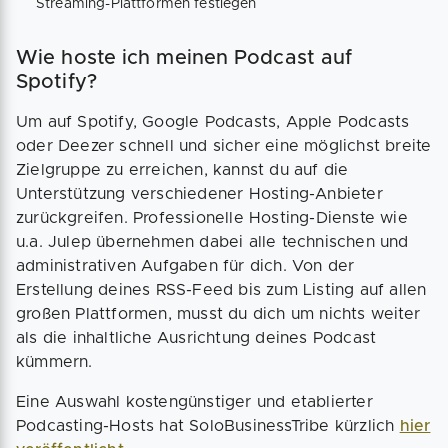
Streaming-Plattformen festlegen
Wie hoste ich meinen Podcast auf
Spotify?
Um auf Spotify, Google Podcasts, Apple Podcasts
oder Deezer schnell und sicher eine möglichst breite
Zielgruppe zu erreichen, kannst du auf die
Unterstützung verschiedener Hosting-Anbieter
zurückgreifen. Professionelle Hosting-Dienste wie
u.a. Julep übernehmen dabei alle technischen und
administrativen Aufgaben für dich. Von der
Erstellung deines RSS-Feed bis zum Listing auf allen
großen Plattformen, musst du dich um nichts weiter
als die inhaltliche Ausrichtung deines Podcast
kümmern.
Eine Auswahl kostengünstiger und etablierter
Podcasting-Hosts hat SoloBusinessTribe kürzlich
hier