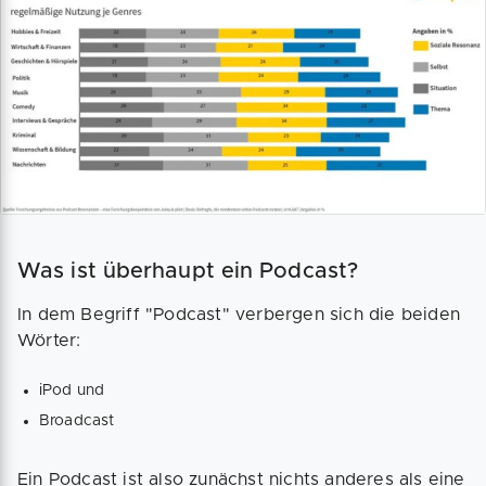
Was ist überhaupt ein Podcast?
In dem Begriff "Podcast" verbergen sich die beiden
Wörter:
iPod und
Broadcast
Ein Podcast ist also zunächst nichts anderes als eine