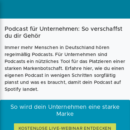
Podcast für Unternehmen: So verschaffst
du dir Gehör
Immer mehr Menschen in Deutschland hören
regelmäßig Podcasts. Für Unternehmen sind
Podcasts ein nützliches Tool für das Platzieren einer
starken Markenbotschaft. Erfahre hier, wie du einen
eigenen Podcast in wenigen Schritten sorgfältig
planst und was es braucht, damit dein Podcast auf
Spotify landet.
So wird dein Unternehmen eine starke
Marke
KOSTENLOSE LIVE-WEBINAR ENTDECKEN