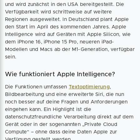
und wird zunächst in den USA bereitgestellt. Die
Verfügbarkeit wird schrittweise auf weitere
Regionen ausgeweitet. In Deutschland plant Apple
den Start im April des kommenden Jahres. Apple
Intelligence wird auf Geräten mit Apple Silicon, wie
dem iPhone 16, iPhone 15 Pro, neueren iPad-
Modellen und Macs ab der M1-Generation, verfügbar
sein.
Wie funktioniert Apple Intelligence?
Die Funktionen umfassen
Textoptimierung
,
Bildbearbeitung und eine erweiterte Siri, die nun
noch besser auf deine Fragen und Anforderungen
eingehen kann. Ein Highlight ist die
datenschutzfreundliche Verarbeitung direkt auf dem
Gerät oder in der sogenannten „Private Cloud
Compute“ – ohne dass deine Daten Apple zur
Verfügung gestellt werden.