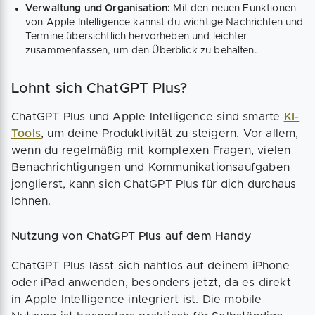
Verwaltung und Organisation:
Mit den neuen Funktionen
von Apple Intelligence kannst du wichtige Nachrichten und
Termine übersichtlich hervorheben und leichter
zusammenfassen, um den Überblick zu behalten.
Lohnt sich ChatGPT Plus?
ChatGPT Plus und Apple Intelligence sind smarte
KI-
Tools
, um deine Produktivität zu steigern. Vor allem,
wenn du regelmäßig mit komplexen Fragen, vielen
Benachrichtigungen und Kommunikationsaufgaben
jonglierst, kann sich ChatGPT Plus für dich durchaus
lohnen.
Nutzung von ChatGPT Plus auf dem Handy
ChatGPT Plus lässt sich nahtlos auf deinem iPhone
oder iPad anwenden, besonders jetzt, da es direkt
in Apple Intelligence integriert ist. Die mobile