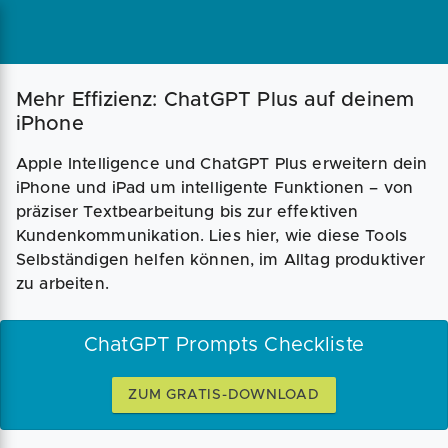
Mehr Effizienz: ChatGPT Plus auf deinem
iPhone
Apple Intelligence und ChatGPT Plus erweitern dein
iPhone und iPad um intelligente Funktionen – von
präziser Textbearbeitung bis zur effektiven
Kundenkommunikation. Lies hier, wie diese Tools
Selbständigen helfen können, im Alltag produktiver
zu arbeiten.
ChatGPT Prompts Checkliste
ZUM GRATIS-DOWNLOAD