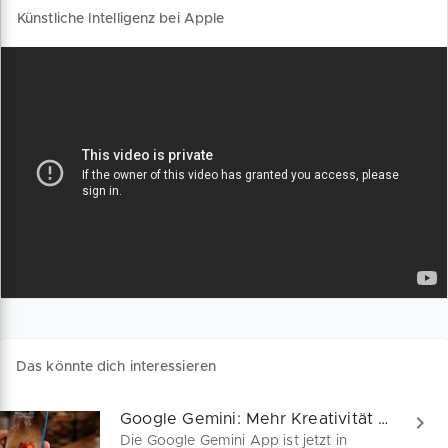
Künstliche Intelligenz bei Apple
Das könnte dich interessieren
Google Gemini: Mehr Kreativität für Soloselbständige
Die Google Gemini App ist jetzt in