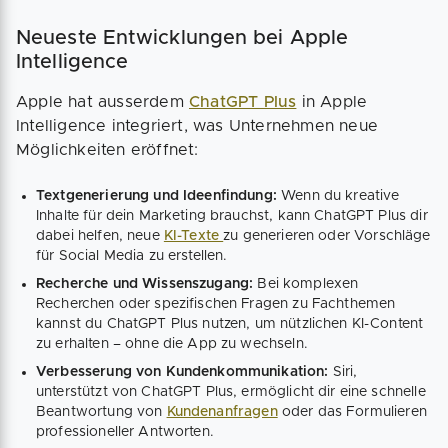
Neueste Entwicklungen bei Apple
Intelligence
Apple hat ausserdem
ChatGPT Plus
in Apple
Intelligence integriert, was Unternehmen neue
Möglichkeiten eröffnet:
Textgenerierung und Ideenfindung:
Wenn du kreative
Inhalte für dein Marketing brauchst, kann ChatGPT Plus dir
dabei helfen, neue
KI-Texte
zu generieren oder Vorschläge
für Social Media zu erstellen.
Recherche und Wissenszugang:
Bei komplexen
Recherchen oder spezifischen Fragen zu Fachthemen
kannst du ChatGPT Plus nutzen, um nützlichen KI-Content
zu erhalten – ohne die App zu wechseln.
Verbesserung von Kundenkommunikation:
Siri,
unterstützt von ChatGPT Plus, ermöglicht dir eine schnelle
Beantwortung von
Kundenanfragen
oder das Formulieren
professioneller Antworten.