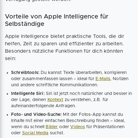
Vorteile von Apple Intelligence für
Selbständige
Apple Intelligence bietet praktische Tools, die dir
helfen, Zeit zu sparen und effizienter zu arbeiten.
Besonders nützliche Funktionen für dich könnten
sein:
Schreibtools:
Du kannst Texte überarbeiten, korrigieren
oder zusammenfassen lassen – ideal für
E-Mails
, Notizen
und andere schriftliche Kommunikationen.
Intelligente Siri:
Siri ist jetzt noch natürlicher und besser in
der Lage, deinen
Kontext
zu verstehen, z.B. für
aufeinanderfolgende Anfragen.
Foto- und Video-Suche:
Mit der Fotos-App kannst du
Inhalte mit einer einfachen Beschreibung finden – ideal,
wenn du schnell
Bilder
oder
Videos
für Präsentationen
oder
Social Media
suchst.