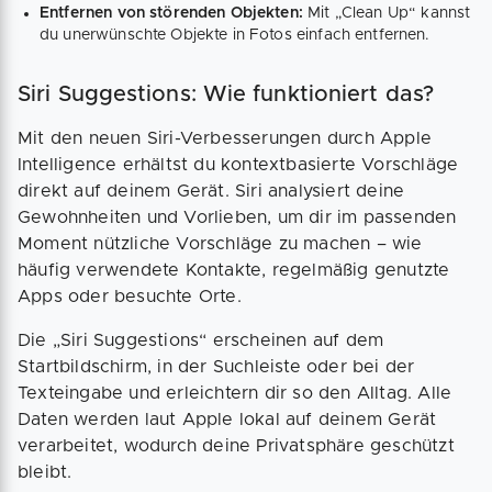
Entfernen von störenden Objekten:
Mit „Clean Up“ kannst
du unerwünschte Objekte in Fotos einfach entfernen.
Siri Suggestions: Wie funktioniert das?
Mit den neuen Siri-Verbesserungen durch Apple
Intelligence erhältst du kontextbasierte Vorschläge
direkt auf deinem Gerät. Siri analysiert deine
Gewohnheiten und Vorlieben, um dir im passenden
Moment nützliche Vorschläge zu machen – wie
häufig verwendete Kontakte, regelmäßig genutzte
Apps oder besuchte Orte.
Die „Siri Suggestions“ erscheinen auf dem
Startbildschirm, in der Suchleiste oder bei der
Texteingabe und erleichtern dir so den Alltag. Alle
Daten werden laut Apple lokal auf deinem Gerät
verarbeitet, wodurch deine Privatsphäre geschützt
bleibt.