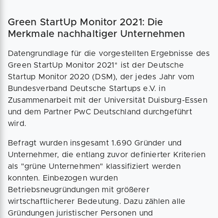
Green StartUp Monitor 2021: Die
Merkmale nachhaltiger Unternehmen
Datengrundlage für die vorgestellten Ergebnisse des
Green StartUp Monitor 2021* ist der Deutsche
Startup Monitor 2020 (DSM), der jedes Jahr vom
Bundesverband Deutsche Startups e.V. in
Zusammenarbeit mit der Universität Duisburg-Essen
und dem Partner PwC Deutschland durchgeführt
wird.
Befragt wurden insgesamt 1.690 Gründer und
Unternehmer, die entlang zuvor definierter Kriterien
als "grüne Unternehmen" klassifiziert werden
konnten. Einbezogen wurden
Betriebsneugründungen mit größerer
wirtschaftlicherer Bedeutung. Dazu zählen alle
Gründungen juristischer Personen und