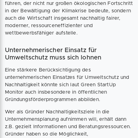
führen, der nicht nur großen ökologischen Fortschritt
in der Bewältigung der Klimakrise bedeute, sondern
auch die Wirtschaft insgesamt nachhaltig fairer,
moderner, ressourceneffizienter und
wettbewerbsfähiger aufstelle.
Unternehmerischer Einsatz für
Umweltschutz muss sich lohnen
Eine stärkere Berücksichtigung des
unternehmerischen Einsatzes für Umweltschutz und
Nachhaltigkeit könnte sich laut Green StartUp
Monitor auch insbesondere in öffentlichen
Gründungsförderprogrammen abbilden.
Wer als Gründer Nachhaltigkeitsziele in die
Unternehmensplanung aufnimmen will, erhält dann
z.B. gezielt Informationen und Beratungsressourcen.
Gründer haben so die Möglichkeit,