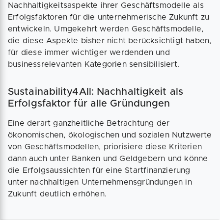
Nachhaltigkeitsaspekte ihrer Geschäftsmodelle als
Erfolgsfaktoren für die unternehmerische Zukunft zu
entwickeln. Umgekehrt werden Geschäftsmodelle,
die diese Aspekte bisher nicht berücksichtigt haben,
für diese immer wichtiger werdenden und
businessrelevanten Kategorien sensibilisiert.
Sustainability4All: Nachhaltigkeit als
Erfolgsfaktor für alle Gründungen
Eine derart ganzheitliche Betrachtung der
ökonomischen, ökologischen und sozialen Nutzwerte
von Geschäftsmodellen, priorisiere diese Kriterien
dann auch unter Banken und Geldgebern und könne
die Erfolgsaussichten für eine Startfinanzierung
unter nachhaltigen Unternehmensgründungen in
Zukunft deutlich erhöhen.