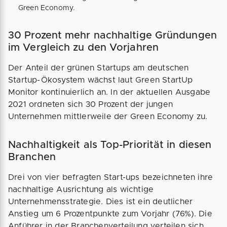
Green Economy.
30 Prozent mehr nachhaltige Gründungen
im Vergleich zu den Vorjahren
Der Anteil der grünen Startups am deutschen
Startup-Ökosystem wächst laut Green StartUp
Monitor kontinuierlich an. In der aktuellen Ausgabe
2021 ordneten sich 30 Prozent der jungen
Unternehmen mittlerweile der Green Economy zu.
Nachhaltigkeit als Top-Priorität in diesen
Branchen
Drei von vier befragten Start-ups bezeichneten ihre
nachhaltige Ausrichtung als wichtige
Unternehmensstrategie. Dies ist ein deutlicher
Anstieg um 6 Prozentpunkte zum Vorjahr (76%). Die
Anführer in der Branchenverteilung verteilen sich