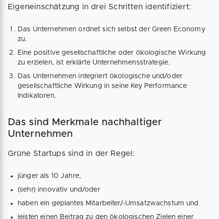
Eigeneinschätzung in drei Schritten identifiziert:
Das Unternehmen ordnet sich selbst der Green Economy
zu.
Eine positive gesellschaftliche oder ökologische Wirkung
zu erzielen, ist erklärte Unternehmensstrategie.
Das Unternehmen integriert ökologische und/oder
gesellschaftliche Wirkung in seine Key Performance
Indikatoren.
Das sind Merkmale nachhaltiger
Unternehmen
Grüne Startups sind in der Regel:
jünger als 10 Jahre,
(sehr) innovativ und/oder
haben ein geplantes Mitarbeiter/-Umsatzwachstum und
leisten einen Beitrag zu den ökologischen Zielen einer