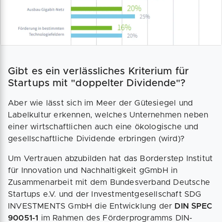
Gibt es ein verlässliches Kriterium für
Startups mit "doppelter Dividende"?
Aber wie lässt sich im Meer der Gütesiegel und
Labelkultur erkennen, welches Unternehmen neben
einer wirtschaftlichen auch eine ökologische und
gesellschaftliche Dividende erbringen (wird)?
Um Vertrauen abzubilden hat das Borderstep Institut
für Innovation und Nachhaltigkeit gGmbH in
Zusammenarbeit mit dem Bundesverband Deutsche
Startups e.V. und der Investmentgesellschaft SDG
INVESTMENTS GmbH die Entwicklung der
DIN SPEC
90051-1
im Rahmen des Förderprogramms DIN-