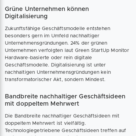
Grüne Unternehmen können
Digitalisierung
Zukunftsfähige Geschäftsmodelle entstehen
besonders gern im Umfeld nachhaltiger
Unternehmensgründungen. 24% der grünen
Unternehmen verfolgten laut Green StartUp Monitor
Hardware-basierte oder rein digitale
Geschäftsmodelle. Digitalisierung ist unter
nachhaltigen Unternehmensgründungen kein
transformatorischer Akt, sondern Mindest.
Bandbreite nachhaltiger Geschäftsideen
mit doppeltem Mehrwert
Die Bandbreite nachhaltiger Geschäftsideen mit
doppeltem Mehrwert ist vielfältig.
Technologiegetriebene Geschäftsideen treffen auf