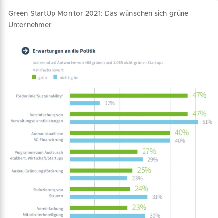
Green StartUp Monitor 2021: Das wünschen sich grüne
Unternehmer