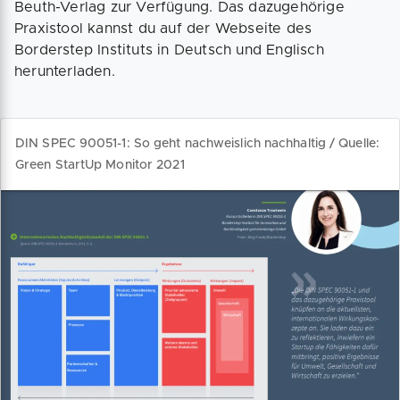
Beuth-Verlag zur Verfügung. Das dazugehörige
Praxistool kannst du auf der Webseite des
Borderstep Instituts in Deutsch und Englisch
herunterladen.
DIN SPEC 90051-1: So geht nachweislich nachhaltig / Quelle:
Green StartUp Monitor 2021