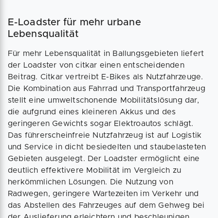
E-Loadster für mehr urbane
Lebensqualität
Für mehr Lebensqualität in Ballungsgebieten liefert
der Loadster von citkar einen entscheidenden
Beitrag. Citkar vertreibt E-Bikes als Nutzfahrzeuge.
Die Kombination aus Fahrrad und Transportfahrzeug
stellt eine umweltschonende Mobilitätslösung dar,
die aufgrund eines kleineren Akkus und des
geringeren Gewichts sogar Elektroautos schlägt.
Das führerscheinfreie Nutzfahrzeug ist auf Logistik
und Service in dicht besiedelten und staubelasteten
Gebieten ausgelegt. Der Loadster ermöglicht eine
deutlich effektivere Mobilität im Vergleich zu
herkömmlichen Lösungen. Die Nutzung von
Radwegen, geringere Wartezeiten im Verkehr und
das Abstellen des Fahrzeuges auf dem Gehweg bei
der Auslieferung erleichtern und beschleunigen