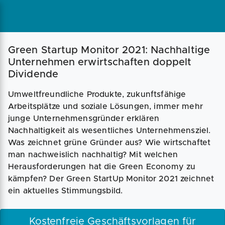
Green Startup Monitor 2021: Nachhaltige
Unternehmen erwirtschaften doppelt
Dividende
Umweltfreundliche Produkte, zukunftsfähige
Arbeitsplätze und soziale Lösungen, immer mehr
junge Unternehmensgründer erklären
Nachhaltigkeit als wesentliches Unternehmensziel.
Was zeichnet grüne Gründer aus? Wie wirtschaftet
man nachweislich nachhaltig? Mit welchen
Herausforderungen hat die Green Economy zu
kämpfen? Der Green StartUp Monitor 2021 zeichnet
ein aktuelles Stimmungsbild.
Kostenfreie Geschäftsvorlagen für