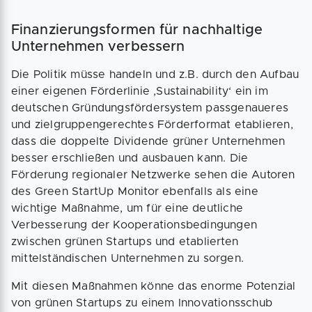
Finanzierungsformen für nachhaltige
Unternehmen verbessern
Die Politik müsse handeln und z.B. durch den Aufbau
einer eigenen Förderlinie ‚Sustainability‘ ein im
deutschen Gründungsfördersystem passgenaueres
und zielgruppengerechtes Förderformat etablieren,
dass die doppelte Dividende grüner Unternehmen
besser erschließen und ausbauen kann. Die
Förderung regionaler Netzwerke sehen die Autoren
des Green StartUp Monitor ebenfalls als eine
wichtige Maßnahme, um für eine deutliche
Verbesserung der Kooperationsbedingungen
zwischen grünen Startups und etablierten
mittelständischen Unternehmen zu sorgen.
Mit diesen Maßnahmen könne das enorme Potenzial
von grünen Startups zu einem Innovationsschub