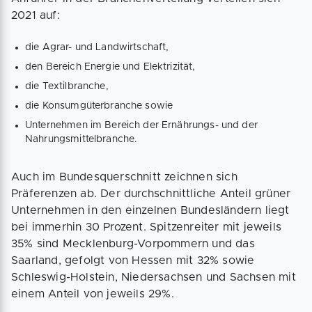
2021 auf:
die Agrar- und Landwirtschaft,
den Bereich Energie und Elektrizität,
die Textilbranche,
die Konsumgüterbranche sowie
Unternehmen im Bereich der Ernährungs- und der
Nahrungsmittelbranche.
Auch im Bundesquerschnitt zeichnen sich
Präferenzen ab. Der durchschnittliche Anteil grüner
Unternehmen in den einzelnen Bundesländern liegt
bei immerhin 30 Prozent. Spitzenreiter mit jeweils
35% sind Mecklenburg-Vorpommern und das
Saarland, gefolgt von Hessen mit 32% sowie
Schleswig-Holstein, Niedersachsen und Sachsen mit
einem Anteil von jeweils 29%.