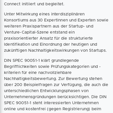
Connect initiiert und begleitet.
Unter Mitwirkung eines interdisziplinären
Konsortiums aus 30 Expertinnen und Experten sowie
weiteren Praxispartnern aus der Startup- und
Venture-Capital-Szene entstand ein
praxisorientierter Ansatz für die strukturierte
Identifikation und Einordnung der heutigen und
zukünftigen Nachhaltigkeitswirkungen von Startups.
DIN SPEC 90051-1 klärt grundlegende
Begrifflichkeiten sowie Prüfungskategorien und -
kriterien für eine nachvollziehbare
Nachhaltigkeitsbewertung. Zur Bewertung stehen
über 200 Beispielfragen zur Verfügung, die auch die
unterschiedlichen Entwicklungsphasen von
Unternehmensgründungen berücksichtigen. Die DIN
SPEC 90051-1 steht interessierten Unternehmen
online und kostenfrei (gegen Registrierung) beim