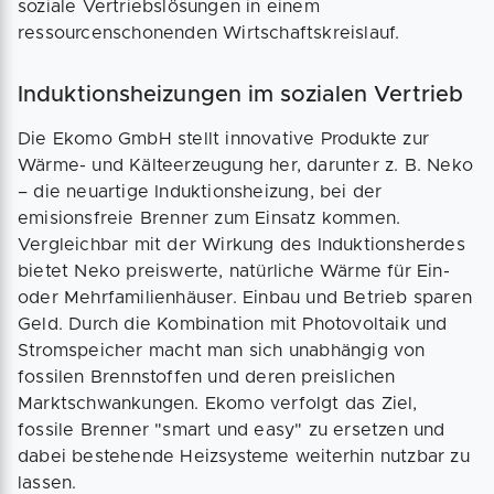
soziale Vertriebslösungen in einem
ressourcenschonenden Wirtschaftskreislauf.
Induktionsheizungen im sozialen Vertrieb
Die Ekomo GmbH stellt innovative Produkte zur
Wärme- und Kälteerzeugung her, darunter z. B. Neko
– die neuartige Induktionsheizung, bei der
emisionsfreie Brenner zum Einsatz kommen.
Vergleichbar mit der Wirkung des Induktionsherdes
bietet Neko preiswerte, natürliche Wärme für Ein-
oder Mehrfamilienhäuser. Einbau und Betrieb sparen
Geld. Durch die Kombination mit Photovoltaik und
Stromspeicher macht man sich unabhängig von
fossilen Brennstoffen und deren preislichen
Marktschwankungen. Ekomo verfolgt das Ziel,
fossile Brenner "smart und easy" zu ersetzen und
dabei bestehende Heizsysteme weiterhin nutzbar zu
lassen.