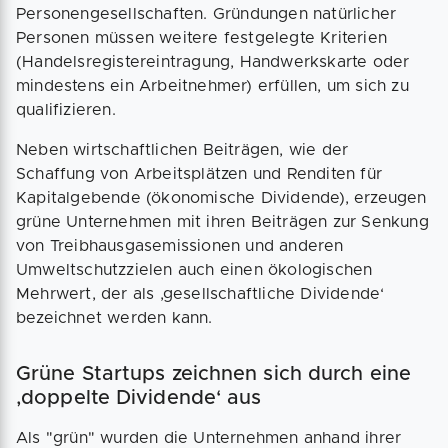
Personengesellschaften. Gründungen natürlicher
Personen müssen weitere festgelegte Kriterien
(Handelsregistereintragung, Handwerkskarte oder
mindestens ein Arbeitnehmer) erfüllen, um sich zu
qualifizieren.
Neben wirtschaftlichen Beiträgen, wie der
Schaffung von Arbeitsplätzen und Renditen für
Kapitalgebende (ökonomische Dividende), erzeugen
grüne Unternehmen mit ihren Beiträgen zur Senkung
von Treibhausgasemissionen und anderen
Umweltschutzzielen auch einen ökologischen
Mehrwert, der als ‚gesellschaftliche Dividende‘
bezeichnet werden kann.
Grüne Startups zeichnen sich durch eine
‚doppelte Dividende‘ aus
Als "grün" wurden die Unternehmen anhand ihrer