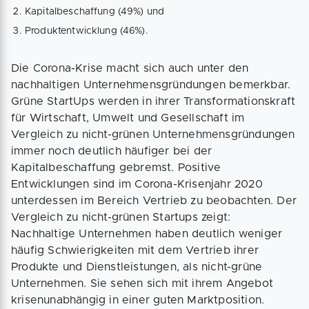
Kapitalbeschaffung (49%) und
Produktentwicklung (46%).
Die Corona-Krise macht sich auch unter den
nachhaltigen Unternehmensgründungen bemerkbar.
Grüne StartUps werden in ihrer Transformationskraft
für Wirtschaft, Umwelt und Gesellschaft im
Vergleich zu nicht-grünen Unternehmensgründungen
immer noch deutlich häufiger bei der
Kapitalbeschaffung gebremst. Positive
Entwicklungen sind im Corona-Krisenjahr 2020
unterdessen im Bereich Vertrieb zu beobachten. Der
Vergleich zu nicht-grünen Startups zeigt:
Nachhaltige Unternehmen haben deutlich weniger
häufig Schwierigkeiten mit dem Vertrieb ihrer
Produkte und Dienstleistungen, als nicht-grüne
Unternehmen. Sie sehen sich mit ihrem Angebot
krisenunabhängig in einer guten Marktposition.