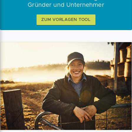
Gründer und Unternehmer
ZUM VORLAGEN TOOL