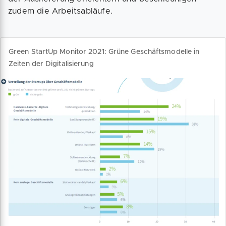
zudem die Arbeitsabläufe.
Green StartUp Monitor 2021: Grüne Geschäftsmodelle in
Zeiten der Digitalisierung