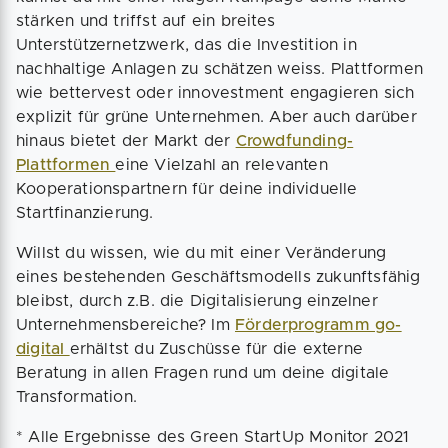
stärken und triffst auf ein breites
Unterstützernetzwerk, das die Investition in
nachhaltige Anlagen zu schätzen weiss. Plattformen
wie bettervest oder innovestment engagieren sich
explizit für grüne Unternehmen. Aber auch darüber
hinaus bietet der Markt der
Crowdfunding-
Plattformen
eine Vielzahl an relevanten
Kooperationspartnern für deine individuelle
Startfinanzierung.
Willst du wissen, wie du mit einer Veränderung
eines bestehenden Geschäftsmodells zukunftsfähig
bleibst, durch z.B. die Digitalisierung einzelner
Unternehmensbereiche? Im
Förderprogramm go-
digital
erhältst du Zuschüsse für die externe
Beratung in allen Fragen rund um deine digitale
Transformation.
* Alle Ergebnisse des Green StartUp Monitor 2021