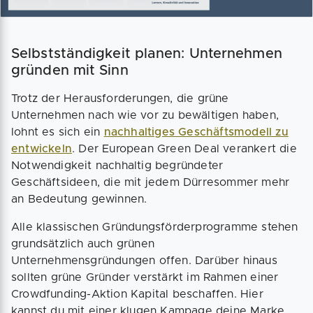
Selbstständigkeit planen: Unternehmen
gründen mit Sinn
Trotz der Herausforderungen, die grüne
Unternehmen nach wie vor zu bewältigen haben,
lohnt es sich ein
nachhaltiges Geschäftsmodell zu
entwickeln
. Der European Green Deal verankert die
Notwendigkeit nachhaltig begründeter
Geschäftsideen, die mit jedem Dürresommer mehr
an Bedeutung gewinnen.
Alle klassischen Gründungsförderprogramme stehen
grundsätzlich auch grünen
Unternehmensgründungen offen. Darüber hinaus
sollten grüne Gründer verstärkt im Rahmen einer
Crowdfunding-Aktion Kapital beschaffen. Hier
kannst du mit einer klugen Kampage deine Marke