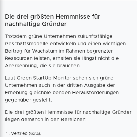
Die drei größten Hemmnisse für
nachhaltige Gründer
Trotzdem grüne Unternehmen zukunftsfähige
Geschäftsmodelle entwickeln und einen wichtigen
Beitrag für Wachstum im Rahmen begrenzter
Ressourcen leisten, erhalten sie längst nicht die
Anerkennung, die sie brauchen.
Laut Green StartUp Monitor sehen sich grüne
Unternehmen auch in der dritten Ausgabe der
Erhebung gleichbleibenden Herausforderungen
gegenüber gestellt.
Die drei größten Hemmnisse für nachhaltige Gründer
liegen demanch in den Bereichen:
Vertrieb (63%),