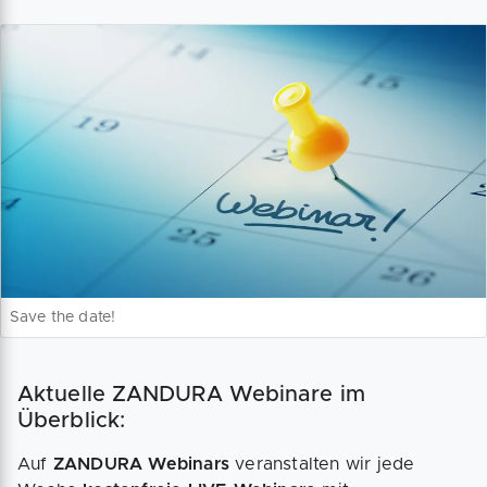
Save the date!
Aktuelle ZANDURA Webinare im
Überblick:
Auf
ZANDURA Webinars
veranstalten wir jede