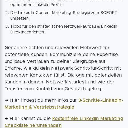
optimierten LinkedIn Profils
Die LinkedIn-Content-Marketing-Strategie zum SOFORT-
umsetzen.
Tipps für den strategischen Netzwerkaufbau & LinkedIn
Direktnachrichten.
Generiere echten und relevanten Mehrwert für
potenzielle Kunden, kommuniziere deine Expertise
und baue Vertrauen zu deiner Zielgruppe auf.
Erfahre, wie du dein Netzwerk Schritt-für-Schritt mit
relevanten Kontakten füllst, Dialoge mit potenziellen
Kunden in deinem Netzwerk startest und wie der
Transfer vom Kontakt zum Gespräch gelingt.
➔ Hier findest du mehr Infos zur
3-Schritte-LinkedIn-
Marketing & Vertriebsstrategie
➔ Hier kannst du die
kostenfreie LinkedIn Marketing
Checkliste herunterladen