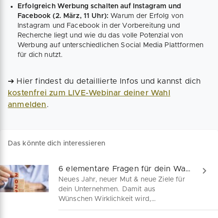
Erfolgreich Werbung schalten auf Instagram und
Facebook (2. März, 11 Uhr):
Warum der Erfolg von
Instagram und Facebook in der Vorbereitung und
Recherche liegt und wie du das volle Potenzial von
Werbung auf unterschiedlichen Social Media Plattformen
für dich nutzt.
➔ Hier findest du detaillierte Infos und kannst dich
kostenfrei zum LIVE-Webinar deiner Wahl
anmelden
.
Das könnte dich interessieren
6 elementare Fragen für dein Wachstum in 2023
Neues Jahr, neuer Mut & neue Ziele für
dein Unternehmen. Damit aus
Wünschen Wirklichkeit wird,
unterstützen wir dich mit Tipps für eine