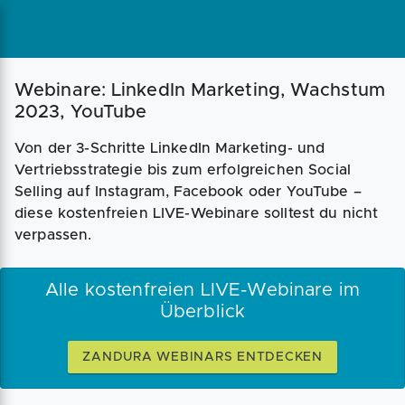
Webinare: LinkedIn Marketing, Wachstum
2023, YouTube
Von der 3-Schritte LinkedIn Marketing- und
Vertriebsstrategie bis zum erfolgreichen Social
Selling auf Instagram, Facebook oder YouTube –
diese kostenfreien LIVE-Webinare solltest du nicht
verpassen.
Alle kostenfreien LIVE-Webinare im
Überblick
ZANDURA WEBINARS ENTDECKEN